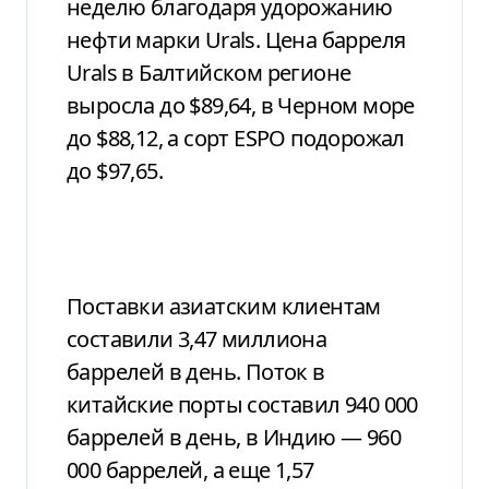
неделю благодаря удорожанию
нефти марки Urals. Цена барреля
Urals в Балтийском регионе
выросла до $89,64, в Черном море
до $88,12, а сорт ESPO подорожал
до $97,65.
Поставки азиатским клиентам
составили 3,47 миллиона
баррелей в день. Поток в
китайские порты составил 940 000
баррелей в день, в Индию — 960
000 баррелей, а еще 1,57