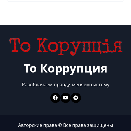
То Коррупция
Разоблачаем правду, меняем систему
Авторские права © Все права защищены