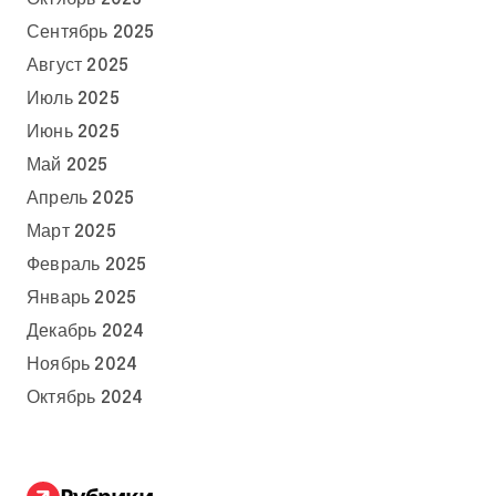
Сентябрь 2025
Август 2025
Июль 2025
Июнь 2025
Май 2025
Апрель 2025
Март 2025
Февраль 2025
Январь 2025
Декабрь 2024
Ноябрь 2024
Октябрь 2024