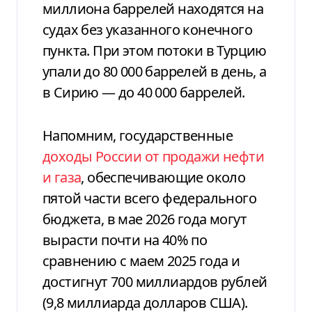
миллиона баррелей находятся на
судах без указанного конечного
пункта. При этом потоки в Турцию
упали до 80 000 баррелей в день, а
в Сирию — до 40 000 баррелей.
Напомним,
государственные
доходы России от продажи нефти
и газа
, обеспечивающие около
пятой части всего федерального
бюджета, в мае 2026 года могут
вырасти почти на 40% по
сравнению с маем 2025 года и
достигнут 700 миллиардов рублей
(9,8 миллиарда долларов США).