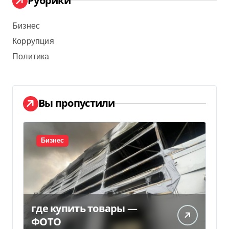
Рубрики
Бизнес
Коррупция
Политика
Вы пропустили
Бизнес
где купить товары —
ФОТО