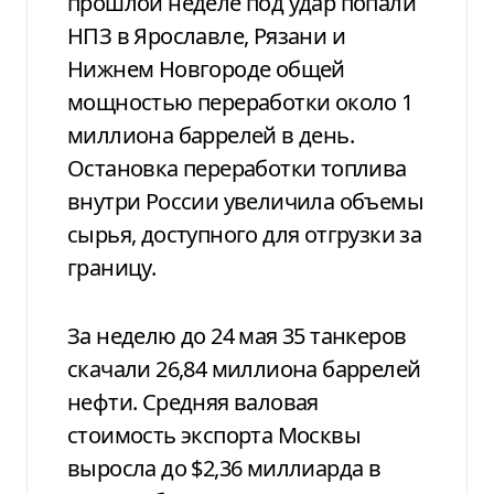
прошлой неделе под удар попали
НПЗ в Ярославле, Рязани и
Нижнем Новгороде общей
мощностью переработки около 1
миллиона баррелей в день.
Остановка переработки топлива
внутри России увеличила объемы
сырья, доступного для отгрузки за
границу.
За неделю до 24 мая 35 танкеров
скачали 26,84 миллиона баррелей
нефти. Средняя валовая
стоимость экспорта Москвы
выросла до $2,36 миллиарда в