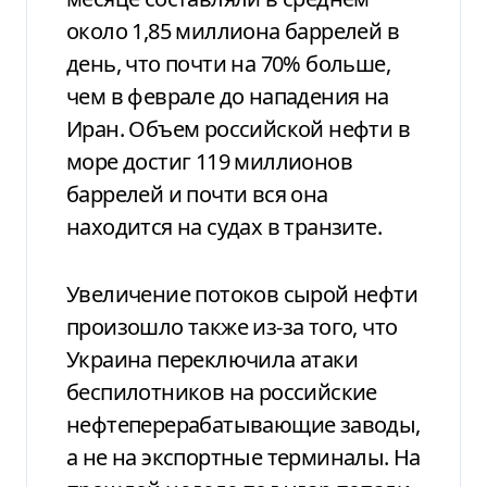
около 1,85 миллиона баррелей в
день, что почти на 70% больше,
чем в феврале до нападения на
Иран. Объем российской нефти в
море достиг 119 миллионов
баррелей и почти вся она
находится на судах в транзите.
Увеличение потоков сырой нефти
произошло также из-за того, что
Украина переключила атаки
беспилотников на российские
нефтеперерабатывающие заводы,
а не на экспортные терминалы. На