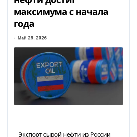
максимума с начала
года
Май 29, 2026
Экспорт сырой нефти из России