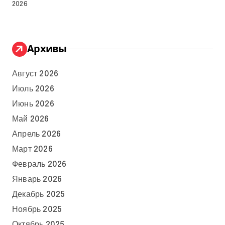
2026
Архивы
Август 2026
Июль 2026
Июнь 2026
Май 2026
Апрель 2026
Март 2026
Февраль 2026
Январь 2026
Декабрь 2025
Ноябрь 2025
Октябрь 2025