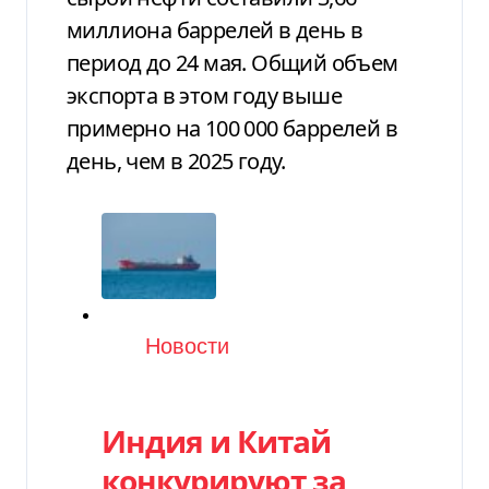
миллиона баррелей в день в
период до 24 мая. Общий объем
экспорта в этом году выше
примерно на 100 000 баррелей в
день, чем в 2025 году.
Категория
Новости
Индия и Китай
конкурируют за