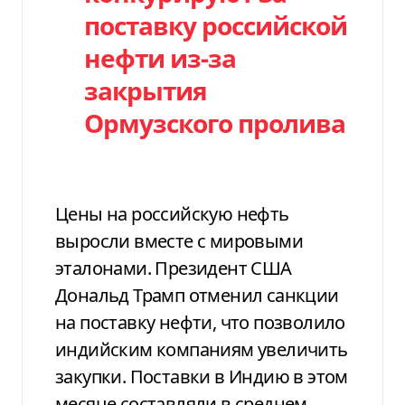
поставку российской
нефти из-за
закрытия
Ормузского пролива
Цены на российскую нефть
выросли вместе с мировыми
эталонами. Президент США
Дональд Трамп отменил санкции
на поставку нефти, что позволило
индийским компаниям увеличить
закупки. Поставки в Индию в этом
месяце составляли в среднем