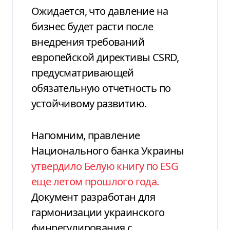
Ожидается, что давление на
бизнес будет расти после
внедрения требований
европейской директивы CSRD,
предусматривающей
обязательную отчетность по
устойчивому развитию.
Напомним, правление
Национального банка Украины
утвердило Белую книгу по ESG
еще летом прошлого года.
Документ разработан для
гармонизации украинского
финрегулирования с