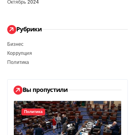
Октябрь 2024
Рубрики
Бизнес
Коррупция
Политика
Вы пропустили
Политика