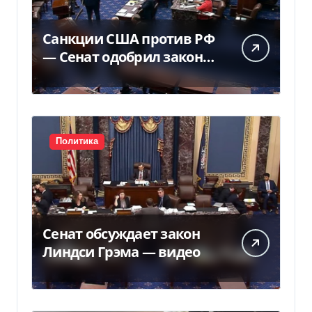
Санкции США против РФ
— Сенат одобрил закон
Грема — Фокус
Политика
Сенат обсуждает закон
Линдси Грэма — видео