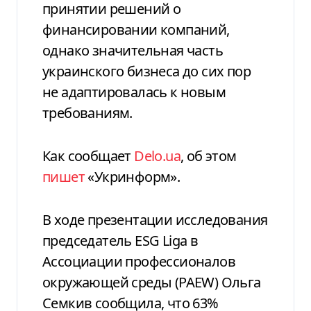
принятии решений о
финансировании компаний,
однако значительная часть
украинского бизнеса до сих пор
не адаптировалась к новым
требованиям.
Как сообщает
Delo.ua
, об этом
пишет
«Укринформ».
В ходе презентации исследования
председатель ESG Liga в
Ассоциации профессионалов
окружающей среды (PAEW) Ольга
Семкив сообщила, что 63%