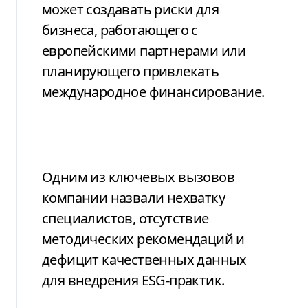
может создавать риски для
бизнеса, работающего с
европейскими партнерами или
планирующего привлекать
международное финансирование.
Одним из ключевых вызовов
компании назвали нехватку
специалистов, отсутствие
методических рекомендаций и
дефицит качественных данных
для внедрения ESG-практик.