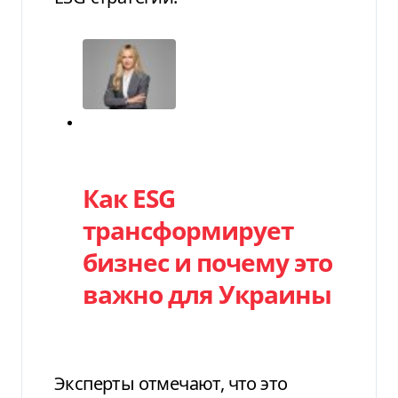
Категория
Как ESG
трансформирует
бизнес и почему это
важно для Украины
Эксперты отмечают, что это