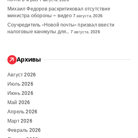
7 августа, 2026
Михаил Федоров раскритиковал отсутствие
министра обороны — видео
7 августа, 2026
Соучредитель «Новой почты» призвал ввести
налоговые каникулы для…
7 августа, 2026
Архивы
Август 2026
Июль 2026
Июнь 2026
Май 2026
Апрель 2026
Март 2026
Февраль 2026