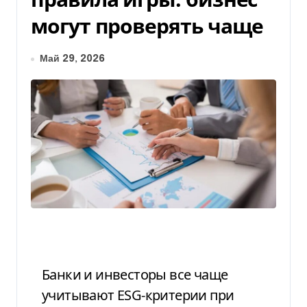
могут проверять чаще
Май 29, 2026
Банки и инвесторы все чаще
учитывают ESG-критерии при