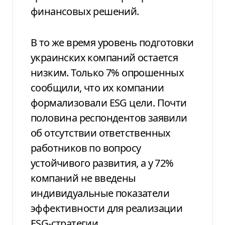
финансовых решений.
В то же время уровень подготовки
украинских компаний остается
низким. Только 7% опрошенных
сообщили, что их компании
формализовали ESG цели. Почти
половина респондентов заявили
об отсутствии ответственных
работников по вопросу
устойчивого развития, а у 72%
компаний не введены
индивидуальные показатели
эффективности для реализации
ESG-стратегии.