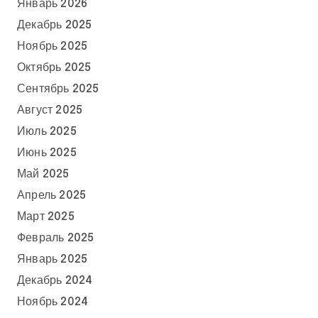
Январь 2026
Декабрь 2025
Ноябрь 2025
Октябрь 2025
Сентябрь 2025
Август 2025
Июль 2025
Июнь 2025
Май 2025
Апрель 2025
Март 2025
Февраль 2025
Январь 2025
Декабрь 2024
Ноябрь 2024