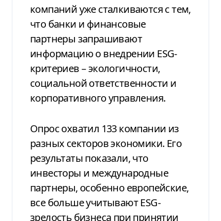
компаний уже сталкиваются с тем,
что банки и финансовые
партнеры запрашивают
информацию о внедрении
ESG-
критериев
– экологичности,
социальной ответственности и
корпоративного управления.
Опрос охватил 133 компании из
разных секторов экономики. Его
результаты показали, что
инвесторы и международные
партнеры, особенно европейские,
все больше учитывают ESG-
зрелость бизнеса при принятии