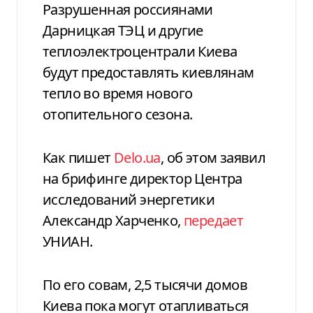
Разрушенная россиянами
Дарницкая ТЭЦ и другие
теплоэлектроцентрали Киева
будут предоставлять киевлянам
тепло во время нового
отопительного сезона.
Как пишет
Delo.ua
, об этом заявил
на брифинге директор Центра
исследований энергетики
Александр Харченко,
передает
УНИАН.
По его совам, 2,5 тысячи домов
Киева пока могут отапливаться