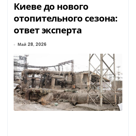
Киеве до нового
отопительного сезона:
ответ эксперта
Май 28, 2026