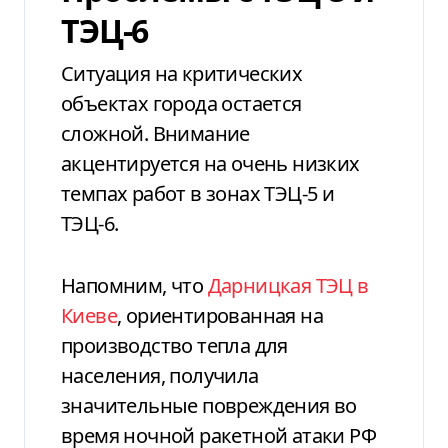
ТЭЦ-6
Ситуация на критических
объектах города остается
сложной. Внимание
акцентируется на очень низких
темпах работ в зонах ТЭЦ-5 и
ТЭЦ-6.
Напомним, что
Дарницкая ТЭЦ в
Киеве
, ориентированная на
производство тепла для
населения, получила
значительные повреждения во
время ночной ракетной атаки РФ