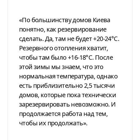
«По большинству домов Киева
понятно, как резервирование
сделать. Да, там не будет +20-24°C.
Резервного отопления хватит,
чтобы там было +16-18°C. После
этой зимы мы знаем, что это
нормальная температура, однако
есть приблизительно 2,5 тысячи
домов, которые пока технически
зарезервировать невозможно. И
продолжается работа над тем,
чтобы их продолжать».