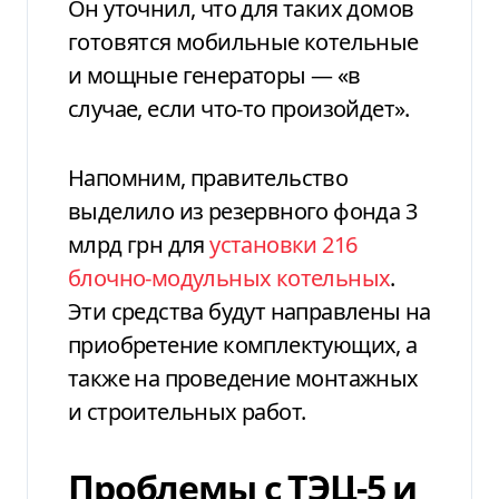
Он уточнил, что для таких домов
готовятся мобильные котельные
и мощные генераторы — «в
случае, если что-то произойдет».
Напомним, правительство
выделило из резервного фонда 3
млрд грн для
установки 216
блочно-модульных котельных
.
Эти средства будут направлены на
приобретение комплектующих, а
также на проведение монтажных
и строительных работ.
Проблемы с ТЭЦ-5 и