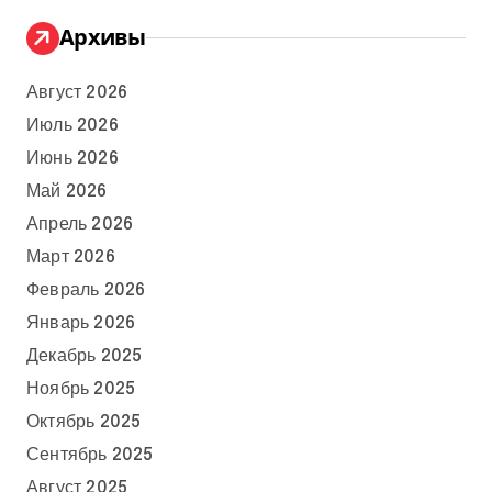
Архивы
Август 2026
Июль 2026
Июнь 2026
Май 2026
Апрель 2026
Март 2026
Февраль 2026
Январь 2026
Декабрь 2025
Ноябрь 2025
Октябрь 2025
Сентябрь 2025
Август 2025