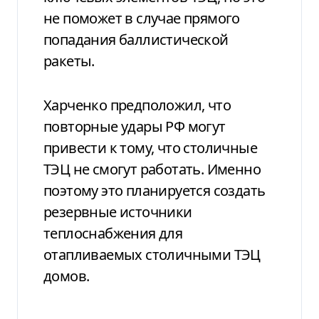
не поможет в случае прямого
попадания баллистической
ракеты.
Харченко предположил, что
повторные удары РФ могут
привести к тому, что столичные
ТЭЦ не смогут работать. Именно
поэтому это планируется создать
резервные источники
теплоснабжения для
отапливаемых столичными ТЭЦ
домов.