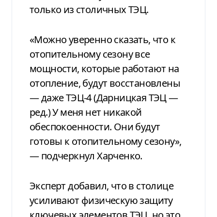
только из столичных ТЭЦ.
«Можно уверенно сказать, что к
отопительному сезону все
мощности, которые работают на
отопление, будут восстановлены
— даже ТЭЦ-4 (Дарницкая ТЭЦ —
ред.) У меня нет никакой
обеспокоенности. Они будут
готовы к отопительному сезону»,
— подчеркнул Харченко.
Эксперт добавил, что в столице
усиливают физическую защиту
ключевых элементов ТЭЦ, но это