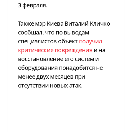
3 февраля.
Также мэр Киева Виталий Кличко
сообщал, что по выводам
специалистов объект
получил
критические повреждения
и на
восстановление его систем и
оборудования понадобится не
менее двух месяцев при
отсутствии новых атак.