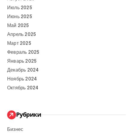
Июль 2025
Июнь 2025
Май 2025
Апрель 2025
Март 2025
Февраль 2025
Январь 2025
Декабрь 2024
Ноябрь 2024
Октябрь 2024
Рубрики
Бизнес