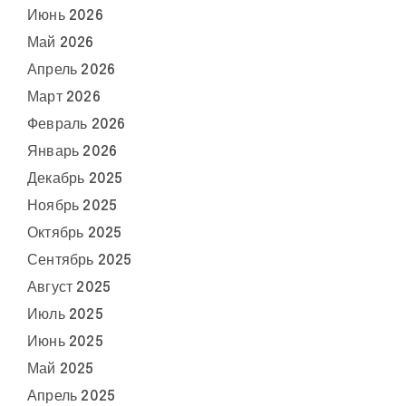
Июнь 2026
Май 2026
Апрель 2026
Март 2026
Февраль 2026
Январь 2026
Декабрь 2025
Ноябрь 2025
Октябрь 2025
Сентябрь 2025
Август 2025
Июль 2025
Июнь 2025
Май 2025
Апрель 2025