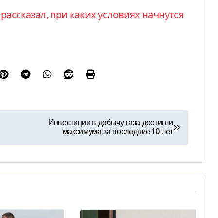
в
рассказал, при каких условиях начнутся
Инвестиции в добычу газа достигли
максимума за последние 10 лет