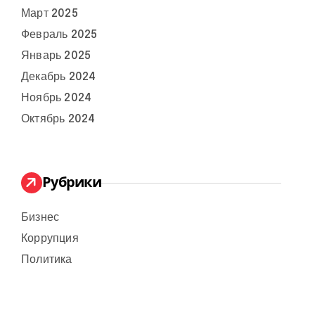
Март 2025
Февраль 2025
Январь 2025
Декабрь 2024
Ноябрь 2024
Октябрь 2024
Рубрики
Бизнес
Коррупция
Политика