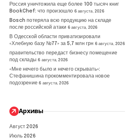
Россия уничтожила еще более 100 тысяч книг
BookChef: что произошло
6 августа, 2026
Bosch потеряла всю продукцию на складе
после российской атаки
6 августа, 2026
В Одесской области приватизировали
«Хлебную базу №77» за 5,7 млн грн
6 августа, 2026
правительство передаст бизнесу помещение
под склады
6 августа, 2026
«Мне нечего было и нечего скрывать»:
Стефанишина прокомментировала новое
подозрение
6 августа, 2026
Архивы
Август 2026
Июль 2026