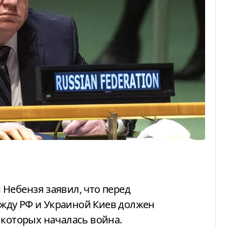
жду РФ и Украиной Киев должен
 которых началась война.