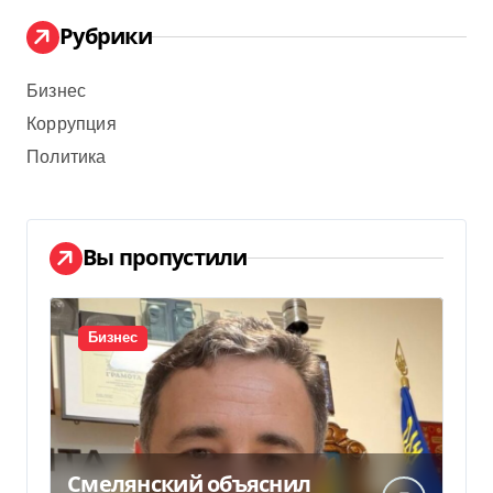
Рубрики
Бизнес
Коррупция
Политика
Вы пропустили
Бизнес
Смелянский объяснил