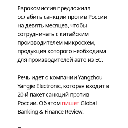
Еврокомиссия предложила
ослабить санкции против России
на девять месяцев, чтобы
сотрудничать с китайским
производителем микросхем,
продукция которого необходима
для производителей авто из ЕС.
Речь идет о компании Yangzhou
Yangjie Electronic, которая входит в
20-й пакет санкций против
России. Об этом
пишет
Global
Banking & Finance Review.