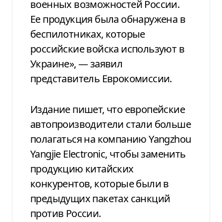
военных возможностей России.
Ее продукция была обнаружена в
беспилотниках, которые
российские войска используют в
Украине», — заявил
представитель Еврокомиссии.
Издание пишет, что европейские
автопроизводители стали больше
полагаться на компанию Yangzhou
Yangjie Electronic, чтобы заменить
продукцию китайских
конкурентов, которые были в
предыдущих пакетах санкций
против России.