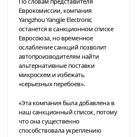
По словам представителя
Еврокомиссии, компания
Yangzhou Yangjie Electronic
останется в санкционном списке
Евросоюза, но временное
ослабление санкций позволит
автопроизводителям найти
альтернативные поставки
микросхем и избежать
«серьезных перебоев».
«Эта компания была добавлена в
наш санкционный список, потому
что она существенно
способствовала укреплению