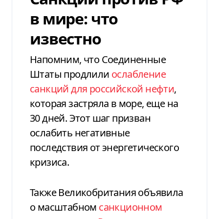
в мире: что
известно
Напомним, что Соединенные
Штаты продлили
ослабление
санкций для российской нефти
,
которая застряла в море, еще на
30 дней. Этот шаг призван
ослабить негативные
последствия от энергетического
кризиса.
Также Великобритания объявила
о масштабном
санкционном