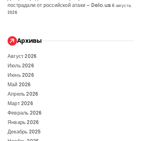
пострадали от российской атаки — Delo.ua
6 августа,
2026
Архивы
Август 2026
Июль 2026
Июнь 2026
Май 2026
Апрель 2026
Март 2026
Февраль 2026
Январь 2026
Декабрь 2025