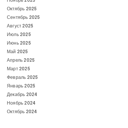
Ноябрь 2025
Октябрь 2025
Сентябрь 2025
Август 2025
Июль 2025
Июнь 2025
Май 2025
Апрель 2025
Март 2025
Февраль 2025
Январь 2025
Декабрь 2024
Ноябрь 2024
Октябрь 2024