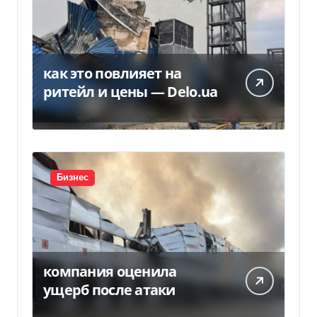
как это повлияет на
ритейл и цены — Delo.ua
Бизнес
компания оценила
ущерб после атаки