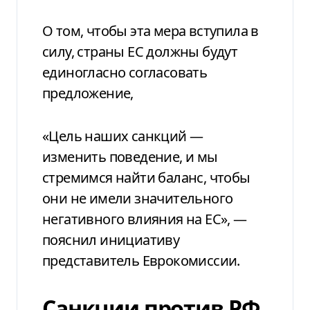
О том, чтобы эта мера вступила в
силу, страны ЕС должны будут
единогласно согласовать
предложение,
«Цель наших санкций —
изменить поведение, и мы
стремимся найти баланс, чтобы
они не имели значительного
негативного влияния на ЕС», —
пояснил инициативу
представитель Еврокомиссии.
Санкции против РФ