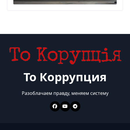
То Коррупция
Разоблачаем правду, меняем систему