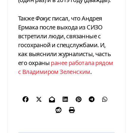
Также
Фокус
писал, что Андрея
Ермака после выхода из СИЗО
встретили люди, связанные с
госохраной и спецслужбами. И,
как выяснили журналисты, часть
его охраны
ранее работала рядом
с Владимиром Зеленским
.