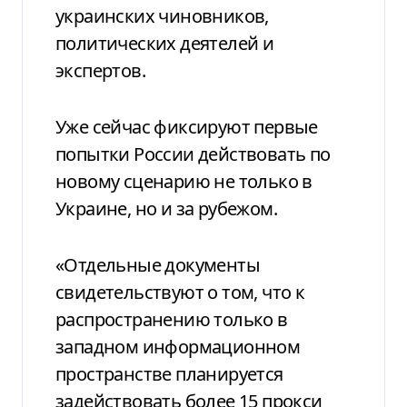
украинских чиновников,
политических деятелей и
экспертов.
Уже сейчас фиксируют первые
попытки России действовать по
новому сценарию не только в
Украине, но и за рубежом.
«Отдельные документы
свидетельствуют о том, что к
распространению только в
западном информационном
пространстве планируется
задействовать более 15 прокси