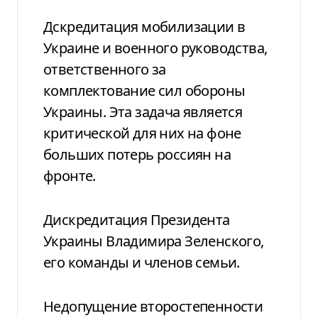
Дскредитация мобилизации в
Украине и военного руководства,
ответственного за
комплектование сил обороны
Украины. Эта задача является
критической для них на фоне
больших потерь россиян на
фронте.
Дискредитация Президента
Украины Владимира Зеленского,
его команды и членов семьи.
Недопущение второстепенности