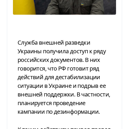
Служба внешней разведки
Украины получила доступ к ряду
российских документов. В них
говорится, что РФ готовит ряд
действий для дестабилизации
ситуации в Украине и подрыв ее
внешней поддержки. В частности,
планируется проведение
кампании по дезинформации.