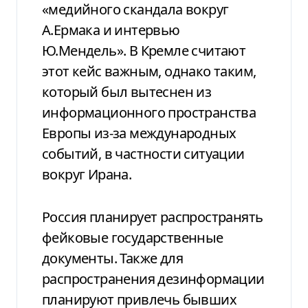
«медийного скандала вокруг
А.Ермака и интервью
Ю.Мендель». В Кремле считают
этот кейс важным, однако таким,
который был вытеснен из
информационного пространства
Европы из-за международных
событий, в частности ситуации
вокруг Ирана.
Россия планирует распространять
фейковые государственные
документы. Также для
распространения дезинформации
планируют привлечь бывших