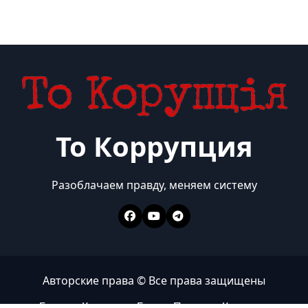
То Коррупция
Разоблачаем правду, меняем систему
Авторские права © Все права защищены
Главная
Коррупция
Бизнес
Политика
Контакты