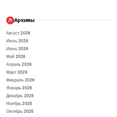
Архивы
Август 2026
Июль 2026
Июнь 2026
Май 2026
Апрель 2026
Март 2026
Февраль 2026
Январь 2026
Декабрь 2025
Ноябрь 2025
Октябрь 2025