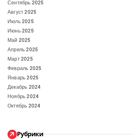
Сентябрь 2025
Август 2025
Июль 2025
Июнь 2025
Май 2025
Апрель 2025
Март 2025
Февраль 2025
Январь 2025
Декабрь 2024
Ноябрь 2024
Октябрь 2024
Рубрики