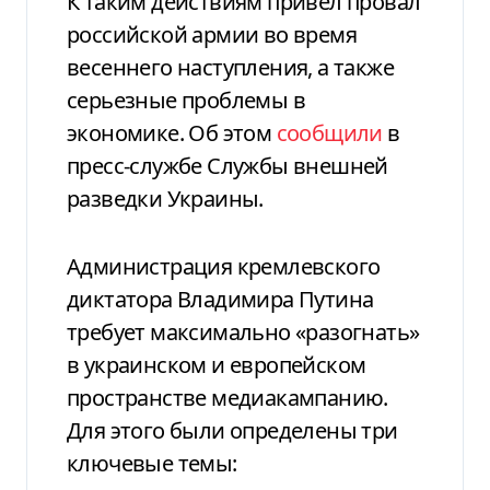
К таким действиям привел провал
российской армии во время
весеннего наступления, а также
серьезные проблемы в
экономике. Об этом
сообщили
в
пресс-службе Службы внешней
разведки Украины.
Администрация кремлевского
диктатора Владимира Путина
требует максимально «разогнать»
в украинском и европейском
пространстве медиакампанию.
Для этого были определены три
ключевые темы: