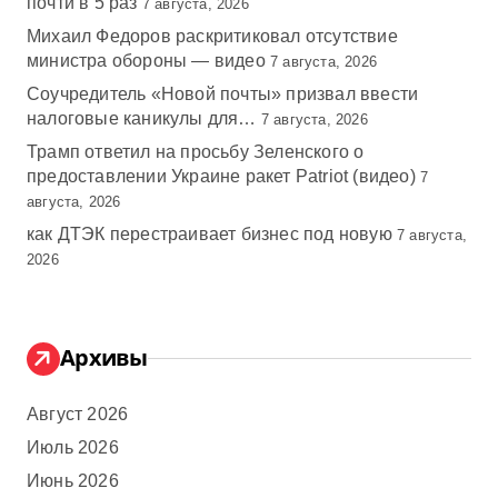
почти в 5 раз
7 августа, 2026
Михаил Федоров раскритиковал отсутствие
министра обороны — видео
7 августа, 2026
Соучредитель «Новой почты» призвал ввести
налоговые каникулы для…
7 августа, 2026
Трамп ответил на просьбу Зеленского о
предоставлении Украине ракет Patriot (видео)
7
августа, 2026
как ДТЭК перестраивает бизнес под новую
7 августа,
2026
Архивы
Август 2026
Июль 2026
Июнь 2026