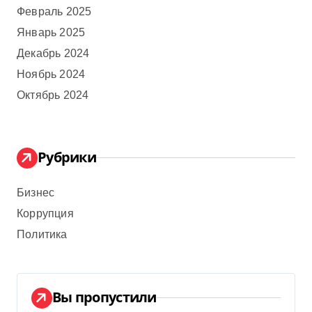
Февраль 2025
Январь 2025
Декабрь 2024
Ноябрь 2024
Октябрь 2024
Рубрики
Бизнес
Коррупция
Политика
Вы пропустили