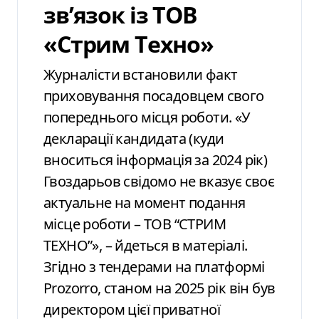
зв’язок із ТОВ
«Стрим Техно»
Журналісти встановили факт
приховування посадовцем свого
попереднього місця роботи. «У
декларації кандидата (куди
вноситься інформація за 2024 рік)
Гвоздарьов свідомо не вказує своє
актуальне на момент подання
місце роботи – ТОВ “СТРИМ
ТЕХНО”», – йдеться в матеріалі.
Згідно з тендерами на платформі
Prozorro, станом на 2025 рік він був
директором цієї приватної