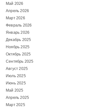
Май 2026
Апрель 2026
Март 2026
Февраль 2026
Январь 2026
Декабрь 2025
Ноябрь 2025
Октябрь 2025
Сентябрь 2025
Август 2025
Июль 2025
Июнь 2025
Май 2025
Апрель 2025
Март 2025