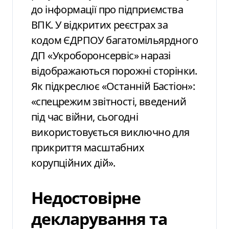
до інформації про підприємства
ВПК. У відкритих реєстрах за
кодом ЄДРПОУ багатомільярдного
ДП «Укроборонсервіс» наразі
відображаються порожні сторінки.
Як підкреслює «Останній Бастіон»:
«спецрежим звітності, введений
під час війни, сьогодні
використовується виключно для
прикриття масштабних
корупційних дій».
Недостовірне
декларування та