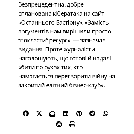
безпрецедентна, добре
спланована кібератака на сайт
«Останнього Бастіону». «Замість
аргументів нам вирішили просто
“покласти” ресурс», — зазначає
видання. Проте журналісти
наголошують, що готові й надалі
«бити по руках тих, хто
намагається перетворити війну на
закритий елітний бізнес-клуб».