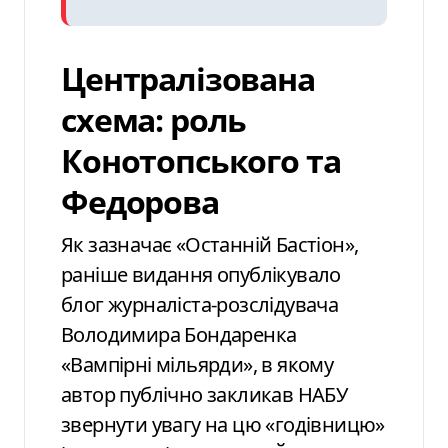
Централізована
схема: роль
Конотопського та
Федорова
Як зазначає «Останній Бастіон»,
раніше видання опублікувало
блог журналіста-розслідувача
Володимира Бондаренка
«Вампірні мільярди», в якому
автор публічно закликав НАБУ
звернути увагу на цю «годівницю»