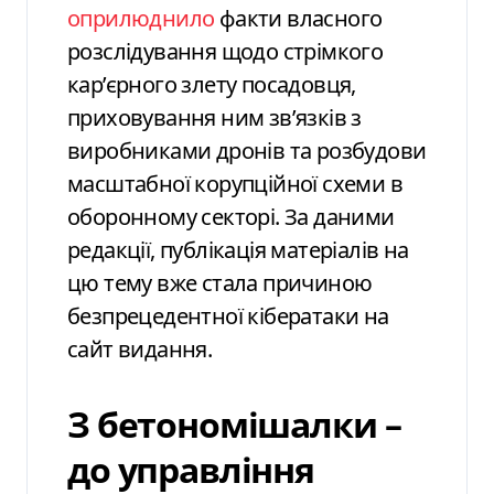
оприлюднило
факти власного
розслідування щодо стрімкого
кар’єрного злету посадовця,
приховування ним зв’язків з
виробниками дронів та розбудови
масштабної корупційної схеми в
оборонному секторі. За даними
редакції, публікація матеріалів на
цю тему вже стала причиною
безпрецедентної кібератаки на
сайт видання.
З бетономішалки –
до управління