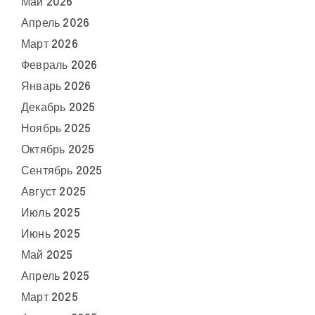
Май 2026
Апрель 2026
Март 2026
Февраль 2026
Январь 2026
Декабрь 2025
Ноябрь 2025
Октябрь 2025
Сентябрь 2025
Август 2025
Июль 2025
Июнь 2025
Май 2025
Апрель 2025
Март 2025