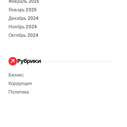
Февраль 2025
Январь 2025
Декабрь 2024
Ноябрь 2024
Октябрь 2024
Рубрики
Бизнес
Коррупция
Политика