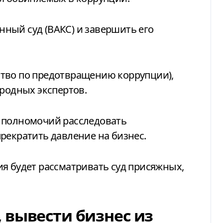
ный суд (ВАКС) и завершить его
тво по предотвращению коррупции),
ародных экспертов.
 полномочий расследовать
рекратить давление на бизнес.
я будет рассматривать суд присяжных,
 вывести бизнес из