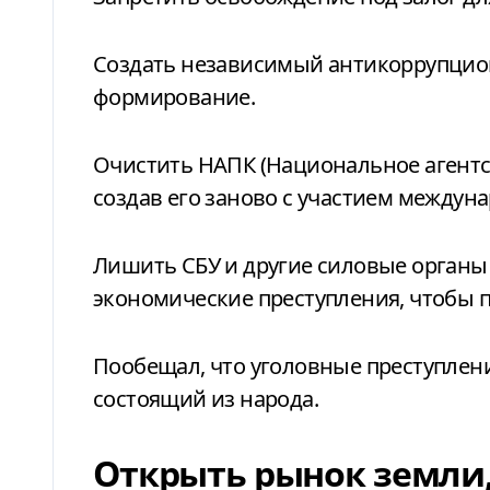
Создать независимый антикоррупцион
формирование.
Очистить НАПК (Национальное агентс
создав его заново с участием междун
Лишить СБУ и другие силовые органы
экономические преступления, чтобы п
Пообещал, что уголовные преступлени
состоящий из народа.
Открыть рынок земли,