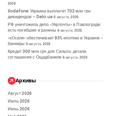
2026
Vodafone Украина выплатит 702 млн грн
дивидендов — Delo.ua
6 августа, 2026
РФ уничтожила депо «Укрпочты» в Павлограде:
есть погибшие и ранены
6 августа, 2026
«єОселя» обеспечивает 93% ипотеки в Украине –
банкиры
6 августа, 2026
Кредит 300 млн грн для Сильпо: детали
соглашения с Ощадбанком
6 августа, 2026
Архивы
Август 2026
Июль 2026
Июнь 2026