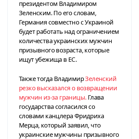
президентом Владимиром
Зеленским. По его словам,
Германия совместно с Украиной
будет работать над ограничением
количества украинских мужчин
призывного возраста, которые
ищут убежища в ЕС.
Также тогда Владимир
Зеленский
резко высказался о возвращении
мужчин из-за границы.
Глава
государства согласился со
словами канцлера Фридриха
Мерца, который заявил, что
украинские мужчины призывного