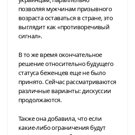
позволяя мужчинам призывного
возраста оставаться в стране, это
выглядит как «противоречивый
сигнал».
В то же время окончательное
решение относительно будущего
статуса беженцев еще не было
принято. Сейчас рассматриваются
различные варианты: дискуссии
продолжаются.
Также она добавила, что если
какие-либо ограничения будут