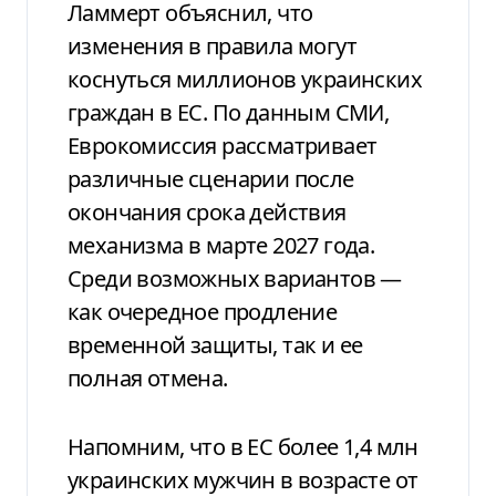
Ламмерт объяснил, что
изменения в правила могут
коснуться миллионов украинских
граждан в ЕС. По данным СМИ,
Еврокомиссия рассматривает
различные сценарии после
окончания срока действия
механизма в марте 2027 года.
Среди возможных вариантов —
как очередное продление
временной защиты, так и ее
полная отмена.
Напомним, что в ЕС более 1,4 млн
украинских мужчин в возрасте от