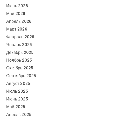
Июнь 2026
Май 2026
Апрель 2026
Март 2026
Февраль 2026
Январь 2026
Декабрь 2025
Ноябрь 2025
Октябрь 2025
Сентябрь 2025
Август 2025
Июль 2025
Июнь 2025
Май 2025
Апрель 2025