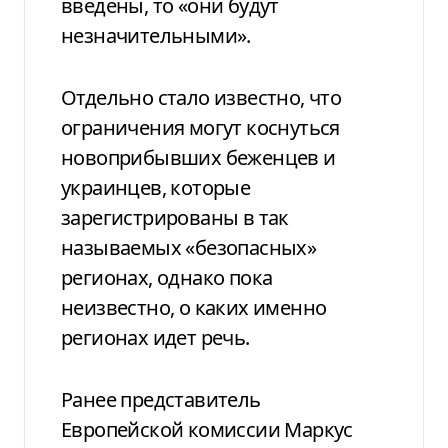
введены, то «они будут
незначительными».
Отдельно стало известно, что
ограничения могут коснуться
новоприбывших беженцев и
украинцев, которые
зарегистрированы в так
называемых «безопасных»
регионах, однако пока
неизвестно, о каких именно
регионах идет речь.
Ранее представитель
Европейской комиссии Маркус