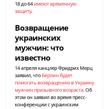
18 до 64
имеют временную
защиту
.
Возвращение
украинских
мужчин: что
известно
14 апреля канцлер Фридрих Мерц
заявил, что
Берлин будет
помогать возвращению в Украину
мужчин призывного возраста.
Об
этом он заявил во время пресс-
конференции с украинским