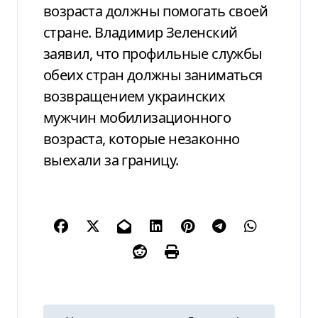
возраста должны помогать своей
стране. Владимир Зеленский
заявил, что профильные службы
обеих стран должны заниматься
возвращением украинских
мужчин мобилизационного
возраста, которые незаконно
выехали за границу.