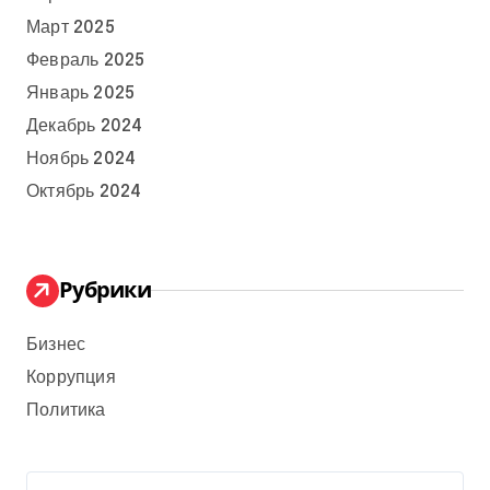
Март 2025
Февраль 2025
Январь 2025
Декабрь 2024
Ноябрь 2024
Октябрь 2024
Рубрики
Бизнес
Коррупция
Политика