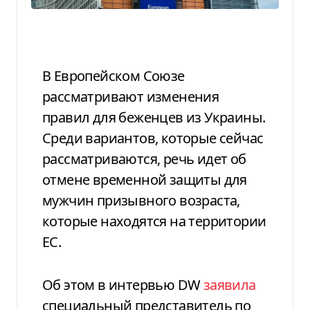
В Европейском Союзе
рассматривают изменения
правил для беженцев из Украины.
Среди вариантов, которые сейчас
рассматриваются, речь идет об
отмене временной защиты для
мужчин призывного возраста,
которые находятся на территории
ЕС.
Об этом в интервью DW
заявила
специальный представитель по