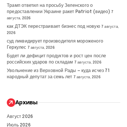
Трамп ответил на просьбу Зеленского о
предоставлении Украине ракет Patriot (видео)
7
августа, 2026
как ДТЭК перестраивает бизнес под новую
7 августа,
2026
суд ликвидирует производителя мороженого
Геркулес
7 августа, 2026
Будет ли дефицит продуктов и рост цен после
российских ударов по складам
7 августа, 2026
Увольнение из Верховной Рады — куда исчез 71
народный депутат за семь лет
7 августа, 2026
Архивы
Август 2026
Июль 2026