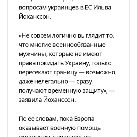
вопросам украинцев в ЕС Ильва
Йоханссон.
«Не совсем логично выглядит то,
что многие военнообязанные
мужчины, которые не имеют
права покидать Украину, только
пересекают границу — возможно,
даже нелегально — сразу
получают временную защиту», —
заявила Йоханссон.
По ее словам, пока Европа
оказывает военную помощь
украинцам, параллельно