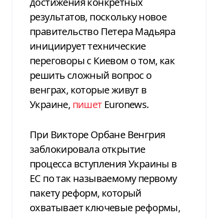
достижения конкретных
результатов, поскольку новое
правительство Петера Мадьяра
инициирует технические
переговоры с Киевом о том, как
решить сложный вопрос о
венграх, которые живут в
Украине,
пишет
Euronews.
При Викторе Орбане Венгрия
заблокировала открытие
процесса вступления Украины в
ЕС по так называемому первому
пакету реформ, который
охватывает ключевые реформы,