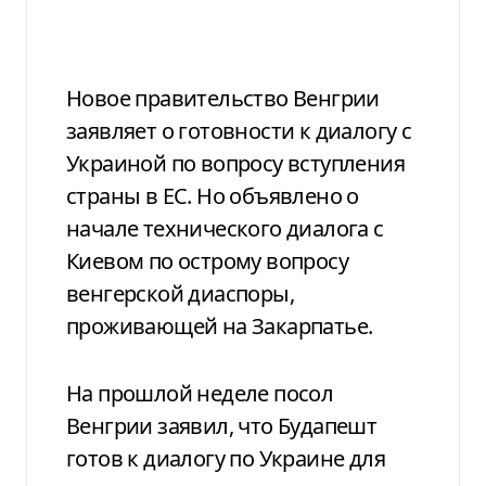
Новое правительство Венгрии
заявляет о готовности к диалогу с
Украиной по вопросу вступления
страны в ЕС. Но объявлено о
начале технического диалога с
Киевом по острому вопросу
венгерской диаспоры,
проживающей на Закарпатье.
На прошлой неделе посол
Венгрии заявил, что Будапешт
готов к диалогу по Украине для