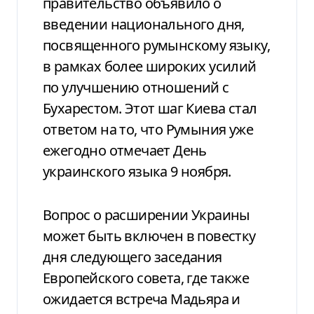
правительство объявило о
введении национального дня,
посвященного румынскому языку,
в рамках более широких усилий
по улучшению отношений с
Бухарестом. Этот шаг Киева стал
ответом на то, что Румыния уже
ежегодно отмечает День
украинского языка 9 ноября.
Вопрос о расширении Украины
может быть включен в повестку
дня следующего заседания
Европейского совета, где также
ожидается встреча Мадьяра и