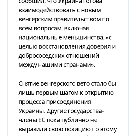
сообщил, что Украина готова
взаимодействовать с новым
венгерским правительством по
всем вопросам, включая
национальные меньшинства, «с
целью восстановления доверия и
добрососедских отношений
между нашими странами».
Снятие венгерского вето стало бы
лишь первым шагом к открытию
процесса присоединения
Украины. Другие государства-
члены ЕС пока публично не
выразили свою позицию по этому