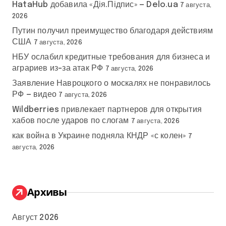
HataHub добавила «Дія.Підпис» — Delo.ua
7 августа,
2026
Путин получил преимущество благодаря действиям
США
7 августа, 2026
НБУ ослабил кредитные требования для бизнеса и
аграриев из-за атак РФ
7 августа, 2026
Заявление Навроцкого о москалях не понравилось
РФ — видео
7 августа, 2026
Wildberries привлекает партнеров для открытия
хабов после ударов по слогам
7 августа, 2026
как война в Украине подняла КНДР «с колен»
7
августа, 2026
Архивы
Август 2026