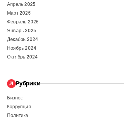
Апрель 2025
Март 2025
Февраль 2025
Январь 2025
Декабрь 2024
Ноябрь 2024
Октябрь 2024
Рубрики
Бизнес
Коррупция
Политика