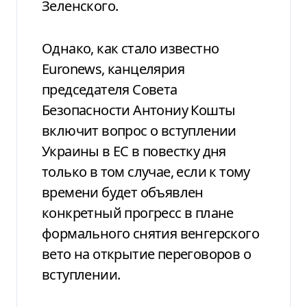
Зеленского.
Однако, как стало известно
Euronews, канцелярия
председателя Совета
Безопасности Антониу Кошты
включит вопрос о вступлении
Украины в ЕС в повестку дня
только в том случае, если к тому
времени будет объявлен
конкретный прогресс в плане
формального снятия венгерского
вето на открытие переговоров о
вступлении.