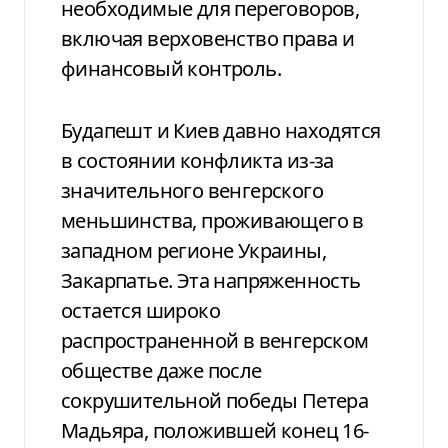
необходимые для переговоров,
включая верховенство права и
финансовый контроль.
Будапешт и Киев давно находятся
в состоянии конфликта из-за
значительного венгерского
меньшинства, проживающего в
западном регионе Украины,
Закарпатье. Эта напряженность
остается широко
распространенной в венгерском
обществе даже после
сокрушительной победы Петера
Мадьяра, положившей конец 16-