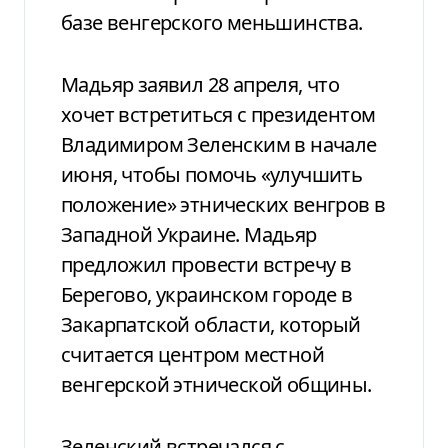
базе венгерского меньшинства.
Мадьяр заявил 28 апреля, что
хочет встретиться с президентом
Владимиром Зеленским в начале
июня, чтобы помочь «улучшить
положение» этнических венгров в
Западной Украине. Мадьяр
предложил провести встречу в
Берегово, украинском городе в
Закарпатской области, который
считается центром местной
венгерской этнической общины.
Зеленский встречался с