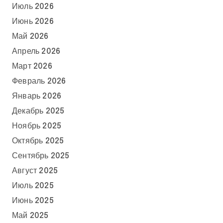
Июль 2026
Июнь 2026
Май 2026
Апрель 2026
Март 2026
Февраль 2026
Январь 2026
Декабрь 2025
Ноябрь 2025
Октябрь 2025
Сентябрь 2025
Август 2025
Июль 2025
Июнь 2025
Май 2025