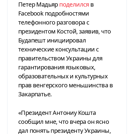
Петер Мадьяр
поделился
в
Facebook подробностями
телефонного разговора с
президентом Костой, заявив, что
Будапешт инициировал
технические консультации с
правительством Украины для
гарантирования языковых,
образовательных и культурных
прав венгерского меньшинства в
Закарпатье.
«Президент Антониу Кошта
сообщил мне, что вчера он ясно
дал понять президенту Украины,