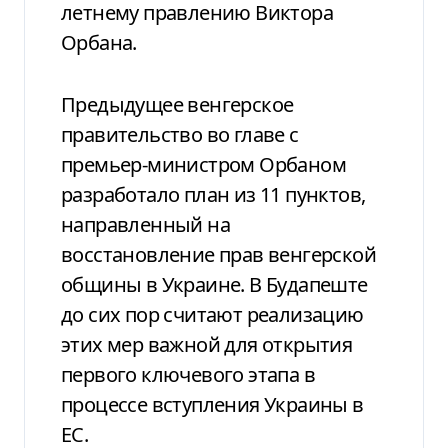
летнему правлению Виктора
Орбана.
Предыдущее венгерское
правительство во главе с
премьер-министром Орбаном
разработало план из 11 пунктов,
направленный на
восстановление прав венгерской
общины в Украине. В Будапеште
до сих пор считают реализацию
этих мер важной для открытия
первого ключевого этапа в
процессе вступления Украины в
ЕС.