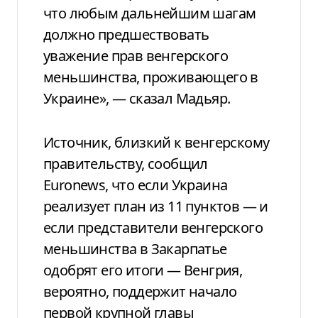
что любым дальнейшим шагам
должно предшествовать
уважение прав венгерского
меньшинства, проживающего в
Украине», — сказал Мадьяр.
Источник, близкий к венгерскому
правительству, сообщил
Euronews, что если Украина
реализует план из 11 пунктов — и
если представители венгерского
меньшинства в Закарпатье
одобрят его итоги — Венгрия,
вероятно, поддержит начало
первой крупной главы