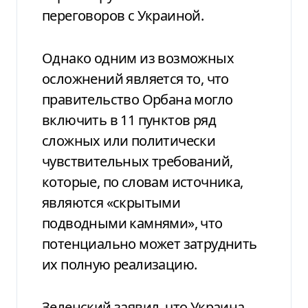
переговоров с Украиной.
Однако одним из возможных
осложнений является то, что
правительство Орбана могло
включить в 11 пунктов ряд
сложных или политически
чувствительных требований,
которые, по словам источника,
являются «скрытыми
подводными камнями», что
потенциально может затруднить
их полную реализацию.
Зеленский заявил, что Украина