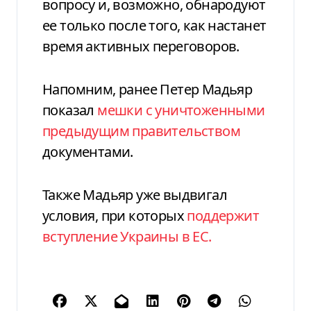
вопросу и, возможно, обнародуют
ее только после того, как настанет
время активных переговоров.
Напомним, ранее Петер Мадьяр
показал
мешки с уничтоженными
предыдущим правительством
документами.
Также Мадьяр уже выдвигал
условия, при которых
поддержит
вступление Украины в ЕС.