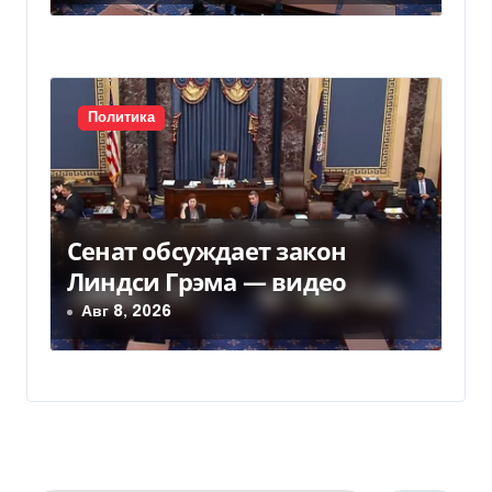
Политика
Сенат обсуждает закон
Линдси Грэма — видео
Авг 8, 2026