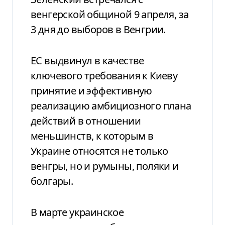
венгерской общиной 9 апреля, за
3 дня до выборов в Венгрии.
ЕС выдвинул в качестве
ключевого требования к Киеву
принятие и эффективную
реализацию амбициозного плана
действий в отношении
меньшинств, к которым в
Украине относятся не только
венгры, но и румыны, поляки и
болгары.
В марте украинское