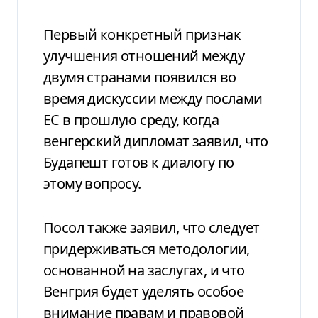
Первый конкретный признак
улучшения отношений между
двумя странами появился во
время дискуссии между послами
ЕС в прошлую среду, когда
венгерский дипломат заявил, что
Будапешт готов к диалогу по
этому вопросу.
Посол также заявил, что следует
придерживаться методологии,
основанной на заслугах, и что
Венгрия будет уделять особое
внимание правам и правовой