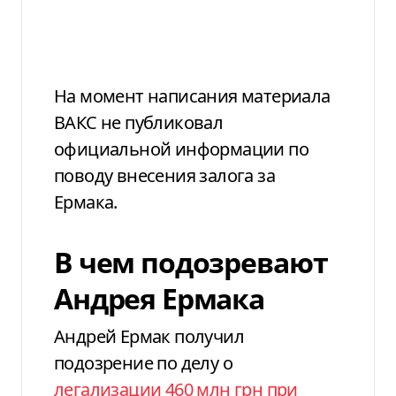
На момент написания материала
ВАКС не публиковал
официальной информации по
поводу внесения залога за
Ермака.
В чем подозревают
Андрея Ермака
Андрей Ермак получил
подозрение по делу о
легализации 460 млн грн при