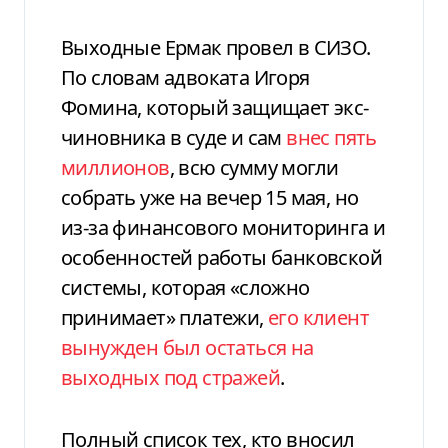
Выходные Ермак провел в СИЗО.
По словам адвоката Игоря
Фомина, который защищает экс-
чиновника в суде и сам
внес пять
миллионов
, всю сумму могли
собрать уже на вечер 15 мая, но
из-за финансового мониторинга и
особенностей работы банковской
системы, которая «сложно
принимает» платежи,
его клиент
вынужден был остаться на
выходных под стражей
.
Полный список тех, кто вносил