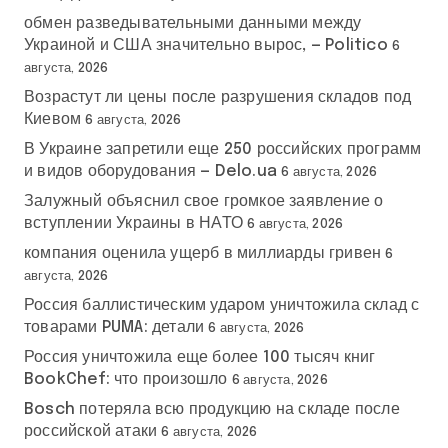
обмен разведывательными данными между
Украиной и США значительно вырос, — Politico
6
августа, 2026
Возрастут ли цены после разрушения складов под
Киевом
6 августа, 2026
В Украине запретили еще 250 российских программ
и видов оборудования — Delo.ua
6 августа, 2026
Залужный объяснил свое громкое заявление о
вступлении Украины в НАТО
6 августа, 2026
компания оценила ущерб в миллиарды гривен
6
августа, 2026
Россия баллистическим ударом уничтожила склад с
товарами PUMA: детали
6 августа, 2026
Россия уничтожила еще более 100 тысяч книг
BookChef: что произошло
6 августа, 2026
Bosch потеряла всю продукцию на складе после
российской атаки
6 августа, 2026