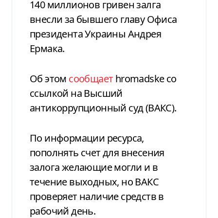
140 миллионов гривен залга
внесли за бывшего главу Офиса
президента Украины Андрея
Ермака.
Об этом
сообщает
hromadske со
ссылкой на Высший
антикоррупционный суд (ВАКС).
По информации ресурса,
пополнять счет для внесения
залога желающие могли и в
течение выходных, но ВАКС
проверяет наличие средств в
рабочий день.