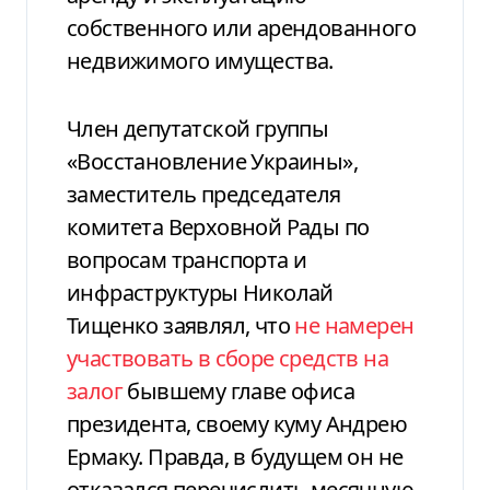
собственного или арендованного
недвижимого имущества.
Член депутатской группы
«Восстановление Украины»,
заместитель председателя
комитета Верховной Рады по
вопросам транспорта и
инфраструктуры Николай
Тищенко заявлял, что
не намерен
участвовать в сборе средств на
залог
бывшему главе офиса
президента, своему куму Андрею
Ермаку. Правда, в будущем он не
отказался перечислить месячную