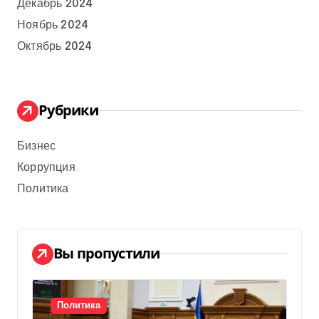
Декабрь 2024
Ноябрь 2024
Октябрь 2024
Рубрики
Бизнес
Коррупция
Политика
Вы пропустили
Политика