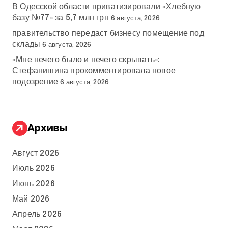
В Одесской области приватизировали «Хлебную
базу №77» за 5,7 млн грн
6 августа, 2026
правительство передаст бизнесу помещение под
склады
6 августа, 2026
«Мне нечего было и нечего скрывать»:
Стефанишина прокомментировала новое
подозрение
6 августа, 2026
Архивы
Август 2026
Июль 2026
Июнь 2026
Май 2026
Апрель 2026