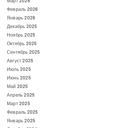
Март 2026
Февраль 2026
Январь 2026
Декабрь 2025
Ноябрь 2025
Октябрь 2025
Сентябрь 2025
Август 2025
Июль 2025
Июнь 2025
Май 2025
Апрель 2025
Март 2025
Февраль 2025
Январь 2025