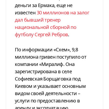
деньги за Ермака, еще не
известен
30 миллионов на залог
дал бывший тренер
национальной сборной по
футболу Сергей Ребров
.
По информации «Схем», 9,8
миллиона гривен поступило от
компании «Миралиф. Она
зарегистрирована в селе
Софиевская Борщаговка под
Киевом и указывает основным
видом своей деятельности –
услуги по предоставлению в
аренду и эксплуатацию