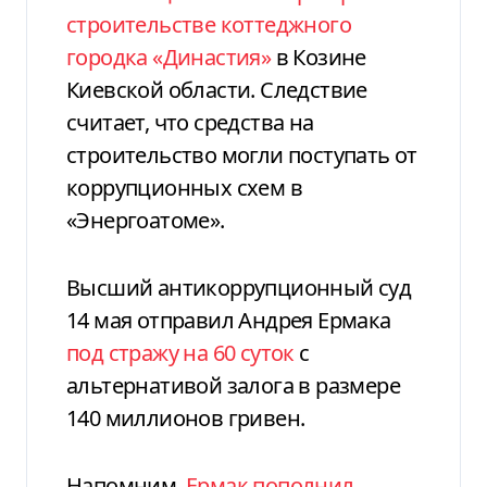
строительстве коттеджного
городка «Династия»
в Козине
Киевской области. Следствие
считает, что средства на
строительство могли поступать от
коррупционных схем в
«Энергоатоме».
Высший антикоррупционный суд
14 мая отправил Андрея Ермака
под стражу на 60 суток
с
альтернативой залога в размере
140 миллионов гривен.
Напомним,
Ермак пополнил