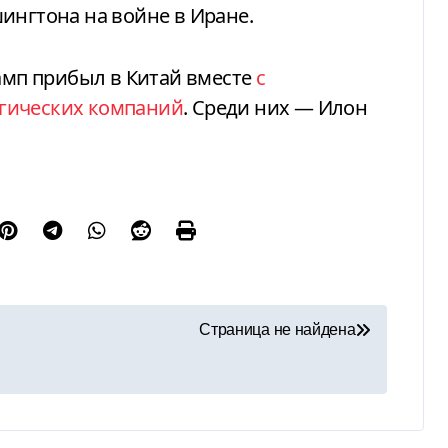
ингтона на войне в Иране.
рамп прибыл в Китай вместе
с
гических компаний
. Среди них — Илон
Страница не найдена