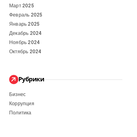
Март 2025
Февраль 2025
Январь 2025
Декабрь 2024
Ноябрь 2024
Октябрь 2024
Рубрики
Бизнес
Коррупция
Политика