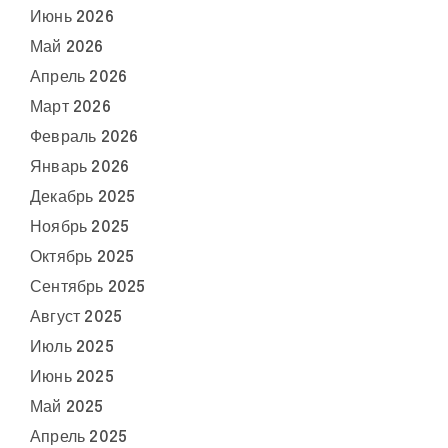
Июнь 2026
Май 2026
Апрель 2026
Март 2026
Февраль 2026
Январь 2026
Декабрь 2025
Ноябрь 2025
Октябрь 2025
Сентябрь 2025
Август 2025
Июль 2025
Июнь 2025
Май 2025
Апрель 2025