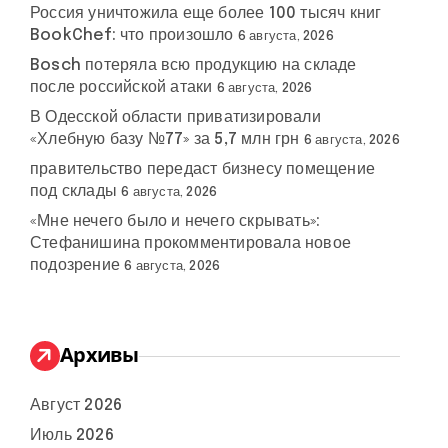
Россия уничтожила еще более 100 тысяч книг
BookChef: что произошло
6 августа, 2026
Bosch потеряла всю продукцию на складе
после российской атаки
6 августа, 2026
В Одесской области приватизировали
«Хлебную базу №77» за 5,7 млн грн
6 августа, 2026
правительство передаст бизнесу помещение
под склады
6 августа, 2026
«Мне нечего было и нечего скрывать»:
Стефанишина прокомментировала новое
подозрение
6 августа, 2026
Архивы
Август 2026
Июль 2026