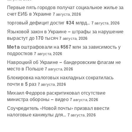
Первые пять городов получат социальное жилье за
счет ЕИБ в Украине
7 августа, 2026
торговый дефицит достиг $34 млрд…
7 августа, 2026
Языковой закон в Украине — штрафы за нарушение
вырастут до 170 тысяч
7 августа, 2026
Meta оштрафовали на $567 млн за зависимость у
подростков
7 августа, 2026
Навроцкий об Украине — бандеровским флагам не
место в Польше
7 августа, 2026
Блокировка налоговых накладных сократилась
почти в 5 раз
7 августа, 2026
Михаил Федоров раскритиковал отсутствие
министра обороны — видео
7 августа, 2026
Соучредитель «Новой почты» призвал ввести
налоговые каникулы для…
7 августа, 2026