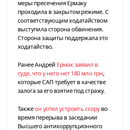
меры пресечения Ермаку
проходила в закрытом режиме. С
соответствующим ходатайством
выступила сторона обвинения.
Сторона защиты поддержала это
ходатайство.
Ранее Андрей
Ермак заявил в
суде, что у него нет 180 млн грн
,
которые САП требует в качестве
залога за его взятие под стражу.
Также
он успел устроить ссору
во
время перерыва в заседании
Высшего антикоррупционного