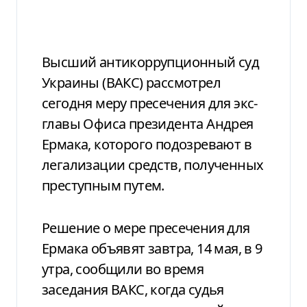
Высший антикоррупционный суд
Украины (ВАКС) рассмотрел
сегодня меру пресечения для экс-
главы Офиса президента Андрея
Ермака, которого подозревают в
легализации средств, полученных
преступным путем.
Решение о мере пресечения для
Ермака объявят завтра, 14 мая, в 9
утра, сообщили во время
заседания ВАКС, когда судья