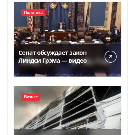
Политика
Сенат обсуждает закон
Линдси Грэма — видео
Бизнес