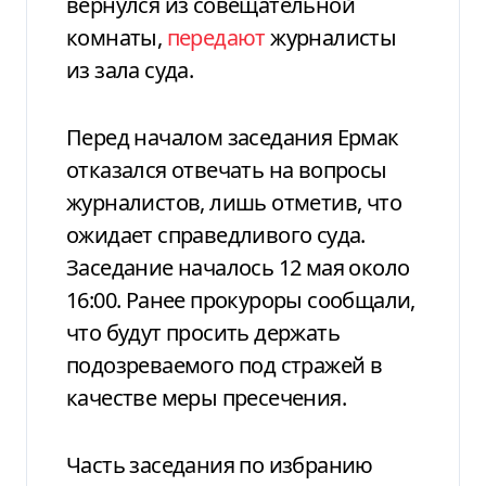
вернулся из совещательной
комнаты,
передают
журналисты
из зала суда.
Перед началом заседания Ермак
отказался отвечать на вопросы
журналистов, лишь отметив, что
ожидает справедливого суда.
Заседание началось 12 мая около
16:00. Ранее прокуроры сообщали,
что будут просить держать
подозреваемого под стражей в
качестве меры пресечения.
Часть заседания по избранию