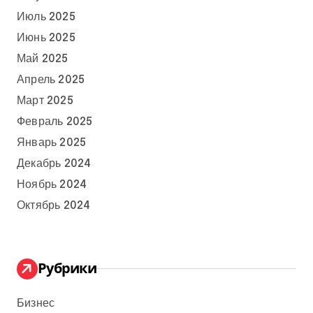
Июль 2025
Июнь 2025
Май 2025
Апрель 2025
Март 2025
Февраль 2025
Январь 2025
Декабрь 2024
Ноябрь 2024
Октябрь 2024
Рубрики
Бизнес