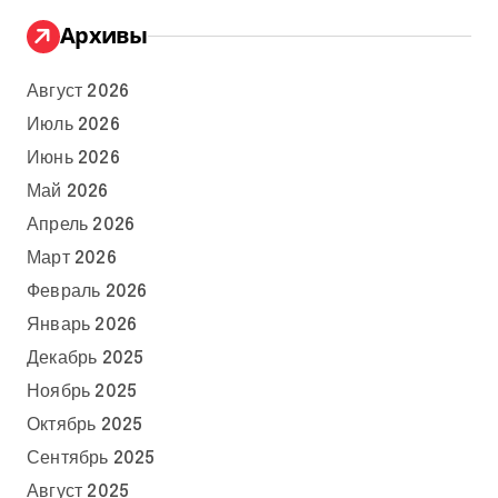
Архивы
Август 2026
Июль 2026
Июнь 2026
Май 2026
Апрель 2026
Март 2026
Февраль 2026
Январь 2026
Декабрь 2025
Ноябрь 2025
Октябрь 2025
Сентябрь 2025
Август 2025