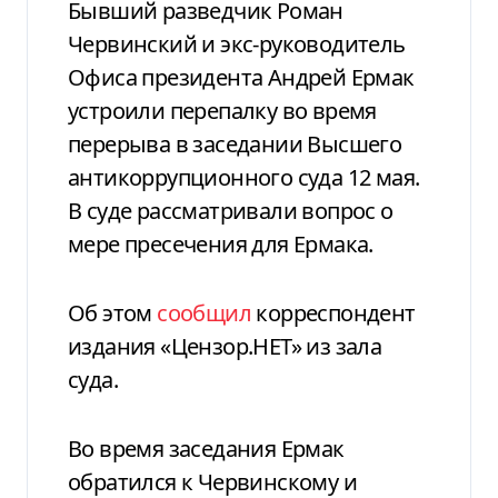
Бывший разведчик Роман
Червинский и экс-руководитель
Офиса президента Андрей Ермак
устроили перепалку во время
перерыва в заседании Высшего
антикоррупционного суда 12 мая.
В суде рассматривали вопрос о
мере пресечения для Ермака.
Об этом
сообщил
корреспондент
издания «Цензор.НЕТ» из зала
суда.
Во время заседания Ермак
обратился к Червинскому и