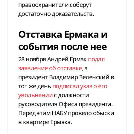
правоохранители соберут
достаточно доказательств.
Отставка Ермака и
события после нее
28 ноября Андрей Ермак
подал
заявление об отставке
, а
президент Владимир Зеленский в
тот же день
подписал указ о его
увольнении
с должности
руководителя Офиса президента.
Перед этим НАБУ провело обыски
в квартире Ермака.