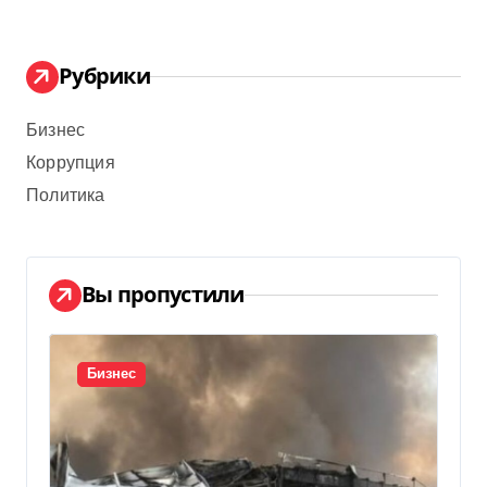
Рубрики
Бизнес
Коррупция
Политика
Вы пропустили
Бизнес