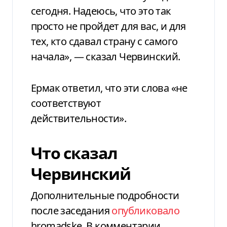
сегодня. Надеюсь, что это так
просто не пройдет для вас, и для
тех, кто сдавал страну с самого
начала», — сказал Червинский.
Ермак ответил, что эти слова «не
соответствуют
действительности».
Что сказал
Червинский
Дополнительные подробности
после заседания
опубликовало
hromadske. В комментарии