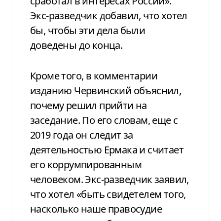
сработал в интересах России».
Экс-разведчик добавил, что хотел
бы, чтобы эти дела были
доведены до конца.
Кроме того, в комментарии
изданию Червинский объяснил,
почему решил прийти на
заседание. По его словам, еще с
2019 года он следит за
деятельностью Ермака и считает
его коррумпированным
человеком. Экс-разведчик заявил,
что хотел «быть свидетелем того,
насколько наше правосудие