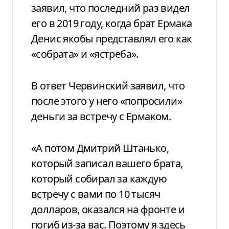
заявил, что последний раз видел
его в 2019 году, когда брат Ермака
Денис якобы представлял его как
«собрата» и «ястреба».
В ответ Червинский заявил, что
после этого у него «попросили»
деньги за встречу с Ермаком.
«А потом Дмитрий Штанько,
который записал вашего брата,
который собирал за каждую
встречу с вами по 10 тысяч
долларов, оказался на фронте и
погиб из-за вас. Поэтому я здесь