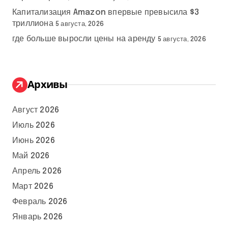
Капитализация Amazon впервые превысила $3
триллиона
5 августа, 2026
где больше выросли цены на аренду
5 августа, 2026
Архивы
Август 2026
Июль 2026
Июнь 2026
Май 2026
Апрель 2026
Март 2026
Февраль 2026
Январь 2026