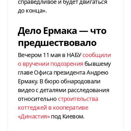
справедливое и будет двигаться
до конца».
Дело Ермака — что
предшествовало
Вечером 11 мая в НАБУ
сообщили
о вручении подозрения
бывшему
главе Офиса президента Андрею
Ермаку. В бюро обнародовали
видео с деталями расследования
относительно
строительства
коттеджей в кооперативе
«Династия»
под Киевом.