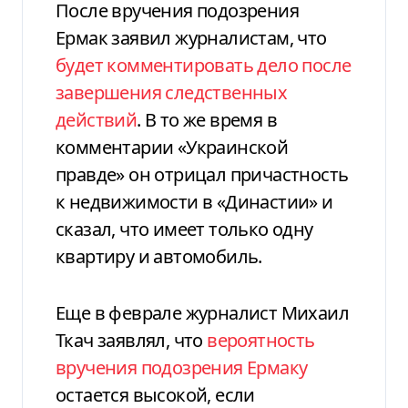
После вручения подозрения
Ермак заявил журналистам, что
будет комментировать дело после
завершения следственных
действий
. В то же время в
комментарии «Украинской
правде» он отрицал причастность
к недвижимости в «Династии» и
сказал, что имеет только одну
квартиру и автомобиль.
Еще в феврале журналист Михаил
Ткач заявлял, что
вероятность
вручения подозрения Ермаку
остается высокой, если