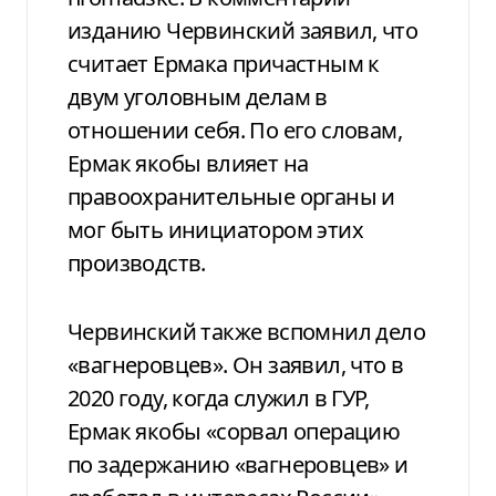
изданию Червинский заявил, что
считает Ермака причастным к
двум уголовным делам в
отношении себя. По его словам,
Ермак якобы влияет на
правоохранительные органы и
мог быть инициатором этих
производств.
Червинский также вспомнил дело
«вагнеровцев». Он заявил, что в
2020 году, когда служил в ГУР,
Ермак якобы «сорвал операцию
по задержанию «вагнеровцев» и