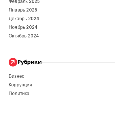
Февраль 2025
Январь 2025
Декабрь 2024
Ноябрь 2024
Октябрь 2024
Рубрики
Бизнес
Коррупция
Политика