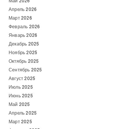
Май 2026
Апрель 2026
Март 2026
Февраль 2026
Январь 2026
Декабрь 2025
Ноябрь 2025
Октябрь 2025
Сентябрь 2025
Август 2025
Июль 2025
Июнь 2025
Май 2025
Апрель 2025
Март 2025