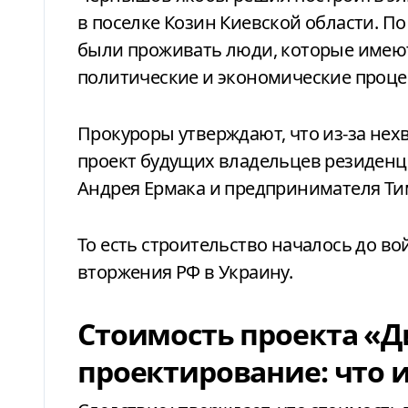
в поселке Козин Киевской области. По
были проживать люди, которые имею
политические и экономические процес
Прокуроры утверждают, что из-за не
проект будущих владельцев резиденц
Андрея Ермака и предпринимателя Ти
То есть строительство началось до во
вторжения РФ в Украину.
Стоимость проекта «Д
проектирование: что 