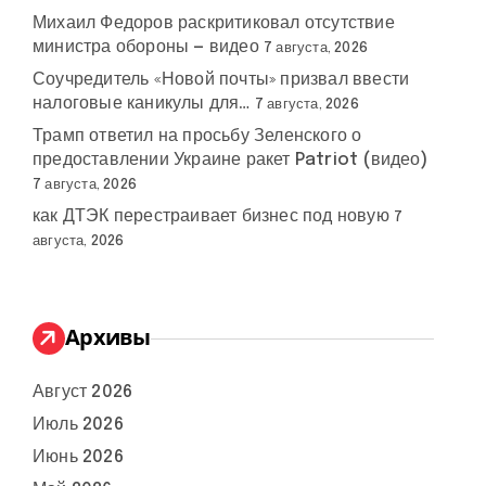
Михаил Федоров раскритиковал отсутствие
министра обороны — видео
7 августа, 2026
Соучредитель «Новой почты» призвал ввести
налоговые каникулы для…
7 августа, 2026
Трамп ответил на просьбу Зеленского о
предоставлении Украине ракет Patriot (видео)
7 августа, 2026
как ДТЭК перестраивает бизнес под новую
7
августа, 2026
Архивы
Август 2026
Июль 2026
Июнь 2026