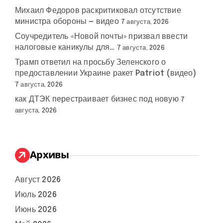
Михаил Федоров раскритиковал отсутствие
министра обороны — видео
7 августа, 2026
Соучредитель «Новой почты» призвал ввести
налоговые каникулы для…
7 августа, 2026
Трамп ответил на просьбу Зеленского о
предоставлении Украине ракет Patriot (видео)
7 августа, 2026
как ДТЭК перестраивает бизнес под новую
7
августа, 2026
Архивы
Август 2026
Июль 2026
Июнь 2026