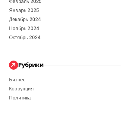
Февраль 2025
Январь 2025
Декабрь 2024
Ноябрь 2024
Октябрь 2024
Рубрики
Бизнес
Коррупция
Политика