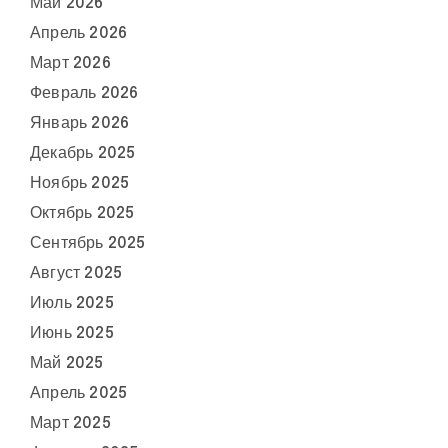
Май 2026
Апрель 2026
Март 2026
Февраль 2026
Январь 2026
Декабрь 2025
Ноябрь 2025
Октябрь 2025
Сентябрь 2025
Август 2025
Июль 2025
Июнь 2025
Май 2025
Апрель 2025
Март 2025