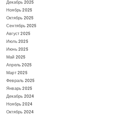
Декабрь 2025
Ноябрь 2025
Октябрь 2025
Сентябрь 2025
Август 2025
Июль 2025
Июнь 2025
Май 2025
Апрель 2025
Март 2025
Февраль 2025
Январь 2025
Декабрь 2024
Ноябрь 2024
Октябрь 2024