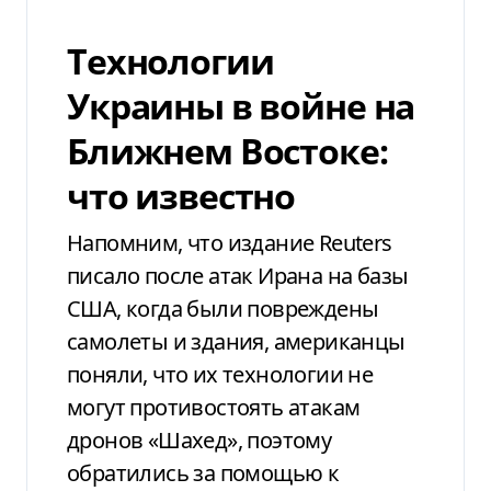
Технологии
Украины в войне на
Ближнем Востоке:
что известно
Напомним, что издание Reuters
писало после атак Ирана на базы
США, когда были повреждены
самолеты и здания, американцы
поняли, что их технологии не
могут противостоять атакам
дронов «Шахед», поэтому
обратились за помощью к