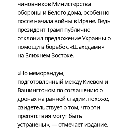
чиновников Министерства
обороны и Белого дома, особенно
после начала войны в Иране. Ведь
президент Трамп публично
отклонил предложение Украины о
помощи в борьбе с «Шахедами»
на Ближнем Востоке.
«Но меморандум,
подготовленный между Киевом и
Вашингтоном по соглашению о
дронах на ранней стадии, похоже,
свидетельствует о том, что эти
препятствия могут быть
устранены», — отмечает издание.