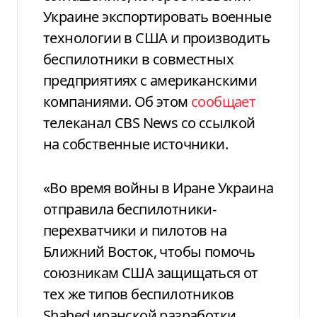
Украине экспортировать военные
технологии в США и производить
беспилотники в совместных
предприятиях с американскими
компаниями. Об этом
сообщает
телеканал CBS News со ссылкой
на собственные источники.
«Во время войны в Иране Украина
отправила беспилотники-
перехватчики и пилотов на
Ближний Восток, чтобы помочь
союзникам США защищаться от
тех же типов беспилотников
Shahed иранской разработки,