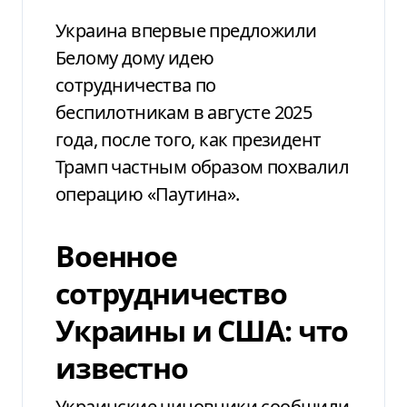
Украина впервые предложили
Белому дому идею
сотрудничества по
беспилотникам в августе 2025
года, после того, как президент
Трамп частным образом похвалил
операцию «Паутина».
Военное
сотрудничество
Украины и США: что
известно
Украинские чиновники сообщили