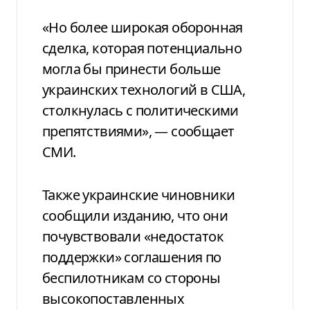
«Но более широкая оборонная
сделка, которая потенциально
могла бы принести больше
украинских технологий в США,
столкнулась с политическими
препятствиями», — сообщает
СМИ.
Также украинские чиновники
сообщили изданию, что они
почувствовали «недостаток
поддержки» соглашения по
беспилотникам со стороны
высокопоставленных