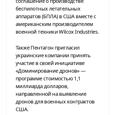
соглашение о производстве
беспилотных летательных
аппаратов (БПЛА) в США вместе с
американским производителем
военной техники Wilcox Industries.
Также Пентагон пригласил
украинские компании принять
участие в своей инициативе
«Доминирование дронов» —
программе стоимостью 1,1
миллиарда долларов,
направленной на выявление
дронов для военных контрактов
США.