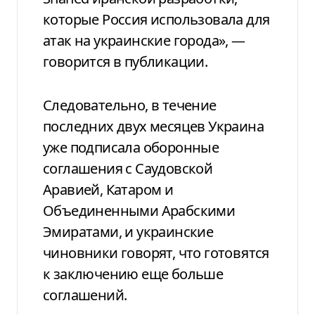
которые Россия использовала для
атак на украинские города», —
говорится в публикации.
Следовательно, в течение
последних двух месяцев Украина
уже подписала оборонные
соглашения с Саудовской
Аравией, Катаром и
Объединенными Арабскими
Эмиратами, и украинские
чиновники говорят, что готовятся
к заключению еще больше
соглашений.