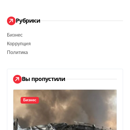
Рубрики
Бизнес
Коррупция
Политика
Вы пропустили
Бизнес