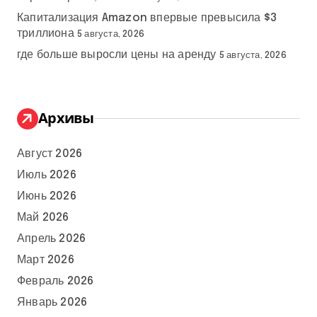
Капитализация Amazon впервые превысила $3
триллиона
5 августа, 2026
где больше выросли цены на аренду
5 августа, 2026
Архивы
Август 2026
Июль 2026
Июнь 2026
Май 2026
Апрель 2026
Март 2026
Февраль 2026
Январь 2026