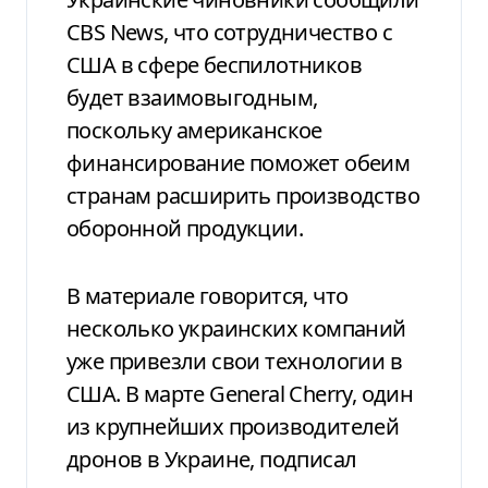
CBS News, что сотрудничество с
США в сфере беспилотников
будет взаимовыгодным,
поскольку американское
финансирование поможет обеим
странам расширить производство
оборонной продукции.
В материале говорится, что
несколько украинских компаний
уже привезли свои технологии в
США. В марте General Cherry, один
из крупнейших производителей
дронов в Украине, подписал