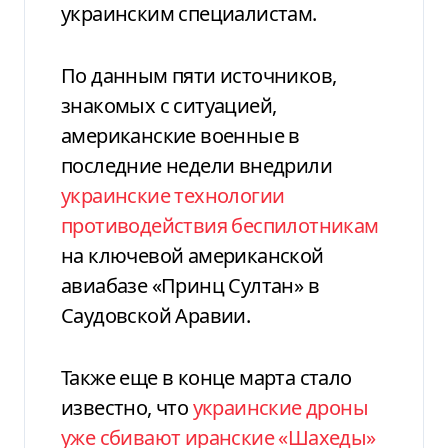
украинским специалистам.
По данным пяти источников,
знакомых с ситуацией,
американские военные в
последние недели внедрили
украинские технологии
противодействия беспилотникам
на ключевой американской
авиабазе «Принц Султан» в
Саудовской Аравии.
Также еще в конце марта стало
известно, что
украинские дроны
уже сбивают иранские «Шахеды»