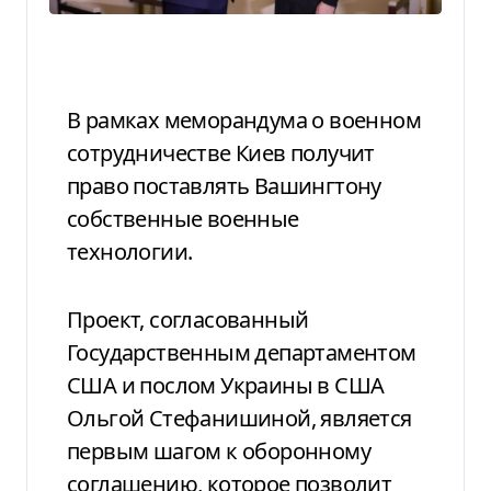
В рамках меморандума о военном
сотрудничестве Киев получит
право поставлять Вашингтону
собственные военные
технологии.
Проект, согласованный
Государственным департаментом
США и послом Украины в США
Ольгой Стефанишиной, является
первым шагом к оборонному
соглашению, которое позволит