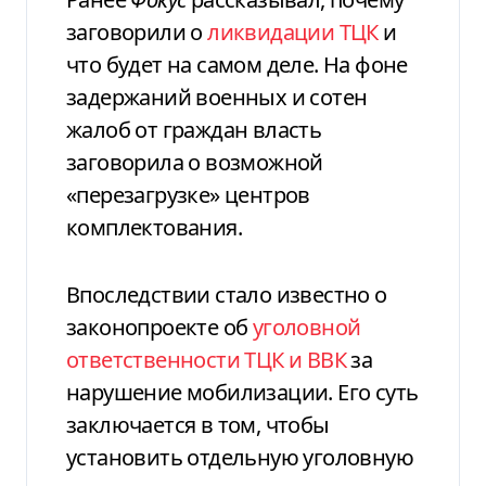
заговорили о
ликвидации ТЦК
и
что будет на самом деле. На фоне
задержаний военных и сотен
жалоб от граждан власть
заговорила о возможной
«перезагрузке» центров
комплектования.
Впоследствии стало известно о
законопроекте об
уголовной
ответственности ТЦК и ВВК
за
нарушение мобилизации. Его суть
заключается в том, чтобы
установить отдельную уголовную