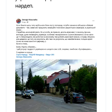
нардеп.