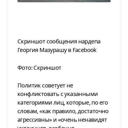
Скриншот сообщения нардепа
Георгия Мазурашу в Facebook
Фото: Скриншот
Политик советует не
конфликтовать с указанными
категориями лиц, которые, по его
словам, «как правило, достаточно
агрессивны» и «очень ненавидят