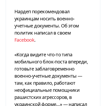
Нардеп порекомендовал
украинцам носить военно-
учетные документы. Об этом
политик написал в своем
Facebook
.
«Когда видите что-то типа
мобильного блок-поста впереди,
готовьте заблаговременно
военно-учетные документы —
там, как правило, работают
неофициальные помощники
рашистских агрессоров, в
украинской форме…» — написал