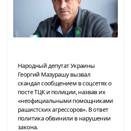
Народный депутат Украины
Георгий Мазурашу вызвал
скандал сообщением в соцсетях о
посте ТЦК и полиции, назвав их
«неофициальными помощниками
рашистских агрессоров». В ответ
политика обвинили в нарушении
закона.