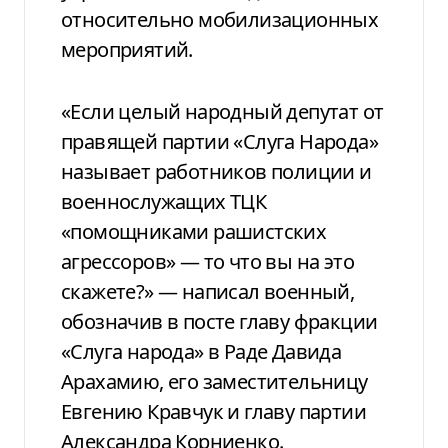
относительно мобилизационных
мероприятий.
«Если целый народный депутат от
правящей партии «Слуга Народа»
называет работников полиции и
военнослужащих ТЦК
«помощниками рашистских
агрессоров» — то что вы на это
скажете?» — написал военный,
обозначив в посте главу фракции
«Слуга народа» в Раде Давида
Арахамию, его заместительницу
Евгению Кравчук и главу партии
Александра Корниенко.