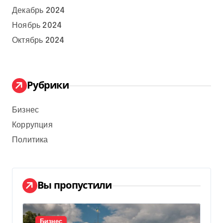
Декабрь 2024
Ноябрь 2024
Октябрь 2024
Рубрики
Бизнес
Коррупция
Политика
Вы пропустили
Бизнес