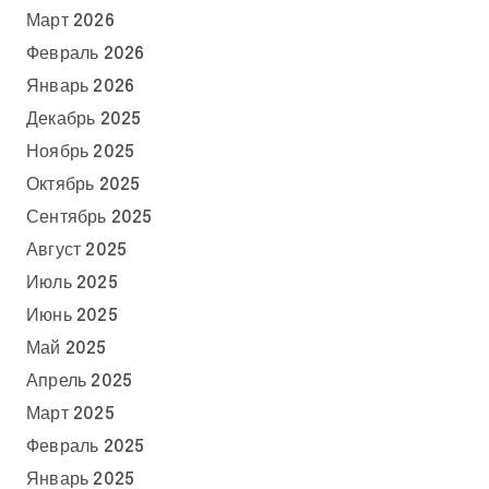
Март 2026
Февраль 2026
Январь 2026
Декабрь 2025
Ноябрь 2025
Октябрь 2025
Сентябрь 2025
Август 2025
Июль 2025
Июнь 2025
Май 2025
Апрель 2025
Март 2025
Февраль 2025
Январь 2025