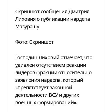
Скриншот сообщения Дмитрия
Лиховия о публикации нардепа
Мазурашу
Фото: Скриншот
Господин Лиховий отмечает, что
удивлен отсутствием реакции
лидеров фракции относительно
заявления нардепа, который
«препятствует законной
деятельности ВСУ и других
военных формирований».