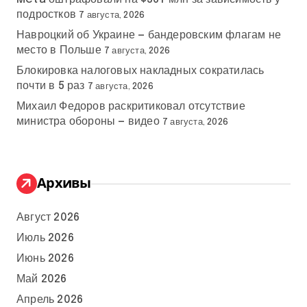
подростков
7 августа, 2026
Навроцкий об Украине — бандеровским флагам не
место в Польше
7 августа, 2026
Блокировка налоговых накладных сократилась
почти в 5 раз
7 августа, 2026
Михаил Федоров раскритиковал отсутствие
министра обороны — видео
7 августа, 2026
Архивы
Август 2026
Июль 2026
Июнь 2026
Май 2026
Апрель 2026