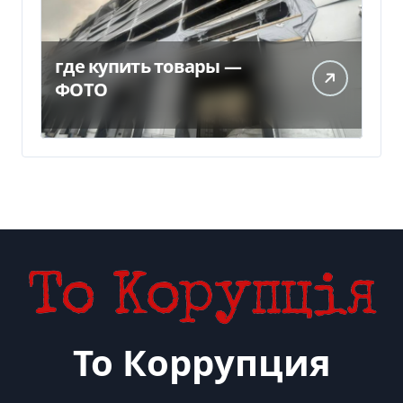
где купить товары —
ФОТО
То Коррупция