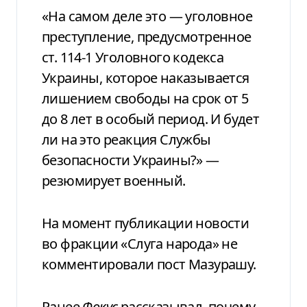
«На самом деле это — уголовное
преступление, предусмотренное
ст. 114-1 Уголовного кодекса
Украины, которое наказывается
лишением свободы на срок от 5
до 8 лет в особый период. И будет
ли на это реакция Службы
безопасности Украины?» —
резюмирует военный.
На момент публикации новости
во фракции «Слуга народа» не
комментировали пост Мазурашу.
Ранее
Фокус
рассказывал, почему