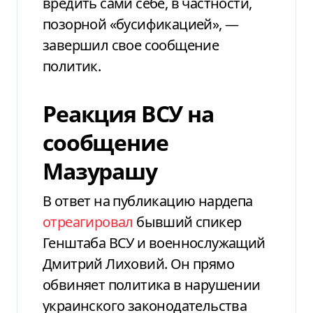
вредить сами себе, в частности,
позорной «бусификацией», —
завершил свое сообщение
политик.
Реакция ВСУ на
сообщение
Мазурашу
В ответ на публикацию нардепа
отреагировал
бывший спикер
Генштаба ВСУ и военнослужащий
Дмитрий Лиховий. Он прямо
обвиняет политика в нарушении
украинского законодательства