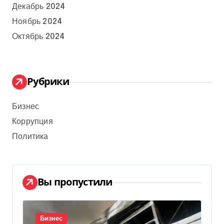
Декабрь 2024
Ноябрь 2024
Октябрь 2024
Рубрики
Бизнес
Коррупция
Политика
Вы пропустили
Бизнес