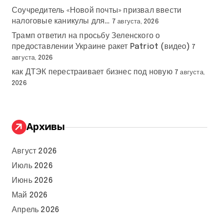
Соучредитель «Новой почты» призвал ввести
налоговые каникулы для…
7 августа, 2026
Трамп ответил на просьбу Зеленского о
предоставлении Украине ракет Patriot (видео)
7
августа, 2026
как ДТЭК перестраивает бизнес под новую
7 августа,
2026
Архивы
Август 2026
Июль 2026
Июнь 2026
Май 2026
Апрель 2026