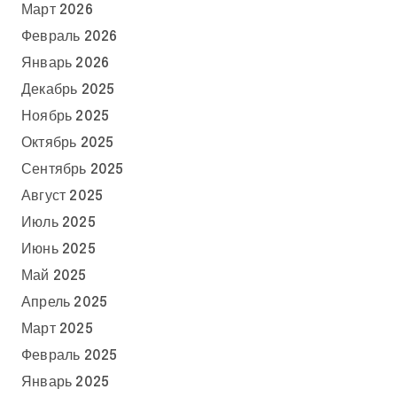
Март 2026
Февраль 2026
Январь 2026
Декабрь 2025
Ноябрь 2025
Октябрь 2025
Сентябрь 2025
Август 2025
Июль 2025
Июнь 2025
Май 2025
Апрель 2025
Март 2025
Февраль 2025
Январь 2025