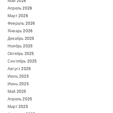
Май 2026
Апрель 2026
Март 2026
Февраль 2026
Январь 2026
Декабрь 2025
Ноябрь 2025
Октябрь 2025
Сентябрь 2025
Август 2025
Июль 2025
Июнь 2025
Май 2025
Апрель 2025
Март 2025