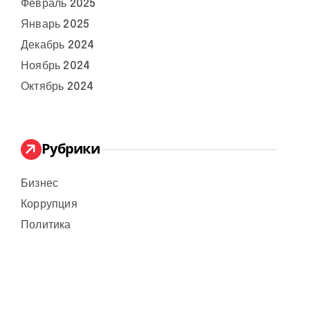
Февраль 2025
Январь 2025
Декабрь 2024
Ноябрь 2024
Октябрь 2024
Рубрики
Бизнес
Коррупция
Политика