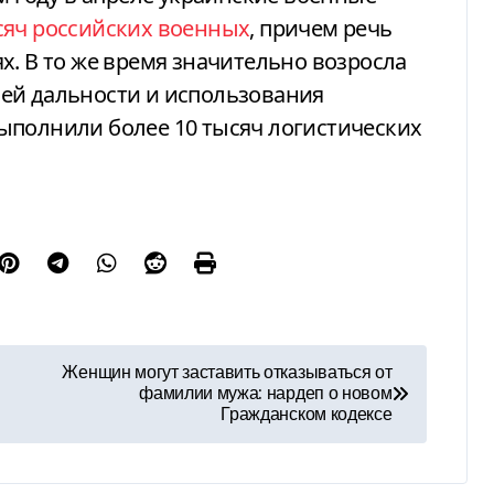
сяч российских военных
, причем речь
х. В то же время значительно возросла
ей дальности и использования
ыполнили более 10 тысяч логистических
Женщин могут заставить отказываться от
фамилии мужа: нардеп о новом
Гражданском кодексе