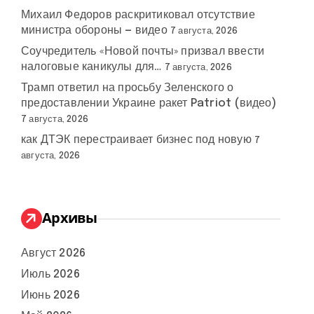
Михаил Федоров раскритиковал отсутствие
министра обороны — видео
7 августа, 2026
Соучредитель «Новой почты» призвал ввести
налоговые каникулы для…
7 августа, 2026
Трамп ответил на просьбу Зеленского о
предоставлении Украине ракет Patriot (видео)
7 августа, 2026
как ДТЭК перестраивает бизнес под новую
7
августа, 2026
Архивы
Август 2026
Июль 2026
Июнь 2026