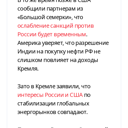
сообщили партнерам из
«Большой семерки», что
ослабление санкций против
России будет временным
.
Америка уверяет, что разрешение
Индии на покупку нефти РФ не
слишком повлияет на доходы
Кремля.
Зато в Кремле заявили, что
интересы России и США
по
стабилизации глобальных
энергорынков совпадают.