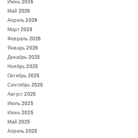
Июнь 2026
Май 2026
Апрель 2026
Март 2026
Февраль 2026
Январь 2026
Декабрь 2025
Ноябрь 2025
Октябрь 2025
Сентябрь 2025
Август 2025
Июль 2025
Июнь 2025
Май 2025
Апрель 2025