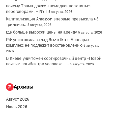
почему Трамп должен немедленно заняться
переговорами, — NYT
5 августа, 2026
Капитализация Amazon впервые превысила $3
триллиона
5 августа, 2026
где больше выросли цены на аренду
5 августа, 2026
РФ уничтожила склад Rozetka в Броварах:
комплекс не подлежит восстановлению
5 августа,
2026
В Киеве уничтожен сортировочный центр «Новой
почты»: погибли три человека —…
5 августа, 2026
Архивы
Август 2026
Июль 2026