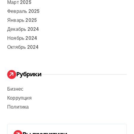
Март 2025
Февраль 2025
Январь 2025
Декабрь 2024
Ноябрь 2024
Октябрь 2024
Рубрики
Бизнес
Коррупция
Политика