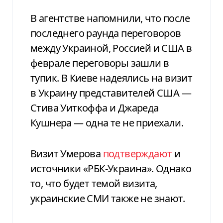
В агентстве напомнили, что после
последнего раунда переговоров
между Украиной, Россией и США в
феврале переговоры зашли в
тупик. В Киеве надеялись на визит
в Украину представителей США —
Стива Уиткоффа и Джареда
Кушнера — одна те не приехали.
Визит Умерова
подтверждают
и
источники «РБК-Украина». Однако
то, что будет темой визита,
украинские СМИ также не знают.