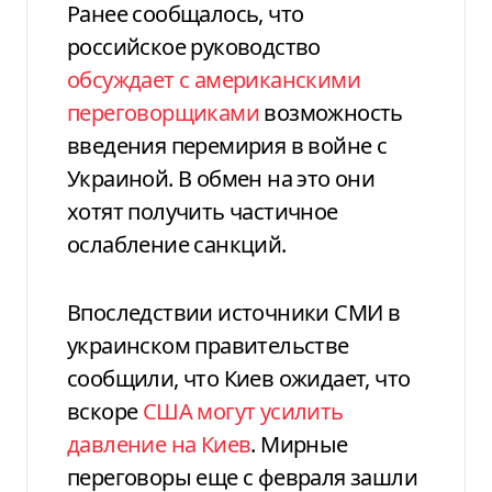
Ранее сообщалось, что
российское руководство
обсуждает с американскими
переговорщиками
возможность
введения перемирия в войне с
Украиной. В обмен на это они
хотят получить частичное
ослабление санкций.
Впоследствии источники СМИ в
украинском правительстве
сообщили, что Киев ожидает, что
вскоре
США могут усилить
давление на Киев
. Мирные
переговоры еще с февраля зашли