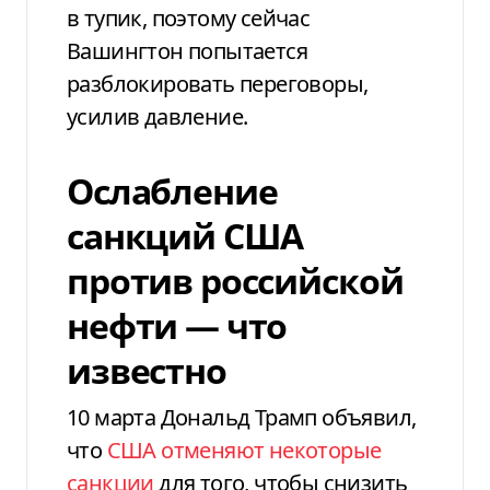
в тупик, поэтому сейчас
Вашингтон попытается
разблокировать переговоры,
усилив давление.
Ослабление
санкций США
против российской
нефти — что
известно
10 марта Дональд Трамп объявил,
что
США отменяют некоторые
санкции
для того, чтобы снизить