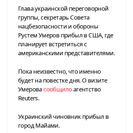
Глава украинской переговорной
группы, секретарь Совета
нацбезопасности и обороны
Рустем Умеров прибыл в США, где
планирует встретиться с
американскими представителями.
Пока неизвестно, что именно
будет на повестке дня. О визите
Умерова
сообщило
агентство
Reuters.
Украинский чиновник прибыл в
город Майами.