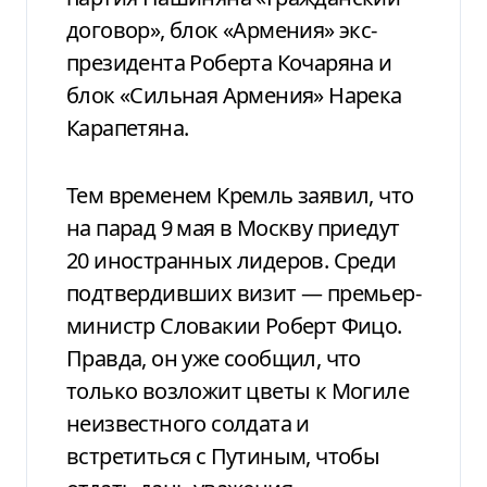
договор», блок «Армения» экс-
президента Роберта Кочаряна и
блок «Сильная Армения» Нарека
Карапетяна.
Тем временем Кремль заявил, что
на парад 9 мая в Москву приедут
20 иностранных лидеров. Среди
подтвердивших визит — премьер-
министр Словакии Роберт Фицо.
Правда, он уже сообщил, что
только возложит цветы к Могиле
неизвестного солдата и
встретиться с Путиным, чтобы