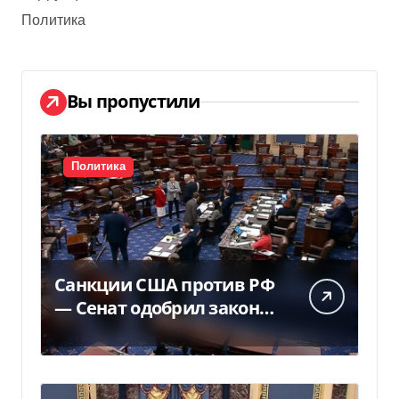
Политика
Вы пропустили
Политика
Санкции США против РФ
— Сенат одобрил закон
Грема — Фокус