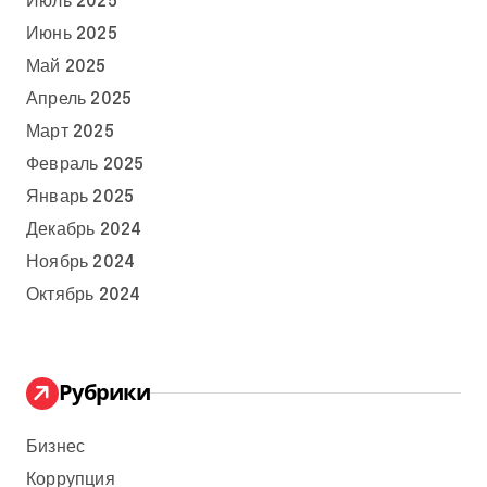
Июль 2025
Июнь 2025
Май 2025
Апрель 2025
Март 2025
Февраль 2025
Январь 2025
Декабрь 2024
Ноябрь 2024
Октябрь 2024
Рубрики
Бизнес
Коррупция