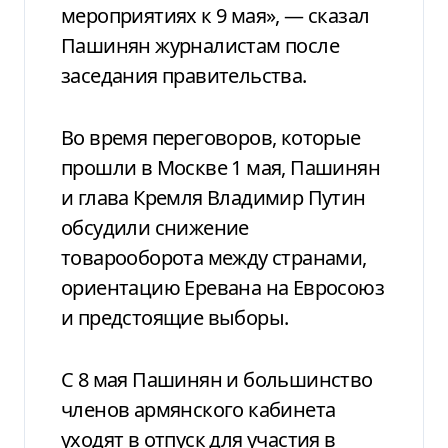
мероприятиях к 9 мая», — сказал
Пашинян журналистам после
заседания правительства.
Во время переговоров, которые
прошли в Москве 1 мая, Пашинян
и глава Кремля Владимир Путин
обсудили снижение
товарооборота между странами,
ориентацию Еревана на Евросоюз
и предстоящие выборы.
С 8 мая Пашинян и большинство
членов армянского кабинета
уходят в отпуск для участия в