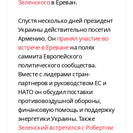
Зеленского
в Ереван.
Спустя несколько дней президент
Украины действительно посетил
Армению. Он
принял участие во
встрече в Ереване
на полях
саммита Европейского
политического сообщества.
Вместе с лидерами стран-
партнеров и руководством ЕС и
НАТО он обсудил поставки
противовоздушной обороны,
финансовую помощь и поддержку
энергетики Украины. Также
Зеленский встретился с Робертом