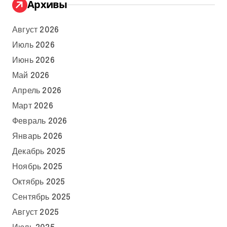
Архивы
Август 2026
Июль 2026
Июнь 2026
Май 2026
Апрель 2026
Март 2026
Февраль 2026
Январь 2026
Декабрь 2025
Ноябрь 2025
Октябрь 2025
Сентябрь 2025
Август 2025