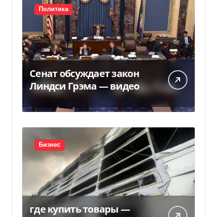
Политика
Сенат обсуждает закон
Линдси Грэма — видео
Бизнес
где купить товары —