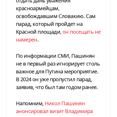
отдать дань уважения
красноармейцам,
освобождавшим Словакию. Сам
парад, который пройдет на
Красной площади,
он посещать не
намерен
.
По информации СМИ, Пашинян
не в первый раз игнорирует столь
важное для Путина мероприятие.
В 2024 он уже пропустил парад,
заявив, что был там годом ранее.
Напомним,
Никол Пашинян
анонсировал визит Владимира