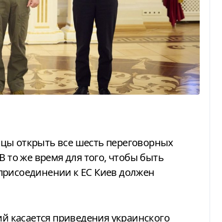
В то же время для того, чтобы быть
присоединении к ЕС Киев должен