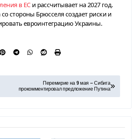
ления в ЕС
и рассчитывает на 2027 год.
 со стороны Брюсселя создает риски и
ировать евроинтеграцию Украины.
Перемирие на 9 мая — Сибига
прокомментировал предложение Путина