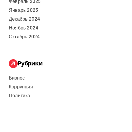
Февраль 2025
Январь 2025
Декабрь 2024
Ноябрь 2024
Октябрь 2024
Рубрики
Бизнес
Коррупция
Политика