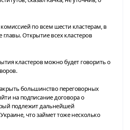
 комиссией по всем шести кластерам, в
 главы. Открытие всех кластеров
рытия кластеров можно будет говорить о
воров.
закрыть большинство переговорных
йти на подписание договора о
орый подлежит дальнейшей
 Украине, что займет тоже несколько