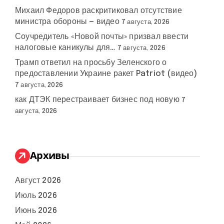
Михаил Федоров раскритиковал отсутствие
министра обороны — видео
7 августа, 2026
Соучредитель «Новой почты» призвал ввести
налоговые каникулы для…
7 августа, 2026
Трамп ответил на просьбу Зеленского о
предоставлении Украине ракет Patriot (видео)
7 августа, 2026
как ДТЭК перестраивает бизнес под новую
7
августа, 2026
Архивы
Август 2026
Июль 2026
Июнь 2026