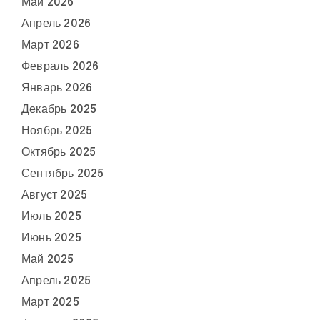
Май 2026
Апрель 2026
Март 2026
Февраль 2026
Январь 2026
Декабрь 2025
Ноябрь 2025
Октябрь 2025
Сентябрь 2025
Август 2025
Июль 2025
Июнь 2025
Май 2025
Апрель 2025
Март 2025