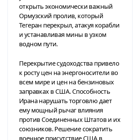
открыть экономически важный
Ормузский пролив, который
Тегеран перекрыл, атакуя корабли
и устанавливая мины в узком
водном пути.
Перекрытие судоходства привело
к росту цен на энергоносители во
всем мире и цен на бензиновых
заправках в США. Способность
Ирана нарушать торговлю дает
ему мощный рычаг влияния
против Соединенных Штатов и их
союзников. Решение сократить
военное присутствие США в