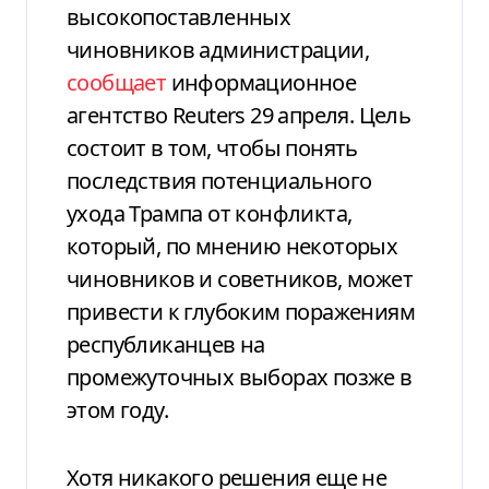
высокопоставленных
чиновников администрации,
сообщает
информационное
агентство Reuters 29 апреля. Цель
состоит в том, чтобы понять
последствия потенциального
ухода Трампа от конфликта,
который, по мнению некоторых
чиновников и советников, может
привести к глубоким поражениям
республиканцев на
промежуточных выборах позже в
этом году.
Хотя никакого решения еще не