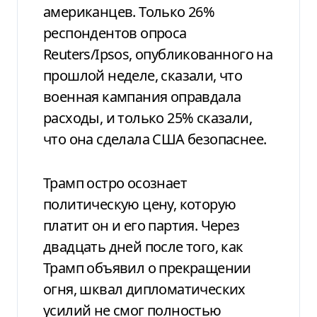
американцев. Только 26%
респондентов опроса
Reuters/Ipsos, опубликованного на
прошлой неделе, сказали, что
военная кампания оправдала
расходы, и только 25% сказали,
что она сделала США безопаснее.
Трамп остро осознает
политическую цену, которую
платит он и его партия. Через
двадцать дней после того, как
Трамп объявил о прекращении
огня, шквал дипломатических
усилий не смог полностью