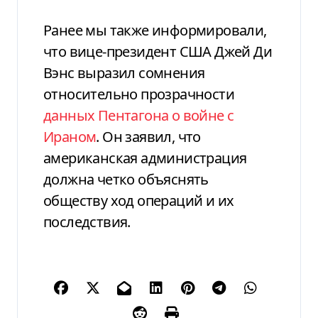
Ранее мы также информировали,
что вице-президент США Джей Ди
Вэнс выразил сомнения
относительно прозрачности
данных Пентагона о войне с
Ираном
. Он заявил, что
американская администрация
должна четко объяснять
обществу ход операций и их
последствия.