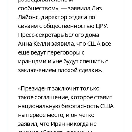
сообществом», — заявила Лиз
Лайонс, директор отдела по
связям с общественностью ЦРУ.
Пресс-секретарь Белого дома
Анна Келли заявила, что США все
еще ведут переговоры с
иранцами и «не будут спешить с
заключением плохой сделки».
«Президент заключит только
такое соглашение, которое ставит
национальную безопасность США
на первое место, и он четко
заявил, что Иран никогда не