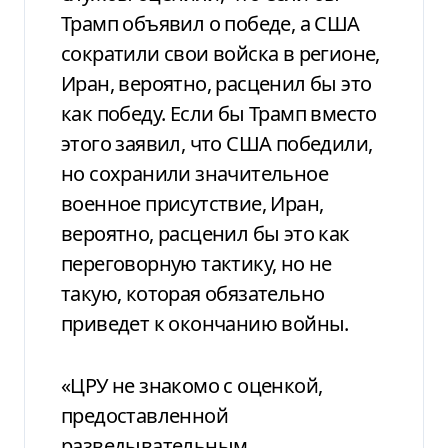
Трамп объявил о победе, а США
сократили свои войска в регионе,
Иран, вероятно, расценил бы это
как победу. Если бы Трамп вместо
этого заявил, что США победили,
но сохранили значительное
военное присутствие, Иран,
вероятно, расценил бы это как
переговорную тактику, но не
такую, которая обязательно
приведет к окончанию войны.
«ЦРУ не знакомо с оценкой,
предоставленной
разведывательным