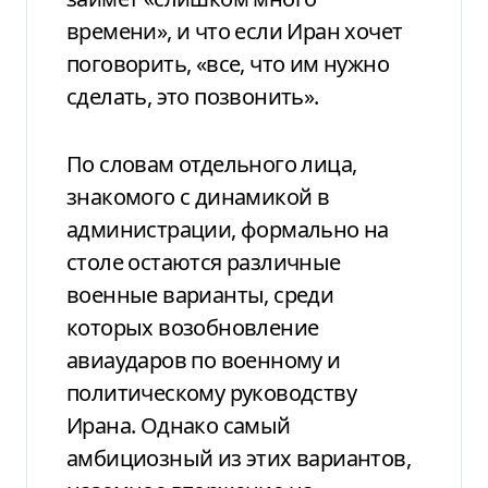
времени», и что если Иран хочет
поговорить, «все, что им нужно
сделать, это позвонить».
По словам отдельного лица,
знакомого с динамикой в
администрации, формально на
столе остаются различные
военные варианты, среди
которых возобновление
авиаударов по военному и
политическому руководству
Ирана. Однако самый
амбициозный из этих вариантов,