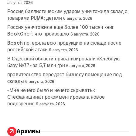
августа, 2026
Россия баллистическим ударом уничтожила склад с
товарами PUMA: детали
6 августа, 2026
Россия уничтожила еще более 100 тысяч книг
BookChef: что произошло
6 августа, 2026
Bosch потеряла всю продукцию на складе после
российской атаки
6 августа, 2026
В Одесской области приватизировали «Хлебную
базу №77» за 5,7 млн грн
6 августа, 2026
правительство передаст бизнесу помещение под
склады
6 августа, 2026
«Мне нечего было и нечего скрывать»:
Стефанишина прокомментировала новое
подозрение
6 августа, 2026
Архивы