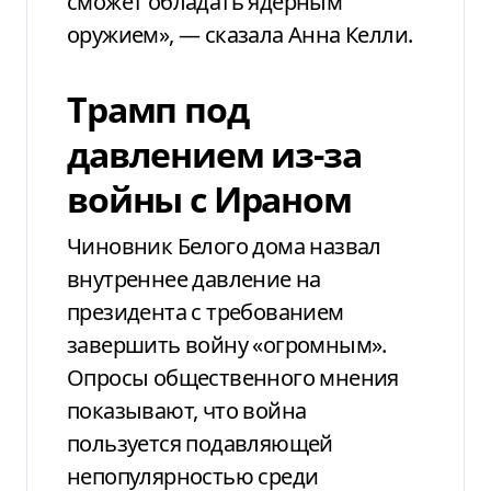
сможет обладать ядерным
оружием», — сказала Анна Келли.
Трамп под
давлением из-за
войны с Ираном
Чиновник Белого дома назвал
внутреннее давление на
президента с требованием
завершить войну «огромным».
Опросы общественного мнения
показывают, что война
пользуется подавляющей
непопулярностью среди