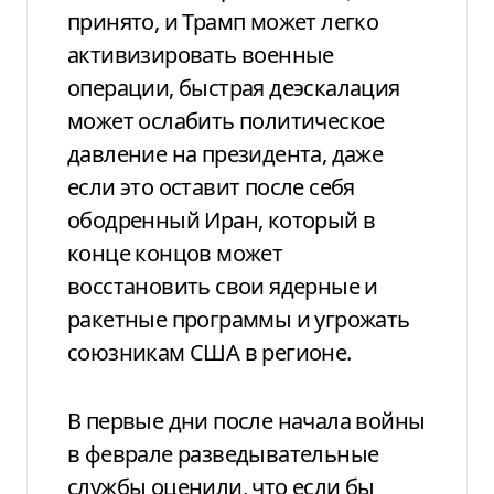
принято, и Трамп может легко
активизировать военные
операции, быстрая деэскалация
может ослабить политическое
давление на президента, даже
если это оставит после себя
ободренный Иран, который в
конце концов может
восстановить свои ядерные и
ракетные программы и угрожать
союзникам США в регионе.
В первые дни после начала войны
в феврале разведывательные
службы оценили, что если бы