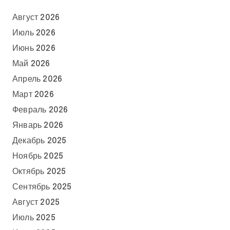
Август 2026
Июль 2026
Июнь 2026
Май 2026
Апрель 2026
Март 2026
Февраль 2026
Январь 2026
Декабрь 2025
Ноябрь 2025
Октябрь 2025
Сентябрь 2025
Август 2025
Июль 2025