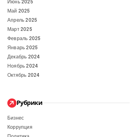
Июнь 2025
Май 2025
Апрель 2025
Март 2025
Февраль 2025
Январь 2025
Декабрь 2024
Ноябрь 2024
Октябрь 2024
Рубрики
Бизнес
Коррупция
Политика