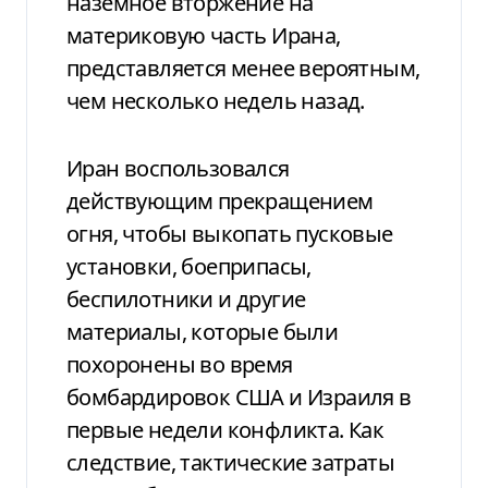
наземное вторжение на
материковую часть Ирана,
представляется менее вероятным,
чем несколько недель назад.
Иран воспользовался
действующим прекращением
огня, чтобы выкопать пусковые
установки, боеприпасы,
беспилотники и другие
материалы, которые были
похоронены во время
бомбардировок США и Израиля в
первые недели конфликта. Как
следствие, тактические затраты