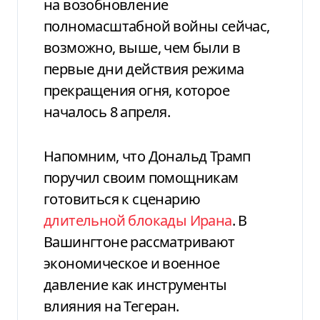
на возобновление
полномасштабной войны сейчас,
возможно, выше, чем были в
первые дни действия режима
прекращения огня, которое
началось 8 апреля.
Напомним, что Дональд Трамп
поручил своим помощникам
готовиться к сценарию
длительной блокады Ирана
. В
Вашингтоне рассматривают
экономическое и военное
давление как инструменты
влияния на Тегеран.