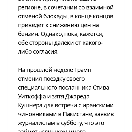
регионе, в сочетании со взаимной
отменой блокады, в конце концов
приведет к снижению цен на
бензин. Однако, пока, кажется,
обе стороны далеки от какого-
либо согласия.
На прошлой неделе Трамп
отменил поездку своего
специального посланника Стива
Уиткоффа и зятя Джареда
Кушнера для встречи с иранскими
чиновниками в Пакистане, заявив
журналистам в субботу, что это
займет «слишком много