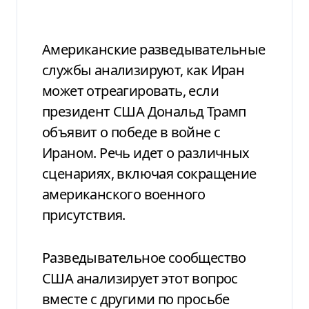
Американские разведывательные
службы анализируют, как Иран
может отреагировать, если
президент США Дональд Трамп
объявит о победе в войне с
Ираном. Речь идет о различных
сценариях, включая сокращение
американского военного
присутствия.
Разведывательное сообщество
США анализирует этот вопрос
вместе с другими по просьбе