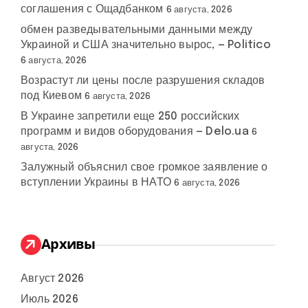
соглашения с Ощадбанком
6 августа, 2026
обмен разведывательными данными между
Украиной и США значительно вырос, — Politico
6 августа, 2026
Возрастут ли цены после разрушения складов
под Киевом
6 августа, 2026
В Украине запретили еще 250 российских
программ и видов оборудования — Delo.ua
6
августа, 2026
Залужный объяснил свое громкое заявление о
вступлении Украины в НАТО
6 августа, 2026
Архивы
Август 2026
Июль 2026