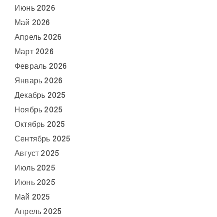
Июнь 2026
Май 2026
Апрель 2026
Март 2026
Февраль 2026
Январь 2026
Декабрь 2025
Ноябрь 2025
Октябрь 2025
Сентябрь 2025
Август 2025
Июль 2025
Июнь 2025
Май 2025
Апрель 2025