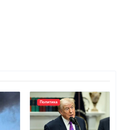
Политика