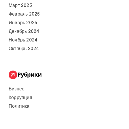
Март 2025
Февраль 2025
Январь 2025
Декабрь 2024
Ноябрь 2024
Октябрь 2024
Рубрики
Бизнес
Коррупция
Политика