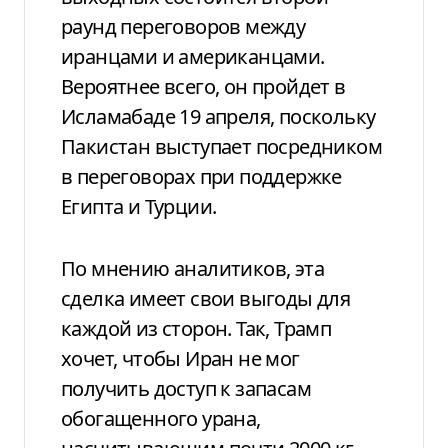
раунд переговоров между
иранцами и американцами.
Вероятнее всего, он пройдет в
Исламабаде 19 апреля, поскольку
Пакистан выступает посредником
в переговорах при поддержке
Египта и Турции.
По мнению аналитиков, эта
сделка имеет свои выгоды для
каждой из сторон. Так, Трамп
хочет, чтобы Иран не мог
получить доступ к запасам
обогащенного урана,