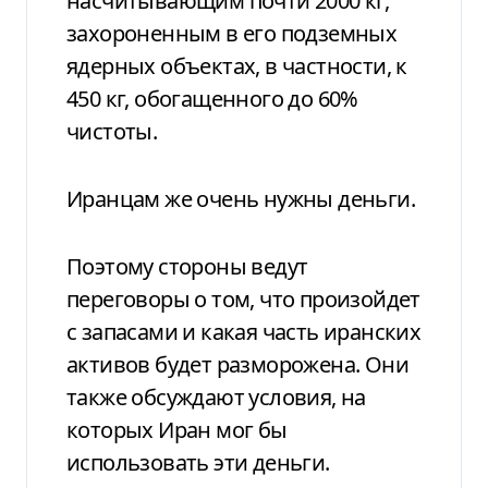
насчитывающим почти 2000 кг,
захороненным в его подземных
ядерных объектах, в частности, к
450 кг, обогащенного до 60%
чистоты.
Иранцам же очень нужны деньги.
Поэтому стороны ведут
переговоры о том, что произойдет
с запасами и какая часть иранских
активов будет разморожена. Они
также обсуждают условия, на
которых Иран мог бы
использовать эти деньги.