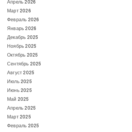
Апрель 2026
Март 2026
Февраль 2026
Январь 2026
Декабрь 2025
Ноябрь 2025
Октябрь 2025
Сентябрь 2025
Август 2025
Июль 2025
Июнь 2025
Май 2025
Апрель 2025
Март 2025
Февраль 2025