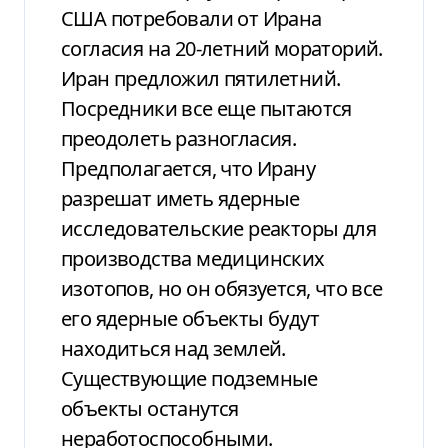
США потребовали от Ирана
согласия на 20-летний мораторий.
Иран предложил пятилетний.
Посредники все еще пытаются
преодолеть разногласия.
Предполагается, что Ирану
разрешат иметь ядерные
исследовательские реакторы для
производства медицинских
изотопов, но он обязуется, что все
его ядерные объекты будут
находиться над землей.
Существующие подземные
объекты останутся
неработоспособными.