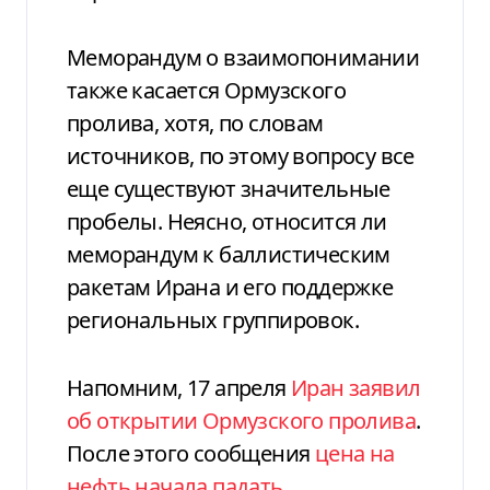
Меморандум о взаимопонимании
также касается Ормузского
пролива, хотя, по словам
источников, по этому вопросу все
еще существуют значительные
пробелы. Неясно, относится ли
меморандум к баллистическим
ракетам Ирана и его поддержке
региональных группировок.
Напомним, 17 апреля
Иран заявил
об открытии Ормузского пролива
.
После этого сообщения
цена на
нефть начала падать
.