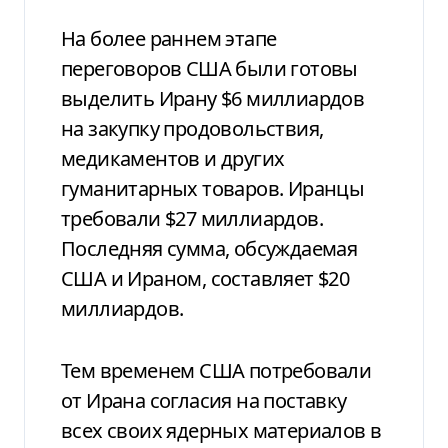
На более раннем этапе
переговоров США были готовы
выделить Ирану $6 миллиардов
на закупку продовольствия,
медикаментов и других
гуманитарных товаров. Иранцы
требовали $27 миллиардов.
Последняя сумма, обсуждаемая
США и Ираном, составляет $20
миллиардов.
Тем временем США потребовали
от Ирана согласия на поставку
всех своих ядерных материалов в