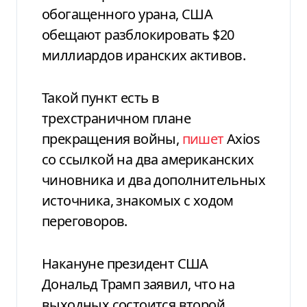
обогащенного урана, США
обещают разблокировать $20
миллиардов иранских активов.
Такой пункт есть в
трехстраничном плане
прекращения войны,
пишет
Axios
со ссылкой на два американских
чиновника и два дополнительных
источника, знакомых с ходом
переговоров.
Накануне президент США
Дональд Трамп заявил, что на
выходных состоится второй