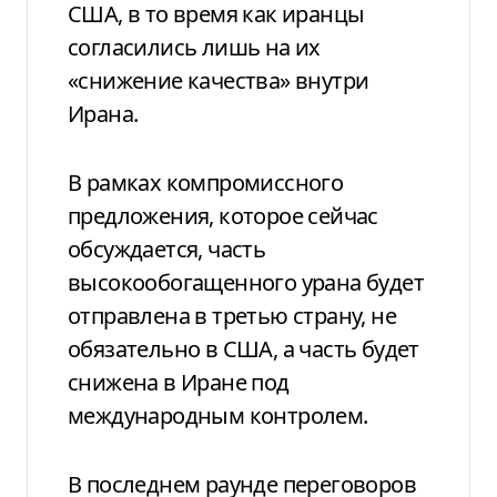
США, в то время как иранцы
согласились лишь на их
«снижение качества» внутри
Ирана.
В рамках компромиссного
предложения, которое сейчас
обсуждается, часть
высокообогащенного урана будет
отправлена ​​в третью страну, не
обязательно в США, а часть будет
снижена в Иране под
международным контролем.
В последнем раунде переговоров