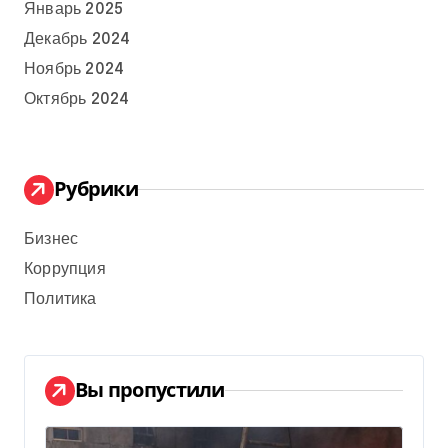
Январь 2025
Декабрь 2024
Ноябрь 2024
Октябрь 2024
Рубрики
Бизнес
Коррупция
Политика
Вы пропустили