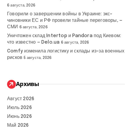
6 августа, 2026
Говорили о завершении войны в Украине: экс-
чиновники ЕС и РФ провели тайные переговоры, —
СМИ
6 августа, 2026
Уничтожен склад Intertop и Pandora под Киевом:
что известно — Delo.ua
6 августа, 2026
Comfy изменила логистику и склады из-за военных
рисков
5 августа, 2026
Архивы
Август 2026
Июль 2026
Июнь 2026
Май 2026