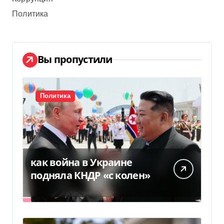
Политика
Вы пропустили
Политика
как война в Украине
подняла КНДР «с колен»