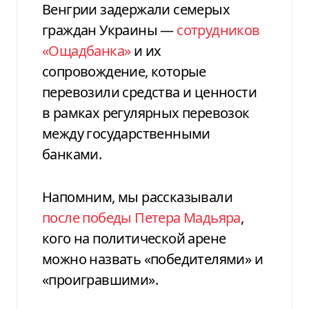
Венгрии задержали семерых
граждан Украины —
сотрудников
«Ощадбанка»
и их
сопровождение, которые
перевозили средства и ценности
в рамках регулярных перевозок
между государственными
банками.
Напомним, мы рассказывали
после победы Петера Мадьяра
,
кого на политической арене
можно назвать «победителями» и
«проигравшими».