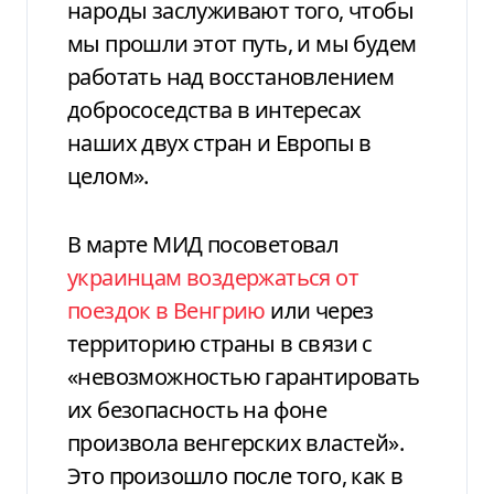
народы заслуживают того, чтобы
мы прошли этот путь, и мы будем
работать над восстановлением
добрососедства в интересах
наших двух стран и Европы в
целом».
В марте МИД посоветовал
украинцам воздержаться от
поездок в Венгрию
или через
территорию страны в связи с
«невозможностью гарантировать
их безопасность на фоне
произвола венгерских властей».
Это произошло после того, как в