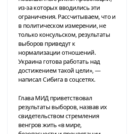
из-за которых вводились эти
ограничения. Рассчитываем, что и
в политическом измерении, не
только консульском, результаты
выборов приведут к
нормализации отношений.
Украина готова работать над
достижением такой цели», —
написал Сибига в соцсетях.
Глава МИД приветствовал
результаты выборов, назвав их
свидетельством стремления
венгров жить «в мире,
безопасности и процветании —