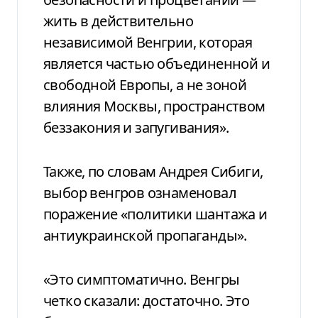
жить в действительно
независимой Венгрии, которая
является частью объединенной и
свободной Европы, а не зоной
влияния Москвы, пространством
беззакония и запугивания».
Также, по словам Андрея Сибиги,
выбор венгров ознаменовал
поражение «политики шантажа и
антиукраинской пропаганды».
«Это симптоматично. Венгры
четко сказали: достаточно. Это