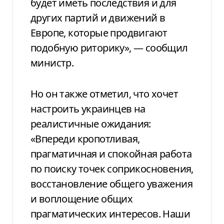
будет иметь последствия и для
других партий и движений в
Европе, которые продвигают
подобную риторику», — сообщил
министр.
Но он также отметил, что хочет
настроить украинцев на
реалистичные ожидания:
«Впереди кропотливая,
прагматичная и спокойная работа
по поиску точек соприкосновения,
восстановление общего уважения
и воплощение общих
прагматических интересов. Наши