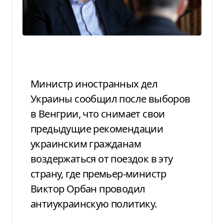
Министр иностранных дел
Украины сообщил после выборов
в Венгрии, что снимает свои
предыдущие рекомендации
украинским гражданам
воздержаться от поездок в эту
страну, где премьер-министр
Виктор Орбан проводил
антиукраинскую политику.