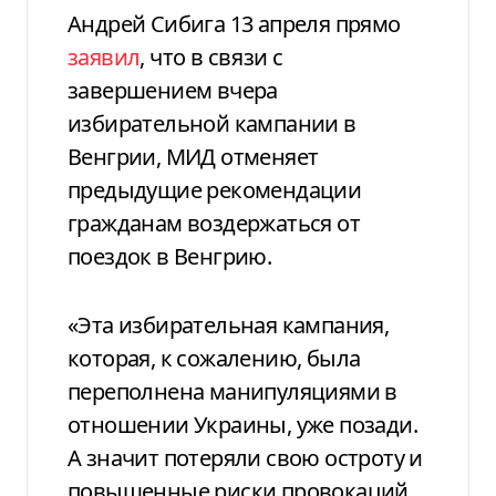
Андрей Сибига 13 апреля прямо
заявил
, что в связи с
завершением вчера
избирательной кампании в
Венгрии, МИД отменяет
предыдущие рекомендации
гражданам воздержаться от
поездок в Венгрию.
«Эта избирательная кампания,
которая, к сожалению, была
переполнена манипуляциями в
отношении Украины, уже позади.
А значит потеряли свою остроту и
повышенные риски провокаций,