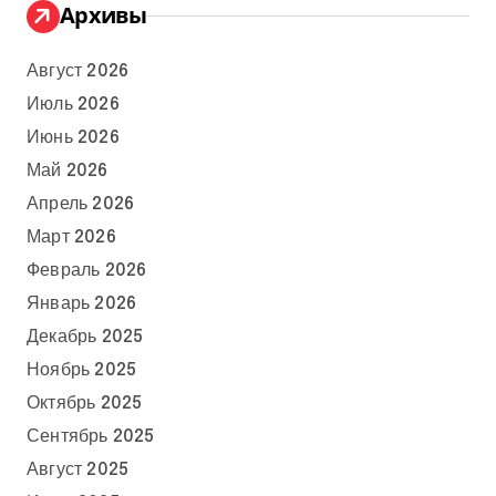
Архивы
Август 2026
Июль 2026
Июнь 2026
Май 2026
Апрель 2026
Март 2026
Февраль 2026
Январь 2026
Декабрь 2025
Ноябрь 2025
Октябрь 2025
Сентябрь 2025
Август 2025