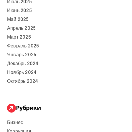
Июль 2025
Июнь 2025
Май 2025
Апрель 2025
Март 2025
Февраль 2025
Январь 2025
Декабрь 2024
Ноябрь 2024
Октябрь 2024
Рубрики
Бизнес
Коррупция