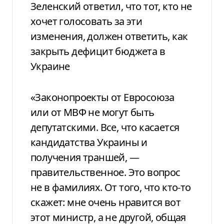
Зеленский ответил, что тот, кто не
хочет голосовать за эти
изменения, должен ответить, как
закрыть дефицит бюджета в
Украине
«Законопроекты от Евросоюза
или от МВФ не могут быть
депутатскими. Все, что касается
кандидатства Украины и
получения траншей, —
правительственное. Это вопрос
не в фамилиях. От того, что кто-то
скажет: мне очень нравится вот
этот министр, а не другой, общая