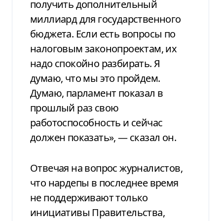
получить дополнительный
миллиард для государственного
бюджета. Если есть вопросы по
налоговым законопроектам, их
надо спокойно разбирать. Я
думаю, что мы это пройдем.
Думаю, парламент показал в
прошлый раз свою
работоспособность и сейчас
должен показать», — сказал он.
Отвечая на вопрос журналистов,
что нардепы в последнее время
не поддерживают только
инициативы Правительства,