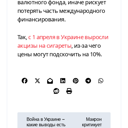
валютного фонда, иначе рискует
потерять часть международного
финансирования.
Так,
с 1 апреля в Украине выросли
акцизы на сигареты
, из-за чего
цены могут подскочить на 10%.
Н
Война в Украине —
Макрон
какие выводы есть
критикует