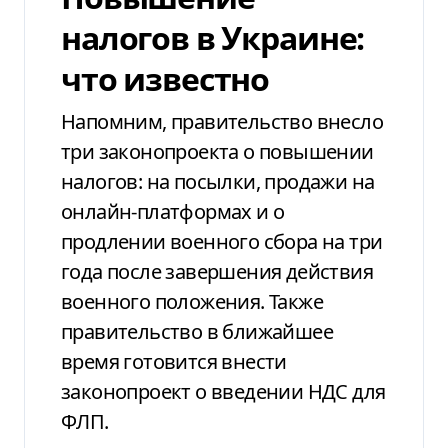
налогов в Украине:
что известно
Напомним, правительство внесло
три законопроекта о повышении
налогов: на посылки, продажи на
онлайн-платформах и о
продлении военного сбора на три
года после завершения действия
военного положения. Также
правительство в ближайшее
время готовится внести
законопроект о введении НДС для
ФЛП.