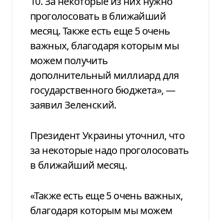
10. За некоторые из них нужно
проголосовать в ближайший
месяц. Также есть еще 5 очень
важных, благодаря которым мы
можем получить
дополнительный миллиард для
государственного бюджета», —
заявил Зеленский.
Президент Украины уточнил, что
за некоторые надо проголосовать
в ближайший месяц.
«Также есть еще 5 очень важных,
благодаря которым мы можем