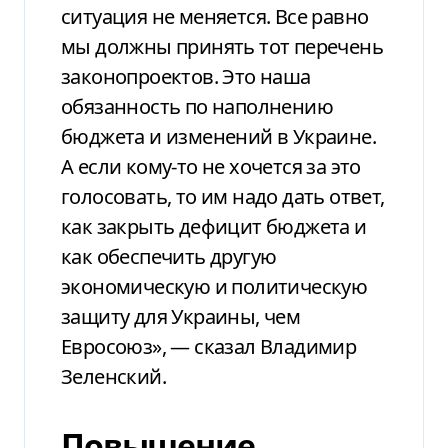
ситуация не меняется. Все равно
мы должны принять тот перечень
законопроектов. Это наша
обязанность по наполнению
бюджета и изменений в Украине.
А если кому-то не хочется за это
голосовать, то им надо дать ответ,
как закрыть дефицит бюджета и
как обеспечить другую
экономическую и политическую
защиту для Украины, чем
Евросоюз», — сказал Владимир
Зеленский.
Повышение