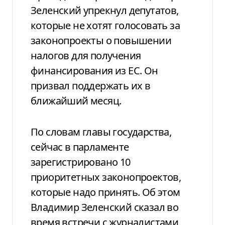
Зеленский упрекнул депутатов,
которые не хотят голосовать за
законопроекты о повышении
налогов для получения
финансирования из ЕС. Он
призвал поддержать их в
ближайший месяц.
По словам главы государства,
сейчас в парламенте
зарегистрировано 10
приоритетных законопроектов,
которые надо принять. Об этом
Владимир Зеленский сказал во
время встречи с журналистами,