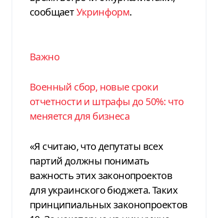
сообщает
Укринформ
.
Важно
Военный сбор, новые сроки
отчетности и штрафы до 50%: что
меняется для бизнеса
«Я считаю, что депутаты всех
партий должны понимать
важность этих законопроектов
для украинского бюджета. Таких
принципиальных законопроектов