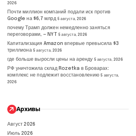
2026
Почти миллион компаний подали иск против
Google на $6,7 млрд
5 августа, 2026
почему Трамп должен немедленно заняться
переговорами, — NYT
5 августа, 2026
Капитализация Amazon впервые превысила $3
триллиона
5 августа, 2026
где больше выросли цены на аренду
5 августа, 2026
РФ уничтожила склад Rozetka в Броварах:
комплекс не подлежит восстановлению
5 августа,
2026
Архивы
Август 2026
Июль 2026