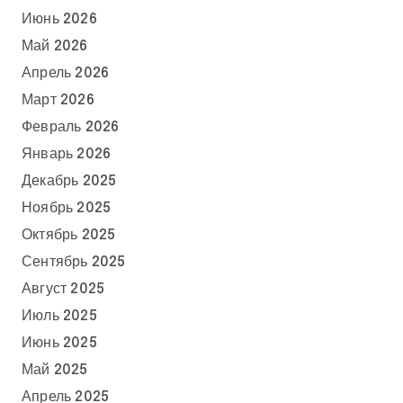
Июнь 2026
Май 2026
Апрель 2026
Март 2026
Февраль 2026
Январь 2026
Декабрь 2025
Ноябрь 2025
Октябрь 2025
Сентябрь 2025
Август 2025
Июль 2025
Июнь 2025
Май 2025
Апрель 2025