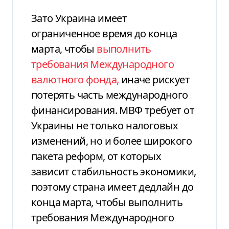
Зато Украина имеет
ограниченное время до конца
марта, чтобы
выполнить
требования Международного
валютного фонда,
иначе рискует
потерять часть международного
финансирования. МВФ требует от
Украины не только налоговых
изменений, но и более широкого
пакета реформ, от которых
зависит стабильность экономики,
поэтому страна имеет дедлайн до
конца марта, чтобы выполнить
требования Международного