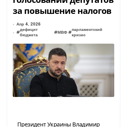
за повышение налогов
Апр 4, 2026
дефицит
парламентский
#
#
МВФ
#
бюджета
кризис
Президент Украины Владимир