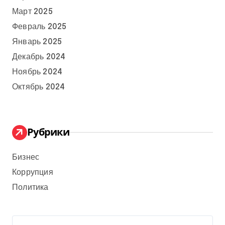
Март 2025
Февраль 2025
Январь 2025
Декабрь 2024
Ноябрь 2024
Октябрь 2024
Рубрики
Бизнес
Коррупция
Политика