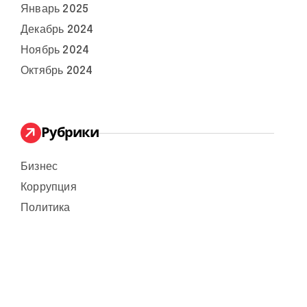
Январь 2025
Декабрь 2024
Ноябрь 2024
Октябрь 2024
Рубрики
Бизнес
Коррупция
Политика