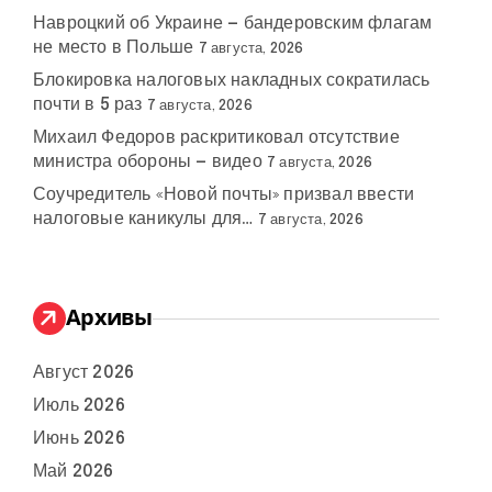
Навроцкий об Украине — бандеровским флагам
не место в Польше
7 августа, 2026
Блокировка налоговых накладных сократилась
почти в 5 раз
7 августа, 2026
Михаил Федоров раскритиковал отсутствие
министра обороны — видео
7 августа, 2026
Соучредитель «Новой почты» призвал ввести
налоговые каникулы для…
7 августа, 2026
Архивы
Август 2026
Июль 2026
Июнь 2026
Май 2026