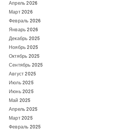
Апрель 2026
Март 2026
Февраль 2026
Январь 2026
Декабрь 2025
Ноябрь 2025
Октябрь 2025
Сентябрь 2025
Август 2025
Июль 2025
Июнь 2025
Май 2025
Апрель 2025
Март 2025
Февраль 2025