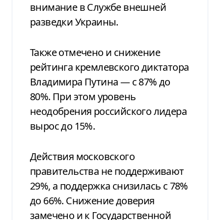
внимание в Службе внешней
разведки Украины.
Также отмечено и снижение
рейтинга кремлевского диктатора
Владимира Путина — с 87% до
80%. При этом уровень
неодобрения российского лидера
вырос до 15%.
Действия московского
правительства не поддерживают
29%, а поддержка снизилась с 78%
до 66%. Снижение доверия
замечено и к Государственной