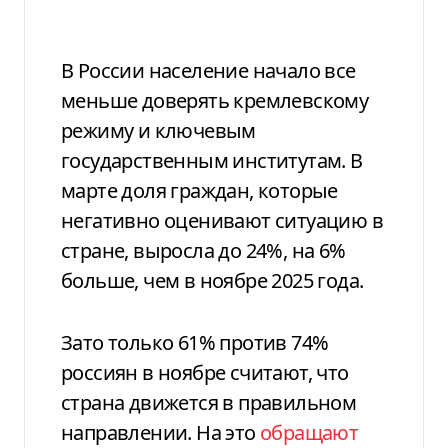
В России население начало все
меньше доверять кремлевскому
режиму и ключевым
государственным институтам. В
марте доля граждан, которые
негативно оценивают ситуацию в
стране, выросла до 24%, на 6%
больше, чем в ноябре 2025 года.
Зато только 61% против 74%
россиян в ноябре считают, что
страна движется в правильном
направлении. На это
обращают