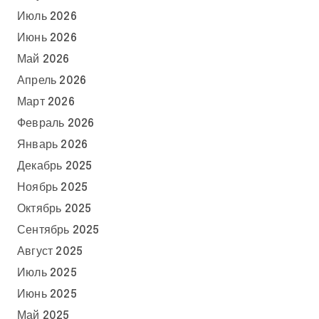
Июль 2026
Июнь 2026
Май 2026
Апрель 2026
Март 2026
Февраль 2026
Январь 2026
Декабрь 2025
Ноябрь 2025
Октябрь 2025
Сентябрь 2025
Август 2025
Июль 2025
Июнь 2025
Май 2025