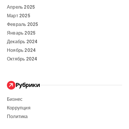
Апрель 2025
Март 2025
Февраль 2025
Январь 2025
Декабрь 2024
Ноябрь 2024
Октябрь 2024
Рубрики
Бизнес
Коррупция
Политика