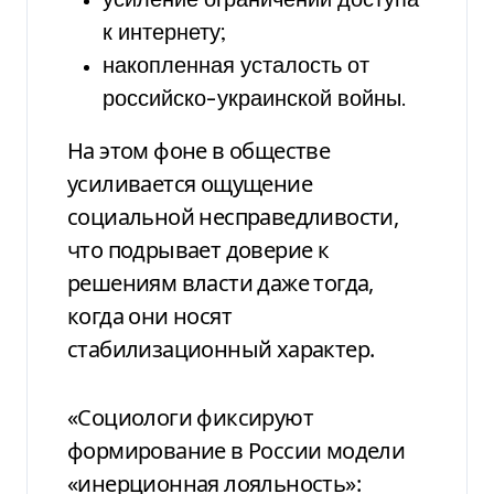
усиление ограничений доступа
к интернету;
накопленная усталость от
российско-украинской войны.
На этом фоне в обществе
усиливается ощущение
социальной несправедливости,
что подрывает доверие к
решениям власти даже тогда,
когда они носят
стабилизационный характер.
«Социологи фиксируют
формирование в России модели
«инерционная лояльность»: