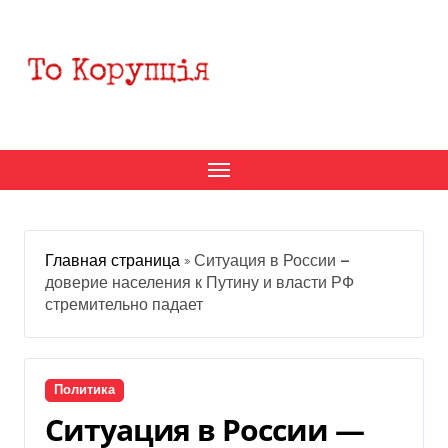
Перейти
к
содержанию
Главная страница
»
Ситуация в России —
доверие населения к Путину и власти РФ
стремительно падает
Политика
Ситуация в России —