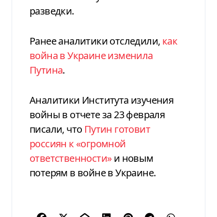
разведки.
Ранее аналитики отследили,
как
война в Украине изменила
Путина
.
Аналитики Института изучения
войны в отчете за 23 февраля
писали, что
Путин готовит
россиян к «огромной
ответственности»
и новым
потерям в войне в Украине.