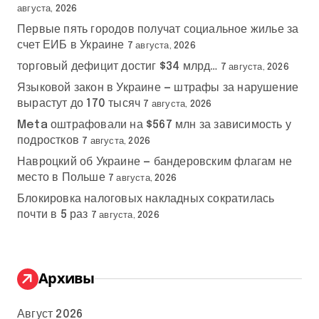
августа, 2026
Первые пять городов получат социальное жилье за
счет ЕИБ в Украине
7 августа, 2026
торговый дефицит достиг $34 млрд…
7 августа, 2026
Языковой закон в Украине — штрафы за нарушение
вырастут до 170 тысяч
7 августа, 2026
Meta оштрафовали на $567 млн за зависимость у
подростков
7 августа, 2026
Навроцкий об Украине — бандеровским флагам не
место в Польше
7 августа, 2026
Блокировка налоговых накладных сократилась
почти в 5 раз
7 августа, 2026
Архивы
Август 2026