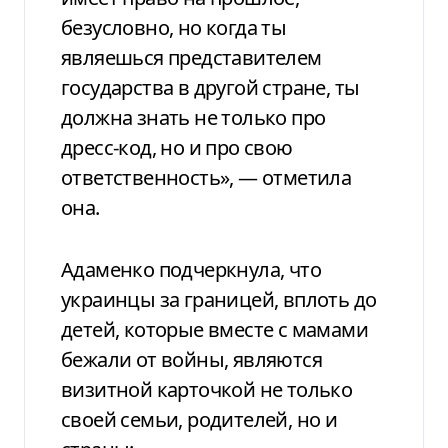
безусловно, но когда ты
являешься представителем
государства в другой стране, ты
должна знать не только про
дресс-код, но и про свою
ответственность», — отметила
она.
Адаменко подчеркнула, что
украинцы за границей, вплоть до
детей, которые вместе с мамами
бежали от войны, являются
визитной карточкой не только
своей семьи, родителей, но и