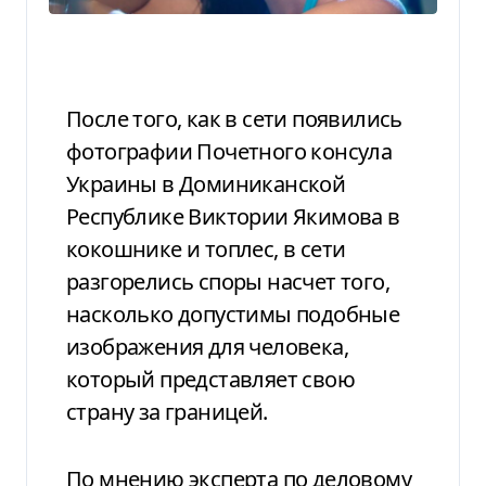
После того, как в сети появились
фотографии Почетного консула
Украины в Доминиканской
Республике Виктории Якимова в
кокошнике и топлес, в сети
разгорелись споры насчет того,
насколько допустимы подобные
изображения для человека,
который представляет свою
страну за границей.
По мнению эксперта по деловому