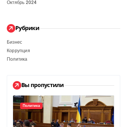
Октябрь 2024
Рубрики
Бизнес
Коррупция
Политика
Вы пропустили
Политика