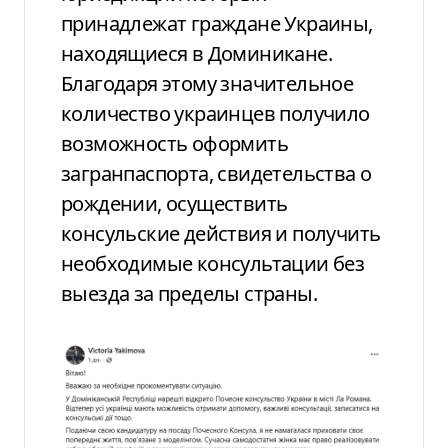
принадлежат граждане Украины,
находящиеся в Доминикане.
Благодаря этому значительное
количество украинцев получило
возможность оформить
загранпаспорта, свидетельства о
рождении, осуществить
консульские действия и получить
необходимые консультации без
выезда за пределы страны.