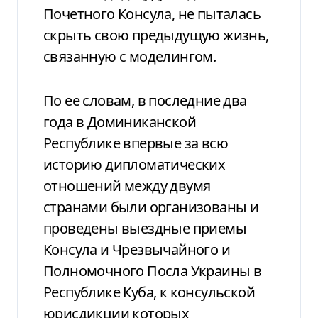
Почетного Консула, не пыталась
скрыть свою предыдущую жизнь,
связанную с моделингом.
По ее словам, в последние два
года в Доминиканской
Республике впервые за всю
историю дипломатических
отношений между двумя
странами были организованы и
проведены выездные приемы
Консула и Чрезвычайного и
Полномочного Посла Украины в
Республике Куба, к консульской
юрисдикции которых