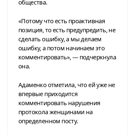
общества.
«Потому что есть проактивная
позиция, то есть предупредить, не
сделать ошибку, а мы делаем
ошибку, а потом начинаем это
комментировать», — подчеркнула
она.
Адаменко отметила, что ей уже не
впервые приходится
комментировать нарушения
протокола женщинами на
определенном посту.