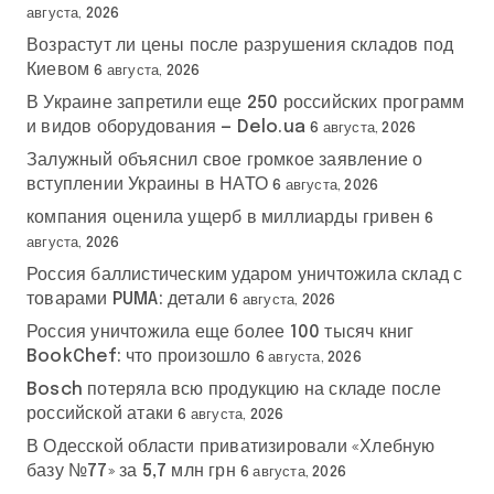
августа, 2026
Возрастут ли цены после разрушения складов под
Киевом
6 августа, 2026
В Украине запретили еще 250 российских программ
и видов оборудования — Delo.ua
6 августа, 2026
Залужный объяснил свое громкое заявление о
вступлении Украины в НАТО
6 августа, 2026
компания оценила ущерб в миллиарды гривен
6
августа, 2026
Россия баллистическим ударом уничтожила склад с
товарами PUMA: детали
6 августа, 2026
Россия уничтожила еще более 100 тысяч книг
BookChef: что произошло
6 августа, 2026
Bosch потеряла всю продукцию на складе после
российской атаки
6 августа, 2026
В Одесской области приватизировали «Хлебную
базу №77» за 5,7 млн грн
6 августа, 2026