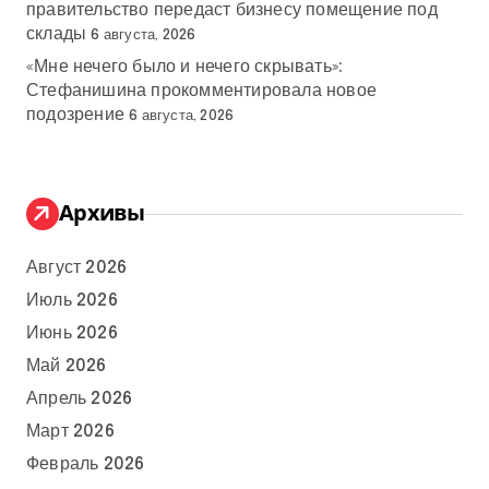
правительство передаст бизнесу помещение под
склады
6 августа, 2026
«Мне нечего было и нечего скрывать»:
Стефанишина прокомментировала новое
подозрение
6 августа, 2026
Архивы
Август 2026
Июль 2026
Июнь 2026
Май 2026
Апрель 2026
Март 2026
Февраль 2026