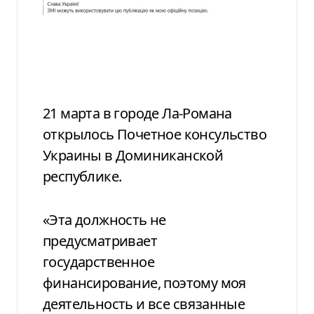
21 марта в городе Ла-Романа
открылось Почетное консульство
Украины в Доминиканской
республике.
«Эта должность не
предусматривает
государственное
финансирование, поэтому моя
деятельность и все связанные