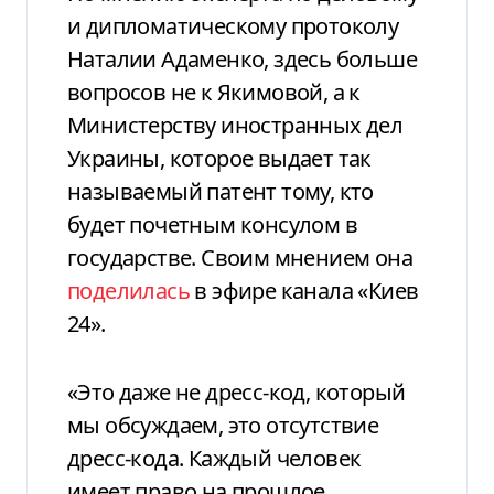
и дипломатическому протоколу
Наталии Адаменко, здесь больше
вопросов не к Якимовой, а к
Министерству иностранных дел
Украины, которое выдает так
называемый патент тому, кто
будет почетным консулом в
государстве. Своим мнением она
поделилась
в эфире канала «Киев
24».
«Это даже не дресс-код, который
мы обсуждаем, это отсутствие
дресс-кода. Каждый человек
имеет право на прошлое,