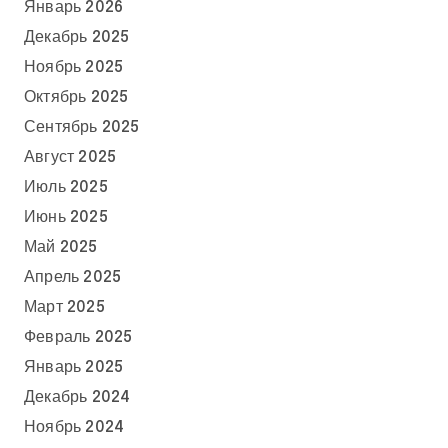
Январь 2026
Декабрь 2025
Ноябрь 2025
Октябрь 2025
Сентябрь 2025
Август 2025
Июль 2025
Июнь 2025
Май 2025
Апрель 2025
Март 2025
Февраль 2025
Январь 2025
Декабрь 2024
Ноябрь 2024