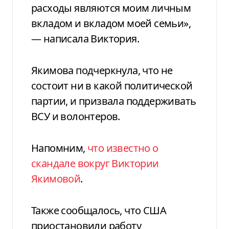
расходы являются моим личным
вкладом и вкладом моей семьи»,
— написала Виктория.
Якимова подчеркнула, что не
состоит ни в какой политической
партии, и призвала поддерживать
ВСУ и волонтеров.
Напомним,
что известно о
скандале вокруг Виктории
Якимовой
.
Также сообщалось, что США
приостановили работу