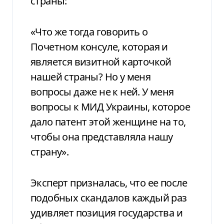
страны:
«Что же тогда говорить о
Почетном консуле, которая и
является визитной карточкой
нашей страны? Но у меня
вопросы даже не к ней. У меня
вопросы к МИД Украины, которое
дало патент этой женщине на то,
чтобы она представляла нашу
страну».
Эксперт призналась, что ее после
подобных скандалов каждый раз
удивляет позиция государства и