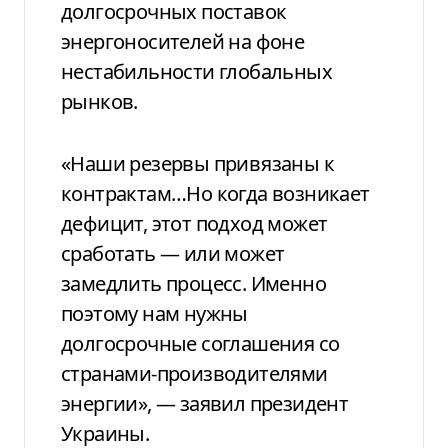
долгосрочных поставок
энергоносителей на фоне
нестабильности глобальных
рынков.
«Наши резервы привязаны к
контрактам…Но когда возникает
дефицит, этот подход может
сработать — или может
замедлить процесс. Именно
поэтому нам нужны
долгосрочные соглашения со
странами-производителями
энергии», — заявил президент
Украины.