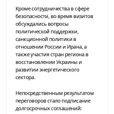
Кроме сотрудничества в сфере
безопасности, во время визитов
обсуждались вопросы
политической поддержки,
санкционной политики в
отношении России и Ирана, а
также участия стран региона в
восстановлении Украины и
развитии энергетического
сектора.
Непосредственным результатом
переговоров стало подписание
долгосрочных соглашений: