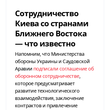
Сотрудничество
Киева со странами
Ближнего Востока
— что известно
Напомним, что Министерства
обороны Украины и Саудовской
Аравии
подписали соглашение об
оборонном сотрудничестве
,
которое предусматривает
развитие технологического
взаимодействия, заключение
контрактов и привлечение