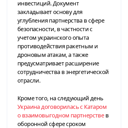
инвестиций. Документ
закладывает основу для
углубления партнерства в сфере
безопасности, в частности с
учетом украинского опыта
противодействия ракетным и
дроновым атакам, а также
предусматривает расширение
сотрудничества в энергетической
отрасли.
Кроме того, на следующий день
Украина договорилась с Катаром
о взаимовыгодном партнерстве
в
оборонной сфере сроком