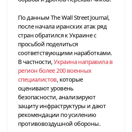
По данным The Wall Street Journal,
после начала иранских атак ряд
стран обратился к Украине с
просьбой поделиться
соответствующими наработками.
В частности,
Украина направила в
регион более 200 военных
специалистов
, которые
оценивают уровень
безопасности, анализируют
защиту инфраструктуры и дают
рекомендации по усилению
противовоздушной обороны.