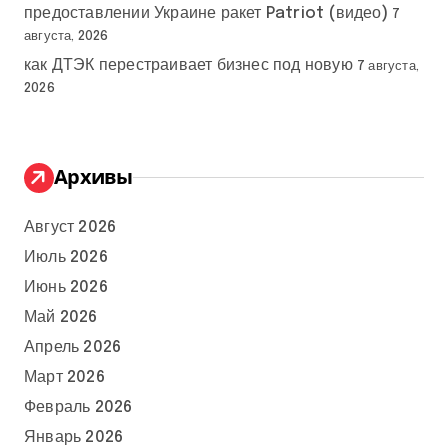
предоставлении Украине ракет Patriot (видео)
7
августа, 2026
как ДТЭК перестраивает бизнес под новую
7 августа,
2026
Архивы
Август 2026
Июль 2026
Июнь 2026
Май 2026
Апрель 2026
Март 2026
Февраль 2026
Январь 2026