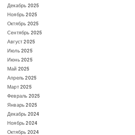
Декабрь 2025
Ноябрь 2025
Октябрь 2025
Сентябрь 2025
Август 2025
Июль 2025
Июнь 2025
Май 2025
Апрель 2025
Март 2025
Февраль 2025
Январь 2025
Декабрь 2024
Ноябрь 2024
Октябрь 2024