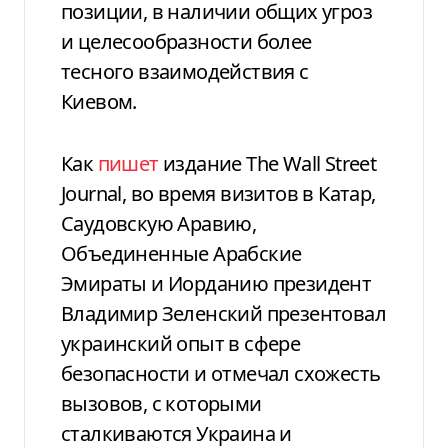
позиции, в наличии общих угроз
и целесообразности более
тесного взаимодействия с
Киевом.
Как
пишет
издание The Wall Street
Journal, во время визитов в Катар,
Саудовскую Аравию,
Объединенные Арабские
Эмираты и Иорданию президент
Владимир Зеленский презентовал
украинский опыт в сфере
безопасности и отмечал схожесть
вызовов, с которыми
сталкиваются Украина и