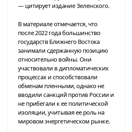
— цитирует издание Зеленского.
В материале отмечается, что
после 2022 года большинство
государств Ближнего Востока
занимали сдержанную позицию
относительно войны. Они
участвовали в дипломатических
процессах и способствовали
обменам пленными, однако не
вводили санкций против России и
не прибегали к ее политической
изоляции, учитывая ее роль на
мировом энергетическом рынке.