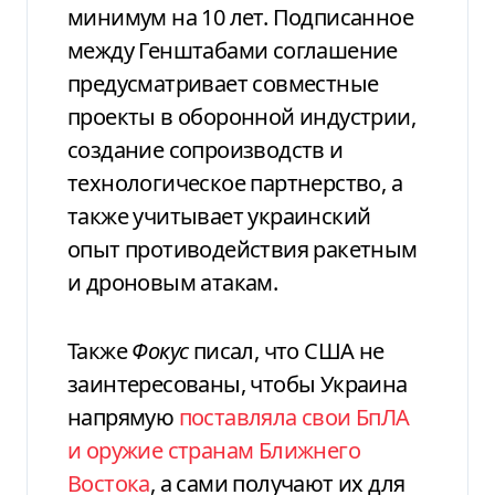
минимум на 10 лет. Подписанное
между Генштабами соглашение
предусматривает совместные
проекты в оборонной индустрии,
создание сопроизводств и
технологическое партнерство, а
также учитывает украинский
опыт противодействия ракетным
и дроновым атакам.
Также
Фокус
писал, что США не
заинтересованы, чтобы Украина
напрямую
поставляла свои БпЛА
и оружие странам Ближнего
Востока
, а сами получают их для