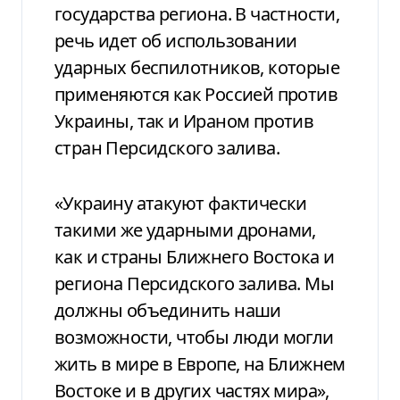
государства региона. В частности,
речь идет об использовании
ударных беспилотников, которые
применяются как Россией против
Украины, так и Ираном против
стран Персидского залива.
«Украину атакуют фактически
такими же ударными дронами,
как и страны Ближнего Востока и
региона Персидского залива. Мы
должны объединить наши
возможности, чтобы люди могли
жить в мире в Европе, на Ближнем
Востоке и в других частях мира»,