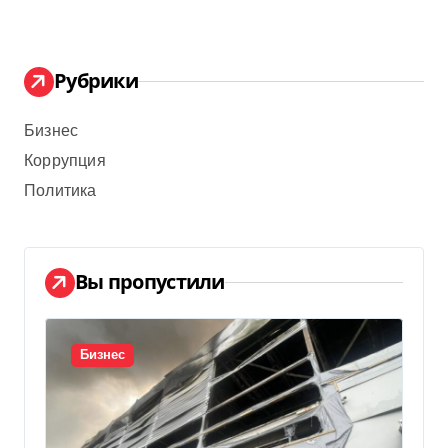
Рубрики
Бизнес
Коррупция
Политика
Вы пропустили
Бизнес