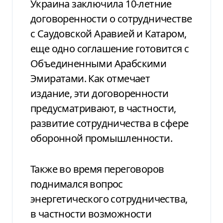
Украина заключила 10-летние
договоренности о сотрудничестве
с Саудовской Аравией и Катаром,
еще одно соглашение готовится с
Объединенными Арабскими
Эмиратами. Как отмечает
издание, эти договоренности
предусматривают, в частности,
развитие сотрудничества в сфере
оборонной промышленности.
Также во время переговоров
поднимался вопрос
энергетического сотрудничества,
в частности возможности