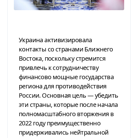
Украина активизировала
контакты со странами Ближнего
Востока, поскольку стремится
привлечь к сотрудничеству
финансово мощные государства
региона для противодействия
России. Основная цель — убедить
эти страны, которые после начала
полномасштабного вторжения в
2022 году преимущественно
придерживались нейтральной