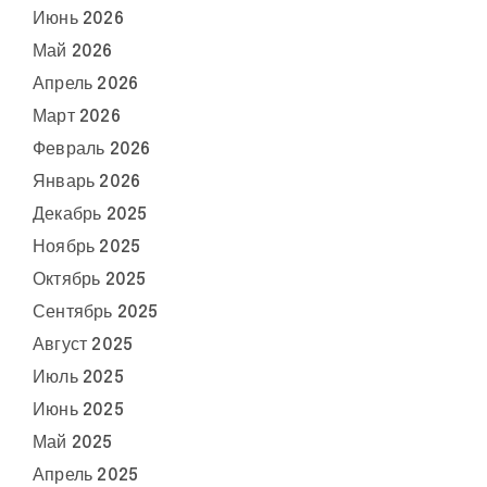
Июнь 2026
Май 2026
Апрель 2026
Март 2026
Февраль 2026
Январь 2026
Декабрь 2025
Ноябрь 2025
Октябрь 2025
Сентябрь 2025
Август 2025
Июль 2025
Июнь 2025
Май 2025
Апрель 2025