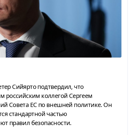
им российским коллегой Сергеем
ий Совета ЕС по внешней политике. Он
тся стандартной частью
ют правил безопасности.