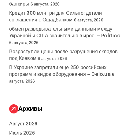
банкиры
6 августа, 2026
Кредит 300 млн грн для Сильпо: детали
соглашения с Ощадбанком
6 августа, 2026
обмен разведывательными данными между
Украиной и США значительно вырос, — Politico
6 августа, 2026
Возрастут ли цены после разрушения складов
под Киевом
6 августа, 2026
В Украине запретили еще 250 российских
программ и видов оборудования — Delo.ua
6
августа, 2026
Архивы
Август 2026
Июль 2026