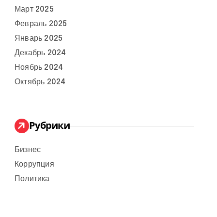
Март 2025
Февраль 2025
Январь 2025
Декабрь 2024
Ноябрь 2024
Октябрь 2024
Рубрики
Бизнес
Коррупция
Политика