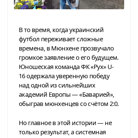
В то время, когда украинский
футбол переживает сложные
времена, в Мюнхене прозвучало
громкое заявление о его будущем.
Юношеская команда ФК «Рух» U-
16 одержала уверенную победу
над одной из сильнейших
академий Европы — «Баварией»,
обыграв мюнхенцев со счётом 2:0.
Но главное в этой истории — не
только результат, а системная