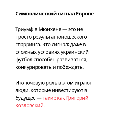
Символический сигнал Европе
Триумф в Мюнхене — это не
просто результат юношеского
спарринга. Это сигнал: даже в
сложных условиях украинский
футбол способен развиваться,
конкурировать и побеждать.
И ключевую роль в этом играют
люди, которые инвестируют в
будущее —
такие как Григорий
Козловский
.