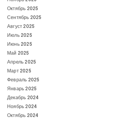
Октябрь 2025
Сентябрь 2025
Август 2025
Июль 2025
Июнь 2025
Май 2025
Апрель 2025
Март 2025
Февраль 2025
Январь 2025
Декабрь 2024
Ноябрь 2024
Октябрь 2024