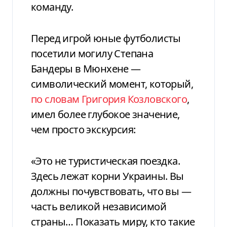
команду.
Перед игрой юные футболисты
посетили могилу Степана
Бандеры в Мюнхене —
символический момент, который,
по словам Григория Козловского
,
имел более глубокое значение,
чем просто экскурсия:
«Это не туристическая поездка.
Здесь лежат корни Украины. Вы
должны почувствовать, что вы —
часть великой независимой
страны… Показать миру, кто такие