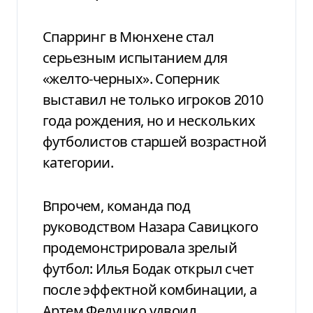
Спарринг в Мюнхене стал
серьезным испытанием для
«желто-черных». Соперник
выставил не только игроков 2010
года рождения, но и нескольких
футболистов старшей возрастной
категории.
Впрочем, команда под
руководством Назара Савицкого
продемонстрировала зрелый
футбол: Илья Бодак открыл счет
после эффектной комбинации, а
Артем Федушко удвоил