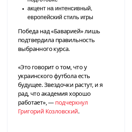
акцент на интенсивный,
европейский стиль игры
Победа над «Баварией» лишь
подтвердила правильность
выбранного курса.
«Это говорит о том, что у
украинского футбола есть
будущее. Звездочки растут, и я
рад, что академия хорошо
работает», —
подчеркнул
Григорий Козловский
.