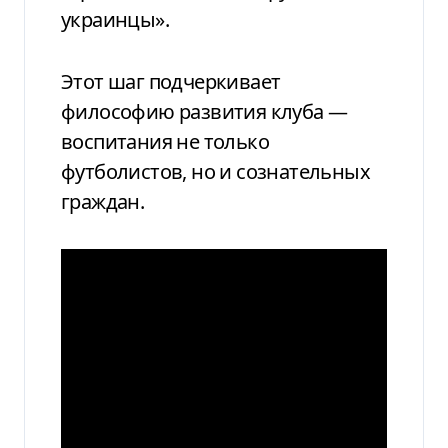
украинцы».
Этот шаг подчеркивает
философию развития клуба —
воспитания не только
футболистов, но и сознательных
граждан.