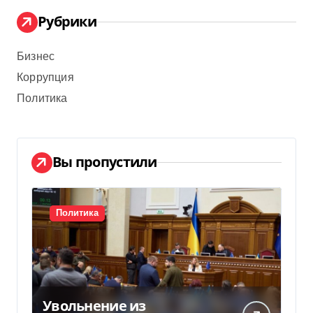
Рубрики
Бизнес
Коррупция
Политика
Вы пропустили
Политика
Увольнение из