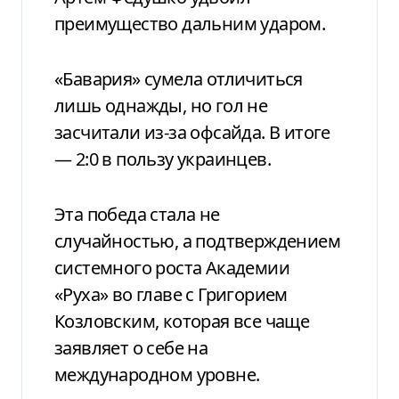
преимущество дальним ударом.
«Бавария» сумела отличиться
лишь однажды, но гол не
засчитали из-за офсайда. В итоге
— 2:0 в пользу украинцев.
Эта победа стала не
случайностью, а подтверждением
системного роста Академии
«Руха» во главе с Григорием
Козловским, которая все чаще
заявляет о себе на
международном уровне.