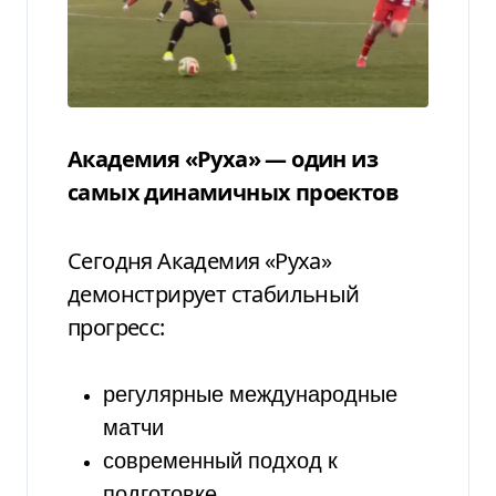
Академия «Руха» — один из
самых динамичных проектов
Сегодня Академия «Руха»
демонстрирует стабильный
прогресс:
регулярные международные
матчи
современный подход к
подготовке