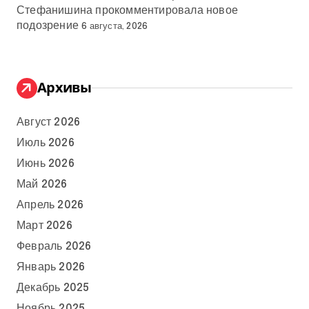
Стефанишина прокомментировала новое
подозрение
6 августа, 2026
Архивы
Август 2026
Июль 2026
Июнь 2026
Май 2026
Апрель 2026
Март 2026
Февраль 2026
Январь 2026
Декабрь 2025
Ноябрь 2025