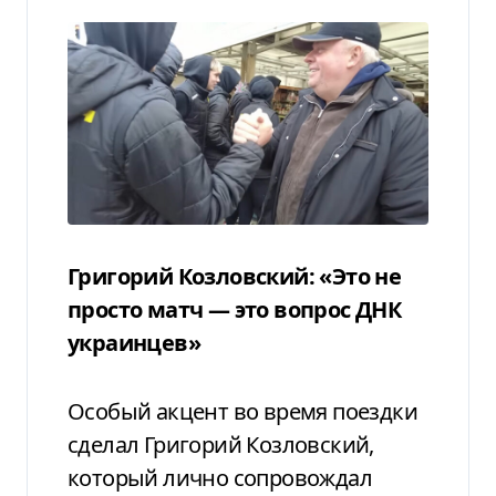
Григорий Козловский: «Это не
просто матч — это вопрос ДНК
украинцев»
Особый акцент во время поездки
сделал Григорий Козловский,
который лично сопровождал