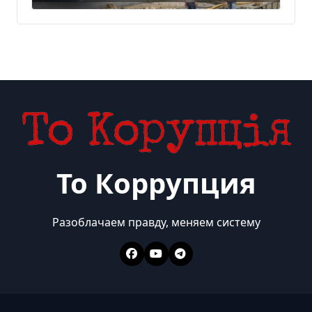
То Коррупция
Разоблачаем правду, меняем систему