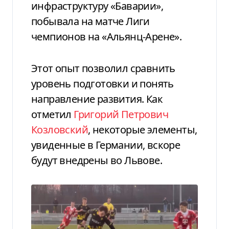
инфраструктуру «Баварии»,
побывала на матче Лиги
чемпионов на «Альянц-Арене».
Этот опыт позволил сравнить
уровень подготовки и понять
направление развития. Как
отметил
Григорий Петрович
Козловский
, некоторые элементы,
увиденные в Германии, вскоре
будут внедрены во Львове.