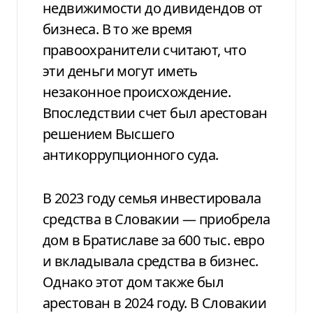
недвижимости до дивидендов от
бизнеса. В то же время
правоохранители считают, что
эти деньги могут иметь
незаконное происхождение.
Впоследствии счет был арестован
решением Высшего
антикоррупционного суда.
В 2023 году семья инвестировала
средства в Словакии — приобрела
дом в Братиславе за 600 тыс. евро
и вкладывала средства в бизнес.
Однако этот дом также был
арестован в 2024 году. В Словакии