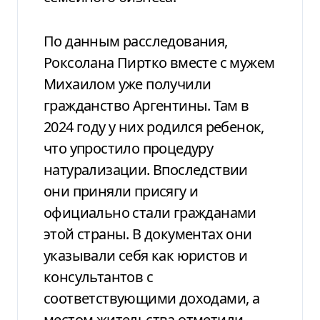
По данным расследования,
Роксолана Пиртко вместе с мужем
Михаилом уже получили
гражданство Аргентины. Там в
2024 году у них родился ребенок,
что упростило процедуру
натурализации. Впоследствии
они приняли присягу и
официально стали гражданами
этой страны. В документах они
указывали себя как юристов и
консультантов с
соответствующими доходами, а
местом жительства отметили