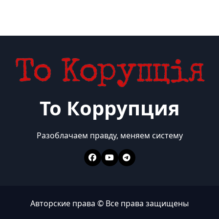
То Коррупция
Разоблачаем правду, меняем систему
Авторские права © Все права защищены