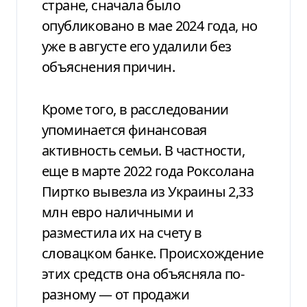
стране, сначала было
опубликовано в мае 2024 года, но
уже в августе его удалили без
объяснения причин.
Кроме того, в расследовании
упоминается финансовая
активность семьи. В частности,
еще в марте 2022 года Роксолана
Пиртко вывезла из Украины 2,33
млн евро наличными и
разместила их на счету в
словацком банке. Происхождение
этих средств она объясняла по-
разному — от продажи