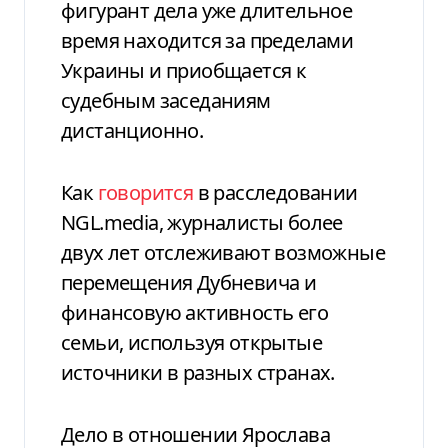
фигурант дела уже длительное
время находится за пределами
Украины и приобщается к
судебным заседаниям
дистанционно.
Как
говорится
в расследовании
NGL.media, журналисты более
двух лет отслеживают возможные
перемещения Дубневича и
финансовую активность его
семьи, используя открытые
источники в разных странах.
Дело в отношении Ярослава