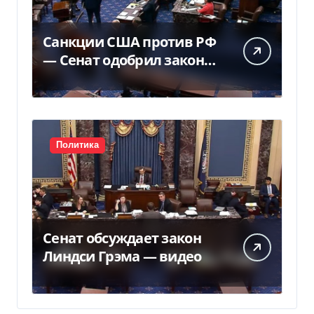
Санкции США против РФ
— Сенат одобрил закон
Грема — Фокус
Политика
Сенат обсуждает закон
Линдси Грэма — видео