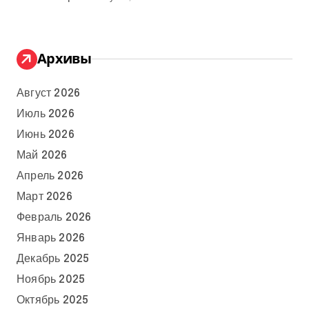
Архивы
Август 2026
Июль 2026
Июнь 2026
Май 2026
Апрель 2026
Март 2026
Февраль 2026
Январь 2026
Декабрь 2025
Ноябрь 2025
Октябрь 2025