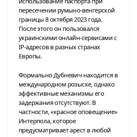
использование паспорта при
пересечении румыно-венгерской
границы 8 октября 2023 года.
После этого он пользовался
украинскими онлайн-сервисами с
IP-адресов в разных странах
Европы.
Формально Дубневич находится в
международном розыске, однако
эффективные механизмы его
задержания отсутствуют. В
частности, «красное оповещение»
Интерпола, которое
предусматривает арест в любой