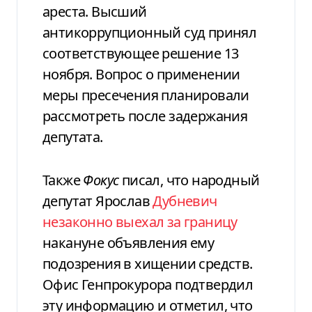
ареста. Высший
антикоррупционный суд принял
соответствующее решение 13
ноября. Вопрос о применении
меры пресечения планировали
рассмотреть после задержания
депутата.
Также
Фокус
писал, что народный
депутат Ярослав
Дубневич
незаконно выехал за границу
накануне объявления ему
подозрения в хищении средств.
Офис Генпрокурора подтвердил
эту информацию и отметил, что