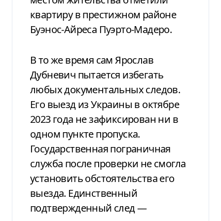
квартиру в престижном районе
Буэнос-Айреса Пуэрто-Мадеро.
В то же время сам Ярослав
Дубневич пытается избегать
любых документальных следов.
Его выезд из Украины в октябре
2023 года не зафиксирован ни в
одном пункте пропуска.
Государственная пограничная
служба после проверки не смогла
установить обстоятельства его
выезда. Единственный
подтвержденный след —