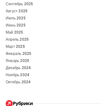
Сентябрь 2025
Август 2025
Июль 2025
Июнь 2025
Май 2025
Апрель 2025
Март 2025
Февраль 2025
Январь 2025
Декабрь 2024
Ноябрь 2024
Октябрь 2024
Рубрики