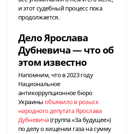
и этот судебный процесс пока
продолжается.
Дело Ярослава
Дубневича — что об
этом известно
Напомним, что в 2023 году
Национальное
антикоррупционное бюро
Украины
объявило в розыск
народного депутата Ярослава
Дубневича
(группа «За будущее»)
по делу о хищении газа на сумму