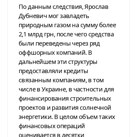
По данным следствия, Ярослав
Дубневич мог завладеть
природным газом на сумму более
2,1 млрд грн, после чего средства
были переведены через ряд
оффшорных компаний. В
дальнейшем эти структуры
предоставляли кредиты
связанным компаниям, в том
числе в Украине, в частности для
финансирования строительных
проектов и развития солнечной
энергетики. В целом объем таких
финансовых операций
оценивается в десятки