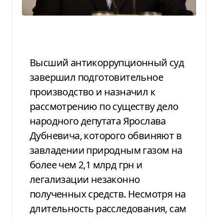
Высший антикоррупционный суд
завершил подготовительное
производство и назначил к
рассмотрению по существу дело
народного депутата Ярослава
Дубневича, которого обвиняют в
завладении природным газом на
более чем 2,1 млрд грн и
легализации незаконно
полученных средств. Несмотря на
длительность расследования, сам