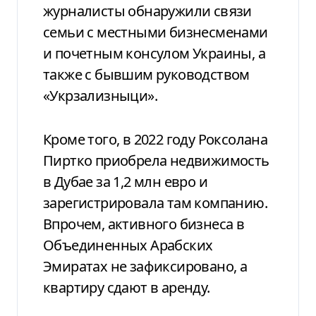
журналисты обнаружили связи
семьи с местными бизнесменами
и почетным консулом Украины, а
также с бывшим руководством
«Укрзализныци».
Кроме того, в 2022 году Роксолана
Пиртко приобрела недвижимость
в Дубае за 1,2 млн евро и
зарегистрировала там компанию.
Впрочем, активного бизнеса в
Объединенных Арабских
Эмиратах не зафиксировано, а
квартиру сдают в аренду.