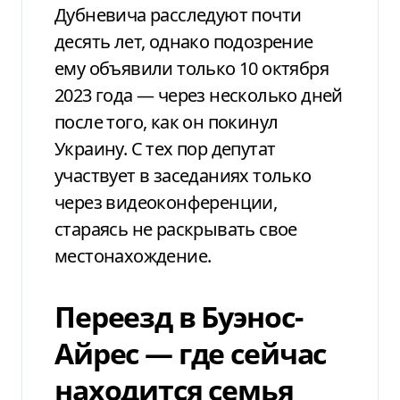
Дубневича расследуют почти
десять лет, однако подозрение
ему объявили только 10 октября
2023 года — через несколько дней
после того, как он покинул
Украину. С тех пор депутат
участвует в заседаниях только
через видеоконференции,
стараясь не раскрывать свое
местонахождение.
Переезд в Буэнос-
Айрес — где сейчас
находится семья