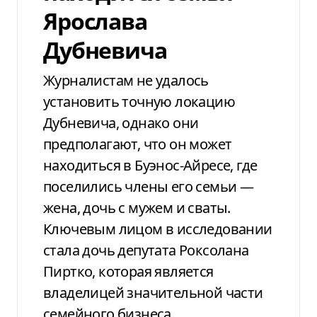
Ярослава
Дубневича
Журналистам не удалось
установить точную локацию
Дубневича, однако они
предполагают, что он может
находиться в Буэнос-Айресе, где
поселились члены его семьи —
жена, дочь с мужем и сваты.
Ключевым лицом в исследовании
стала дочь депутата Роксолана
Пиртко, которая является
владелицей значительной части
семейного бизнеса.