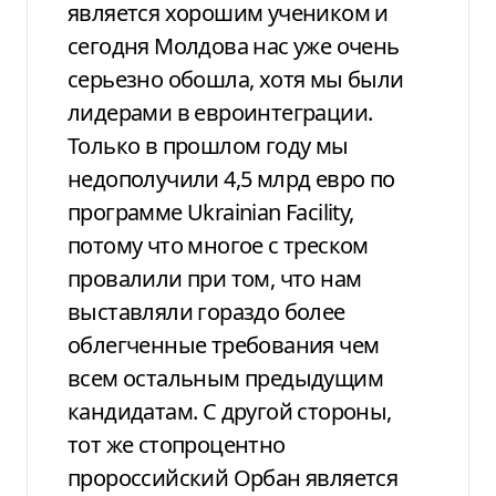
является хорошим учеником и
сегодня Молдова нас уже очень
серьезно обошла, хотя мы были
лидерами в евроинтеграции.
Только в прошлом году мы
недополучили 4,5 млрд евро по
программе Ukrainian Facility,
потому что многое с треском
провалили при том, что нам
выставляли гораздо более
облегченные требования чем
всем остальным предыдущим
кандидатам. С другой стороны,
тот же стопроцентно
пророссийский Орбан является