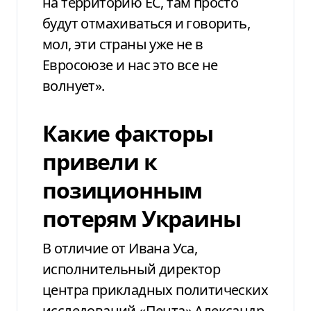
на территорию ЕС, там просто
будут отмахиваться и говорить,
мол, эти страны уже не в
Евросоюзе и нас это все не
волнует».
Какие факторы
привели к
позиционным
потерям Украины
В отличие от Ивана Уса,
исполнительный директор
центра прикладных политических
исследований «Пента» Александр