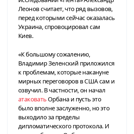
Леонов считает, что ряд вызовов,
перед которыми сейчас оказалась
Украина, спровоцировал сам
Киев.
«К большому сожалению,
Владимир Зеленский приложился
к проблемам, которые накануне
мирных переговоров в США сам и
озвучил. В частности, он начал
атаковать
Орбана и пусть это
было вполне заслуженно, но это
выходило за пределы
дипломатического протокола. И