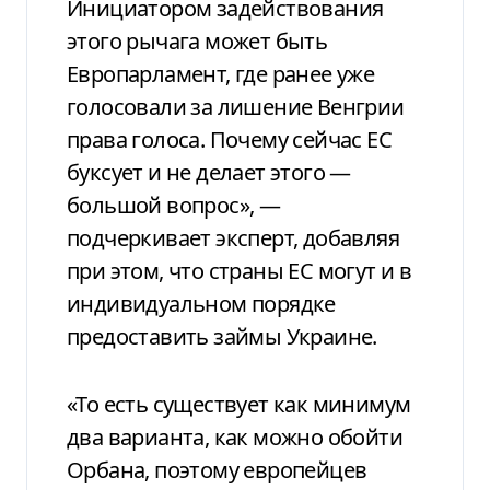
Инициатором задействования
этого рычага может быть
Европарламент, где ранее уже
голосовали за лишение Венгрии
права голоса. Почему сейчас ЕС
буксует и не делает этого —
большой вопрос», —
подчеркивает эксперт, добавляя
при этом, что страны ЕС могут и в
индивидуальном порядке
предоставить займы Украине.
«То есть существует как минимум
два варианта, как можно обойти
Орбана, поэтому европейцев