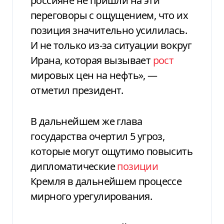
россияне не пришли на эти
переговоры с ощущением, что их
позиция значительно усилилась.
И не только из-за ситуации вокруг
Ирана, которая вызывает
рост
мировых цен на нефть», —
отметил президент.
В дальнейшем же глава
государства очертил 5 угроз,
которые могут ощутимо повысить
дипломатические
позиции
Кремля в дальнейшем процессе
мирного урегулирования.