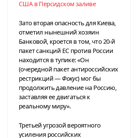
США в Персидском заливе
Зато вторая опасность для Киева,
отметил нынешний хозяин
Банковой, кроется в том, что 20-й
пакет санкций ЕС против России
находится в тупике: «Он
(очередной пакет антироссийских
рестрикций —
Фокус
) мог бы
продолжить давление на Россию,
заставляя ее двигаться к
реальному миру».
Третьей угрозой вероятного
усиления российских