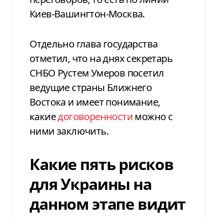
Киев-Вашингтон-Москва.
Отдельно глава государства
отметил, что на днях секретарь
СНБО Рустем Умеров посетил
ведущие страны Ближнего
Востока и имеет понимание,
какие
договоренности
можно с
ними заключить.
Какие пять рисков
для Украины на
данном этапе видит