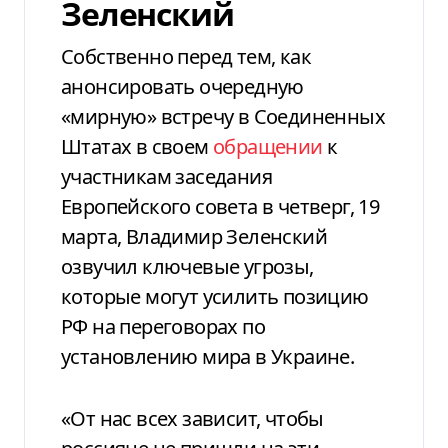
Зеленский
Собственно перед тем, как
анонсировать очередную
«мирную» встречу в Соединенных
Штатах в своем
обращении
к
участникам заседания
Европейского совета в четверг, 19
марта, Владимир Зеленский
озвучил ключевые угрозы,
которые могут усилить позицию
РФ на переговорах по
установлению мира в Украине.
«От нас всех зависит, чтобы