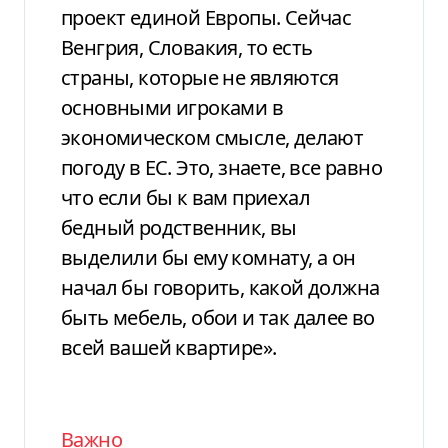
проект единой Европы. Сейчас
Венгрия, Словакия, то есть
страны, которые не являются
основными игроками в
экономическом смысле, делают
погоду в ЕС. Это, знаете, все равно
что если бы к вам приехал
бедный родственник, вы
выделили бы ему комнату, а он
начал бы говорить, какой должна
быть мебель, обои и так далее во
всей вашей квартире».
Важно