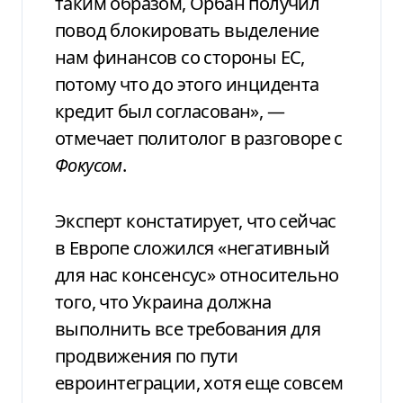
таким образом, Орбан получил
повод блокировать выделение
нам финансов со стороны ЕС,
потому что до этого инцидента
кредит был согласован», —
отмечает политолог в разговоре с
Фокусом
.
Эксперт констатирует, что сейчас
в Европе сложился «негативный
для нас консенсус» относительно
того, что Украина должна
выполнить все требования для
продвижения по пути
евроинтеграции, хотя еще совсем