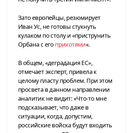
Зато европейцы, резюмирует
Иван Ус, не готовы стукнуть
кулаком по столу и «приструнить
Орбана с его
прихотями
«.
В общем, «деградация ЕС»,
отмечает эксперт, привела к
целому пласту проблем. При этом
просвета в данном направлении
аналитик не видит: «Что-то мне
подсказывает, что даже в
ситуации, когда, допустим,
российские войска будут входить