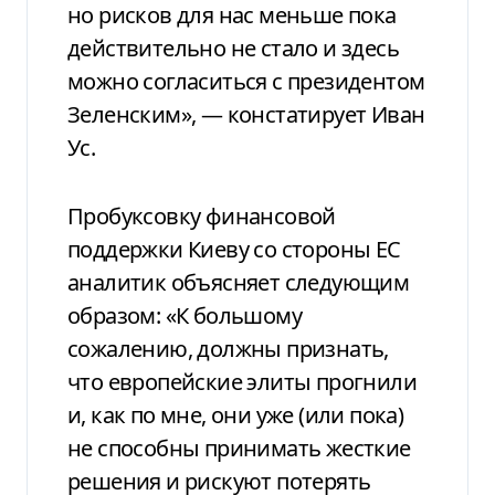
но рисков для нас меньше пока
действительно не стало и здесь
можно согласиться с президентом
Зеленским», — констатирует Иван
Ус.
Пробуксовку финансовой
поддержки Киеву со стороны ЕС
аналитик объясняет следующим
образом: «К большому
сожалению, должны признать,
что европейские элиты прогнили
и, как по мне, они уже (или пока)
не способны принимать жесткие
решения и рискуют потерять