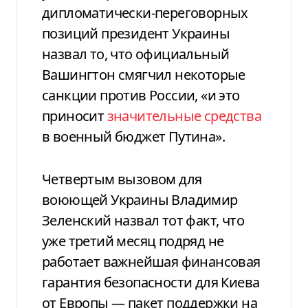
дипломатически-переговорных
позиций президент Украины
назвал то, что официальный
Вашингтон смягчил некоторые
санкции против России, «и это
приносит
значительные средства
в военный бюджет Путина».
Четвертым вызовом для
воюющей Украины Владимир
Зеленский назвал тот факт, что
уже третий месяц подряд не
работает важнейшая финансовая
гарантия безопасности для Киева
от Европы — пакет поддержки на