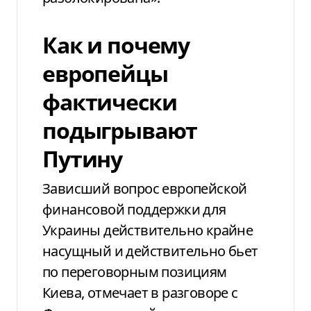
Как и почему
европейцы
фактически
подыгрывают
Путину
Зависший вопрос европейской
финансовой поддержки для
Украины действительно крайне
насущный и действительно бьет
по переговорным позициям
Киева, отмечает в разговоре с