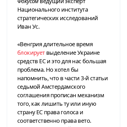
Фокусом
ведущий эксперт
Национального института
стратегических исследований
Иван Ус.
«Венгрия длительное время
блокирует
выделение Украине
средств ЕС и это для нас большая
проблема. Но хотел бы
напомнить, что в части 3-й статьи
седьмой Амстердамского
соглашения прописан механизм
того, как лишить ту или иную
страну ЕС права голоса и
соответственно права вето.