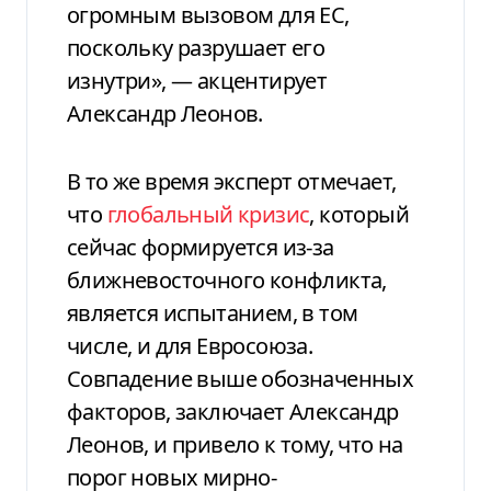
огромным вызовом для ЕС,
поскольку разрушает его
изнутри», — акцентирует
Александр Леонов.
В то же время эксперт отмечает,
что
глобальный кризис
, который
сейчас формируется из-за
ближневосточного конфликта,
является испытанием, в том
числе, и для Евросоюза.
Совпадение выше обозначенных
факторов, заключает Александр
Леонов, и привело к тому, что на
порог новых мирно-