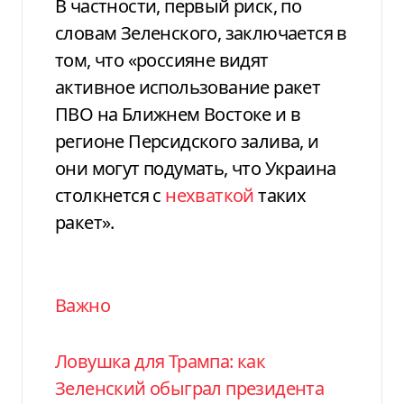
В частности, первый риск, по
словам Зеленского, заключается в
том, что «россияне видят
активное использование ракет
ПВО на Ближнем Востоке и в
регионе Персидского залива, и
они могут подумать, что Украина
столкнется с
нехваткой
таких
ракет».
Важно
Ловушка для Трампа: как
Зеленский обыграл президента