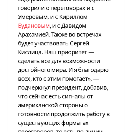
говорили о переговорах и с
Умеровым, и с Кириллом
Будановым
, и с Давидом
Арахамией. Также во встречах
будет участвовать Сергей
Кислица. Наш приоритет —
сделать все для возможности
достойного мира. И я благодарю
всех, кто с этим помогает», —
подчеркнул президент, добавив,
что сейчас есть сигналы от
американской стороны о
готовности продолжить работу в
существующих форматах
переговоров, то есть по линии