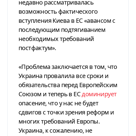
недавно рассматривалась
возможность фактического
вступления Киева в ЕС «авансом с
последующим подтягиванием
необходимых требований
постфактум».
«Проблема заключается в том, что
Украина провалила все сроки и
обязательства перед Европейским
Союзом и теперь в ЕС
доминирует
опасение, что у нас не будет
сдвигов с точки зрения реформ и
многих требований Европы.
Украина, к сожалению, не