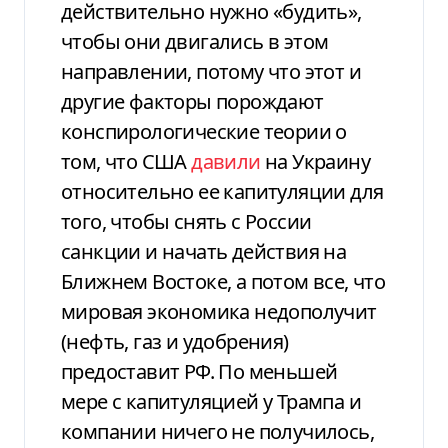
действительно нужно «будить»,
чтобы они двигались в этом
направлении, потому что этот и
другие факторы порождают
конспирологические теории о
том, что США
давили
на Украину
относительно ее капитуляции для
того, чтобы снять с России
санкции и начать действия на
Ближнем Востоке, а потом все, что
мировая экономика недополучит
(нефть, газ и удобрения)
предоставит РФ. По меньшей
мере с капитуляцией у Трампа и
компании ничего не получилось,