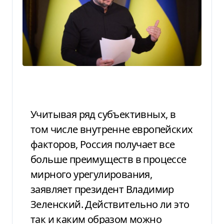
Учитывая ряд субъективных, в
том числе внутренне европейских
факторов, Россия получает все
больше преимуществ в процессе
мирного урегулирования,
заявляет президент Владимир
Зеленский. Действительно ли это
так и каким образом можно