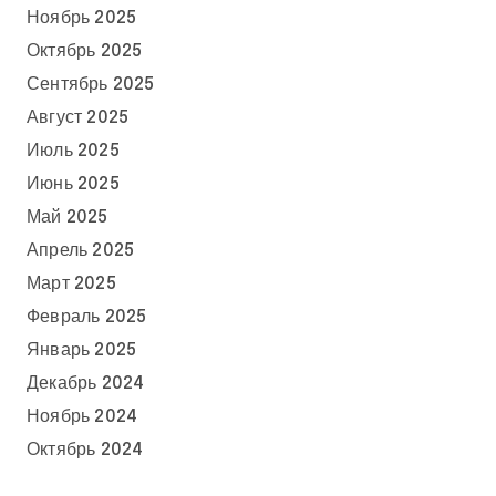
Ноябрь 2025
Октябрь 2025
Сентябрь 2025
Август 2025
Июль 2025
Июнь 2025
Май 2025
Апрель 2025
Март 2025
Февраль 2025
Январь 2025
Декабрь 2024
Ноябрь 2024
Октябрь 2024