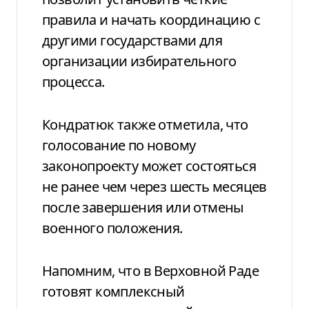
правила и начать координацию с
другими государствами для
организации избирательного
процесса.
Кондратюк также отметила, что
голосование по новому
законопроекту может состояться
не ранее чем через шесть месяцев
после завершения или отмены
военного положения.
Напомним, что в Верховной Раде
готовят комплексный