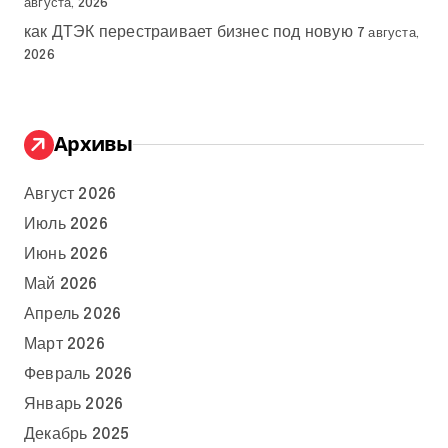
августа, 2026
как ДТЭК перестраивает бизнес под новую
7 августа,
2026
Архивы
Август 2026
Июль 2026
Июнь 2026
Май 2026
Апрель 2026
Март 2026
Февраль 2026
Январь 2026
Декабрь 2025