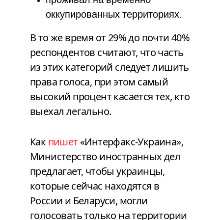
проживал на временно
оккупированных территориях.
В то же время от 29% до почти 40%
респондентов считают, что часть
из этих категорий следует лишить
права голоса, при этом самый
высокий процент касается тех, кто
выехал легально.
Как
пишет
«Интерфакс-Украина»,
Министерство иностранных дел
предлагает, чтобы украинцы,
которые сейчас находятся в
России и Беларуси, могли
голосовать только на территории