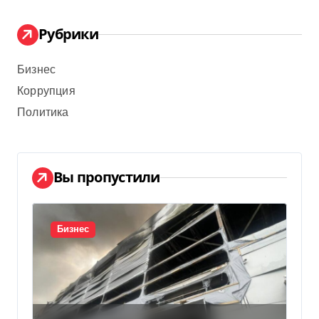
Рубрики
Бизнес
Коррупция
Политика
Вы пропустили
Бизнес