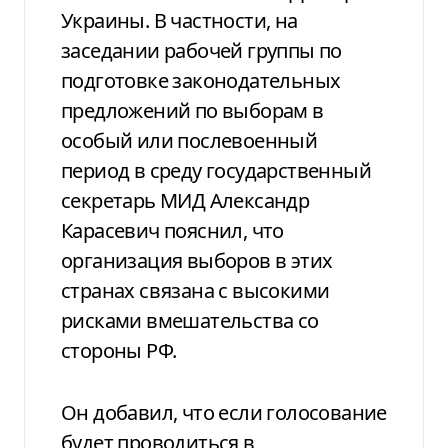
Украины. В частности, на
заседании рабочей группы по
подготовке законодательных
предложений по выборам в
особый или послевоенный
период в среду государственный
секретарь МИД Александр
Карасевич пояснил, что
организация выборов в этих
странах связана с высокими
рисками вмешательства со
стороны РФ.
Он добавил, что если голосование
будет проводиться в