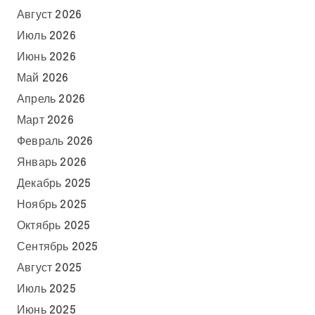
Август 2026
Июль 2026
Июнь 2026
Май 2026
Апрель 2026
Март 2026
Февраль 2026
Январь 2026
Декабрь 2025
Ноябрь 2025
Октябрь 2025
Сентябрь 2025
Август 2025
Июль 2025
Июнь 2025