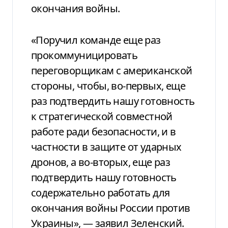
окончания войны.
«Поручил команде еще раз
прокоммуницировать
переговорщикам с американской
стороны, чтобы, во-первых, еще
раз подтвердить нашу готовность
к стратегической совместной
работе ради безопасности, и в
частности в защите от ударных
дронов, а во-вторых, еще раз
подтвердить нашу готовность
содержательно работать для
окончания войны России против
Украины», — заявил Зеленский.