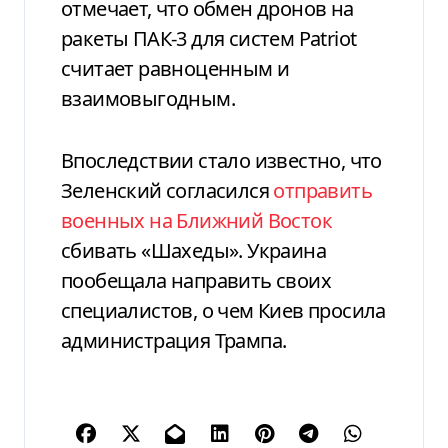
отмечает, что обмен дронов на
ракеты ПАК-3 для систем Patriot
считает равноценным и
взаимовыгодным.
Впоследствии стало известно, что
Зеленский согласился
отправить
военных на Ближний Восток
сбивать «Шахеды». Украина
пообещала направить своих
специалистов, о чем Киев просила
администрация Трампа.