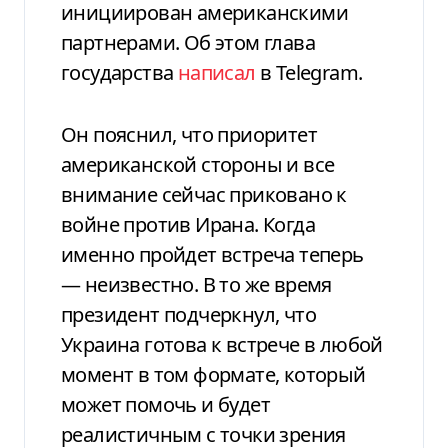
инициирован американскими
партнерами. Об этом глава
государства
написал
в Telegram.
Он пояснил, что приоритет
американской стороны и все
внимание сейчас приковано к
войне против Ирана. Когда
именно пройдет встреча теперь
— неизвестно. В то же время
президент подчеркнул, что
Украина готова к встрече в любой
момент в том формате, который
может помочь и будет
реалистичным с точки зрения