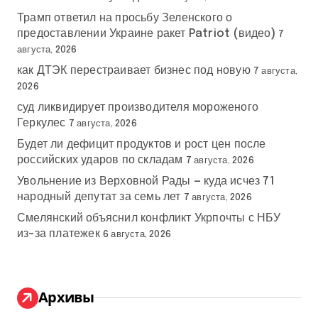
Трамп ответил на просьбу Зеленского о
предоставлении Украине ракет Patriot (видео)
7
августа, 2026
как ДТЭК перестраивает бизнес под новую
7 августа,
2026
суд ликвидирует производителя мороженого
Геркулес
7 августа, 2026
Будет ли дефицит продуктов и рост цен после
российских ударов по складам
7 августа, 2026
Увольнение из Верховной Рады — куда исчез 71
народный депутат за семь лет
7 августа, 2026
Смелянский объяснил конфликт Укрпочты с НБУ
из-за платежек
6 августа, 2026
Архивы