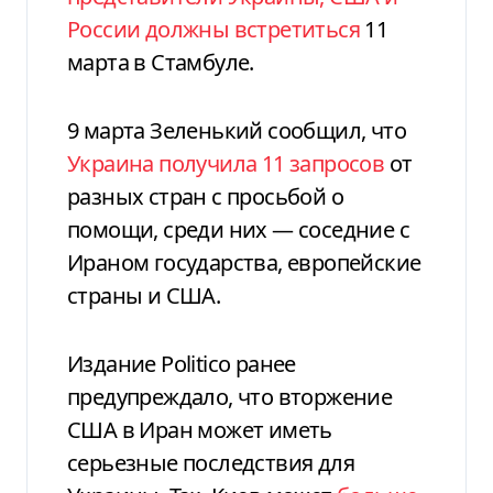
России должны встретиться
11
марта в Стамбуле.
9 марта Зеленький сообщил, что
Украина получила 11 запросов
от
разных стран с просьбой о
помощи, среди них — соседние с
Ираном государства, европейские
страны и США.
Издание Politico ранее
предупреждало, что вторжение
США в Иран может иметь
серьезные последствия для