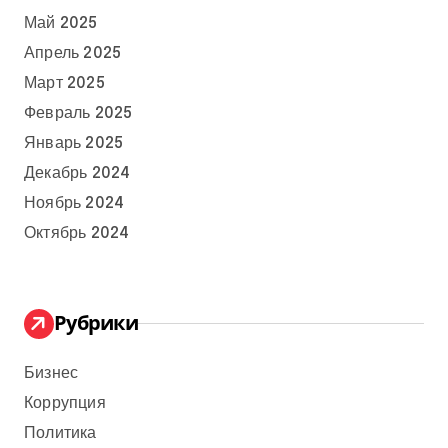
Май 2025
Апрель 2025
Март 2025
Февраль 2025
Январь 2025
Декабрь 2024
Ноябрь 2024
Октябрь 2024
Рубрики
Бизнес
Коррупция
Политика