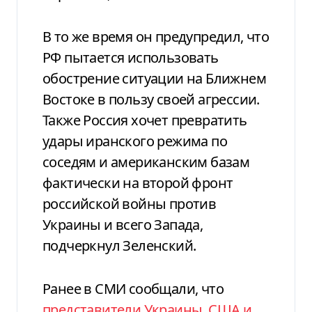
В то же время он предупредил, что
РФ пытается использовать
обострение ситуации на Ближнем
Востоке в пользу своей агрессии.
Также Россия хочет превратить
удары иранского режима по
соседям и американским базам
фактически на второй фронт
российской войны против
Украины и всего Запада,
подчеркнул Зеленский.
Ранее в СМИ сообщали, что
представители Украины, США и