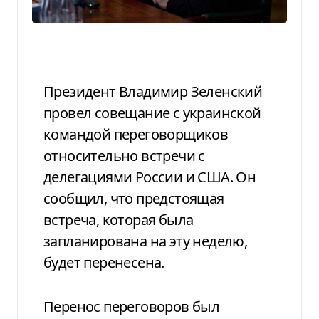
Президент Владимир Зеленский
провел совещание с украинской
командой переговорщиков
относительно встречи с
делегациями России и США. Он
сообщил, что предстоящая
встреча, которая была
запланирована на эту неделю,
будет перенесена.
Перенос переговоров был