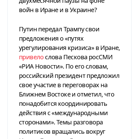
двухмесячной паузы на фоне
войн в Иране и в Украине?
Путин передал Трампу свои
предложения о «путях
урегулирования кризиса» в Иране,
привело
слова Пескова росСМИ
«РИА Новости». По его словам,
российский президент предложил
свое участие в переговорах на
Ближнем Востоке и отметил, что
понадобится координировать
действия с «международными
сторонами». Темы разговора
политиков вращались вокруг