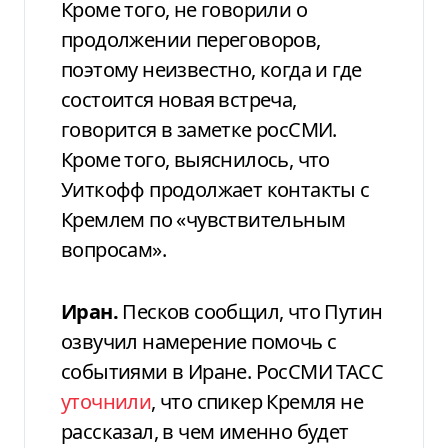
Кроме того, не говорили о
продолжении переговоров,
поэтому неизвестно, когда и где
состоится новая встреча,
говорится в заметке росСМИ.
Кроме того, выяснилось, что
Уиткофф продолжает контакты с
Кремлем по «чувствительным
вопросам».
Иран.
Песков сообщил, что Путин
озвучил намерение помочь с
событиями в Иране. РосСМИ ТАСС
уточнили
, что спикер Кремля не
рассказал, в чем именно будет