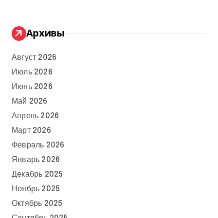
Архивы
Август 2026
Июль 2026
Июнь 2026
Май 2026
Апрель 2026
Март 2026
Февраль 2026
Январь 2026
Декабрь 2025
Ноябрь 2025
Октябрь 2025