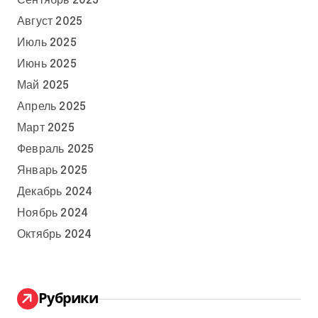
Сентябрь 2025
Август 2025
Июль 2025
Июнь 2025
Май 2025
Апрель 2025
Март 2025
Февраль 2025
Январь 2025
Декабрь 2024
Ноябрь 2024
Октябрь 2024
Рубрики