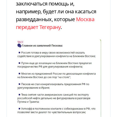
заключаться помощь и,
например, будет ли она касаться
разведданных, которые
Москва
передает Тегерану
.