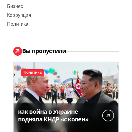
Бизнес
Коррупция
Политика
Вы пропустили
Политика
как война в Украине
подняла КНДР «с колен»