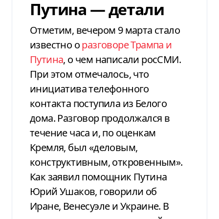
Путина — детали
Отметим, вечером 9 марта стало
известно о
разговоре Трампа и
Путина
, о чем написали росСМИ.
При этом отмечалось, что
инициатива телефонного
контакта поступила из Белого
дома. Разговор продолжался в
течение часа и, по оценкам
Кремля, был «деловым,
конструктивным, откровенным».
Как заявил помощник Путина
Юрий Ушаков, говорили об
Иране, Венесуэле и Украине. В