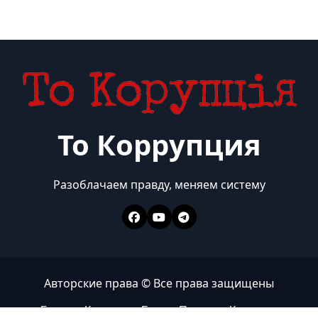
То Коррупция
Разоблачаем правду, меняем систему
Авторские права © Все права защищены
Главная
Коррупция
Бизнес
Политика
Контакты