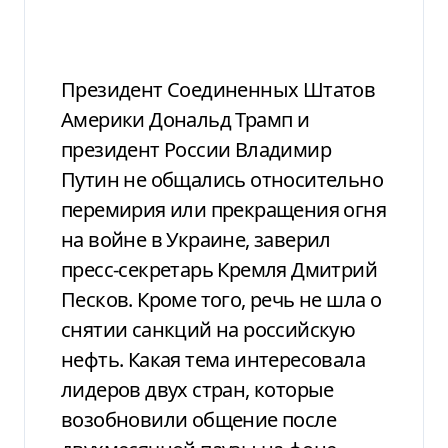
Президент Соединенных Штатов
Америки Дональд Трамп и
президент России Владимир
Путин не общались относительно
перемирия или прекращения огня
на войне в Украине, заверил
пресс-секретарь Кремля Дмитрий
Песков. Кроме того, речь не шла о
снятии санкций на российскую
нефть. Какая тема интересовала
лидеров двух стран, которые
возобновили общение после