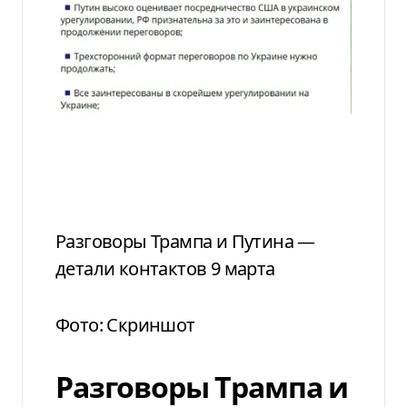
Разговоры Трампа и Путина —
детали контактов 9 марта
Фото: Скриншот
Разговоры Трампа и