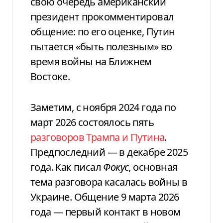
свою очередь американский
президент прокомментировал
общение: по его оценке, Путин
пытается «быть полезным» во
время войны на Ближнем
Востоке.
Заметим, с ноября 2024 года по
март 2026 состоялось пять
разговоров Трампа и Путина
.
Предпоследний — в декабре 2025
года. Как писал
Фокус
, основная
тема разговора касалась войны в
Украине. Общение 9 марта 2026
года — первый контакт в новом