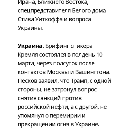
Ирана, Ближнего Востока,
спецпредставителя Белого дома
Стива Уиткоффа и вопроса
Украины.
Украина.
Брифинг спикера
Кремля состоялся в полдень 10
марта, через полсуток после
контактов Москвы и Вашингтона.
Песков заявил, что Трамп, с одной
стороны, не затронул вопрос
снятия санкций против
российской нефти, а с другой, не
упомянул о перемирии и
прекращении огня в Украине.