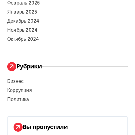
Февраль 2025
Январь 2025
Декабрь 2024
Ноябрь 2024
Октябрь 2024
Рубрики
Бизнес
Коррупция
Политика
Вы пропустили