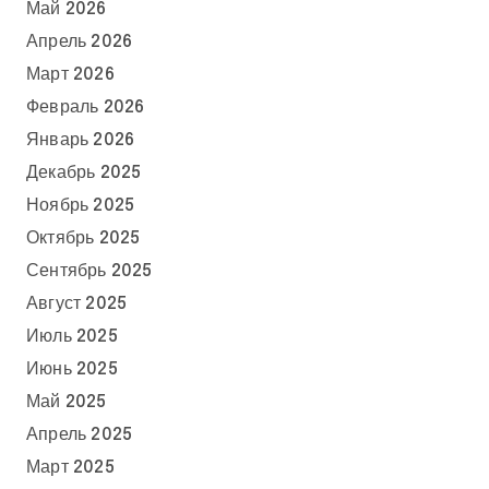
Май 2026
Апрель 2026
Март 2026
Февраль 2026
Январь 2026
Декабрь 2025
Ноябрь 2025
Октябрь 2025
Сентябрь 2025
Август 2025
Июль 2025
Июнь 2025
Май 2025
Апрель 2025
Март 2025