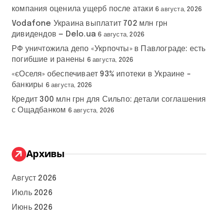
компания оценила ущерб после атаки
6 августа, 2026
Vodafone Украина выплатит 702 млн грн
дивидендов — Delo.ua
6 августа, 2026
РФ уничтожила депо «Укрпочты» в Павлограде: есть
погибшие и ранены
6 августа, 2026
«єОселя» обеспечивает 93% ипотеки в Украине –
банкиры
6 августа, 2026
Кредит 300 млн грн для Сильпо: детали соглашения
с Ощадбанком
6 августа, 2026
Архивы
Август 2026
Июль 2026
Июнь 2026