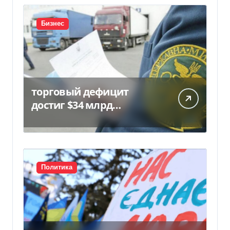
Бизнес
торговый дефицит
достиг $34 млрд…
Политика