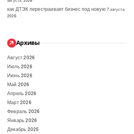
августа, 2026
как ДТЭК перестраивает бизнес под новую
7 августа,
2026
Архивы
Август 2026
Июль 2026
Июнь 2026
Май 2026
Апрель 2026
Март 2026
Февраль 2026
Январь 2026
Декабрь 2025