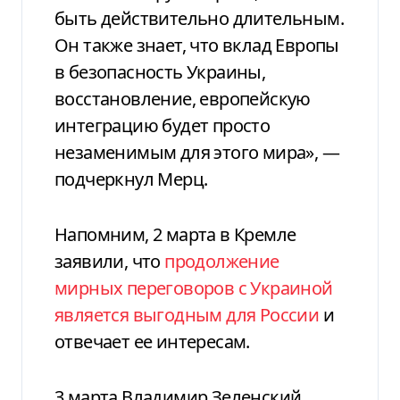
быть действительно длительным.
Он также знает, что вклад Европы
в безопасность Украины,
восстановление, европейскую
интеграцию будет просто
незаменимым для этого мира», —
подчеркнул Мерц.
Напомним, 2 марта в Кремле
заявили, что
продолжение
мирных переговоров с Украиной
является выгодным для России
и
отвечает ее интересам.
3 марта Владимир Зеленский