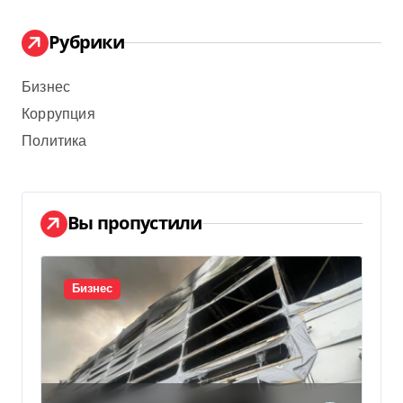
Рубрики
Бизнес
Коррупция
Политика
Вы пропустили
Бизнес