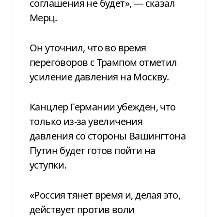
соглашения не будет», — сказал
Мерц.
Он уточнил, что во время
переговоров с Трампом отметил
усиление давления на Москву.
Канцлер Германии убежден, что
только из-за увеличения
давления со стороны Вашингтона
Путин будет готов пойти на
уступки.
«Россия тянет время и, делая это,
действует против воли