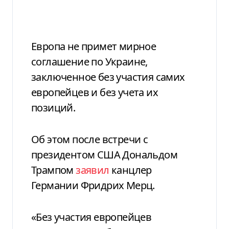
Европа не примет мирное
соглашение по Украине,
заключенное без участия самих
европейцев и без учета их
позиций.
Об этом после встречи с
президентом США Дональдом
Трампом
заявил
канцлер
Германии Фридрих Мерц.
«Без участия европейцев