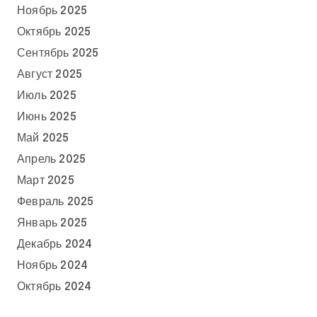
Ноябрь 2025
Октябрь 2025
Сентябрь 2025
Август 2025
Июль 2025
Июнь 2025
Май 2025
Апрель 2025
Март 2025
Февраль 2025
Январь 2025
Декабрь 2024
Ноябрь 2024
Октябрь 2024