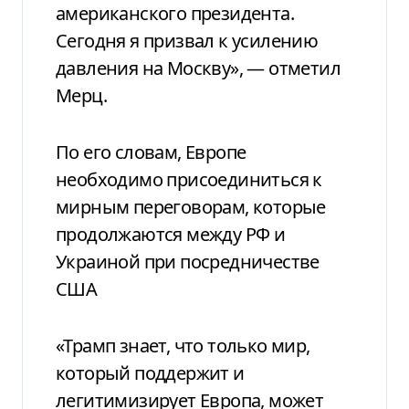
американского президента.
Сегодня я призвал к усилению
давления на Москву», — отметил
Мерц.
По его словам, Европе
необходимо присоединиться к
мирным переговорам, которые
продолжаются между РФ и
Украиной при посредничестве
США
«Трамп знает, что только мир,
который поддержит и
легитимизирует Европа, может