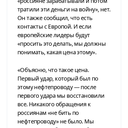
«россияне зарабатывали и потом
тратили эти деньги на войну», нет.
Он также сообщил, что есть
контакты с Европой. И если
европейские лидеры будут
«просить это делать, мы должны
понимать, какая цена этому».
«Объясню, что такое цена.
Первый удар, который был по
этому нефтепроводу — после
первого удара мы восстановили
все. Никакого обращения к
россиянам «не бить по
нефтепроводу» не было. Мы