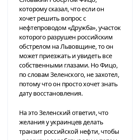
которому сказал, что если он
хочет решить вопрос с
нефтепроводом «Дружба», участок
которого разрушен российским
обстрелом на Львовщине, то он
может приезжать и увидеть все
собственными глазами. Но Фицо,
по словам Зеленского, не захотел,
потому что он просто хочет знать
дату восстановления.
На это Зеленский ответил, что
желания у украинцев делать
транзит российской нефти, чтобы