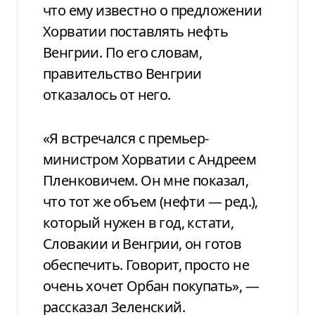
что ему известно о предложении
Хорватии поставлять нефть
Венгрии. По его словам,
правительство Венгрии
отказалось от него.
«Я встречался с премьер-
министром Хорватии с Андреем
Пленковичем. Он мне показал,
что тот же объем (нефти — ред.),
который нужен в год, кстати,
Словакии и Венгрии, он готов
обеспечить. Говорит, просто не
очень хочет Орбан покупать», —
рассказал Зеленский.