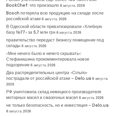
BookChef: что произошло
6 августа, 2026
Bosch потеряла всю продукцию на складе после
российской атаки
6 августа, 2026
В Одесской области приватизировали «Хлебную
базу №77» за 5,7 млн грн
6 августа, 2026
правительство передаст бизнесу помещение под
склады
6 августа, 2026
«Мне нечего было и нечего скрывать»:
Стефанишина прокомментировала новое
подозрение
6 августа, 2026
Два распределительных центра «Сільпо»
пострадали от российской атаки — Delo.ua
6 августа,
2026
РФ уничтожила склад немецкого производителя
моторных масел и смазочных масел
6 августа, 2026
не только безопасность, но и инвестиция — Delo.ua
6 августа, 2026