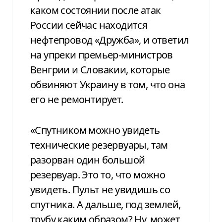
каком состоянии после атак
России сейчас находится
нефтепровод «Дружба», и ответил
на упреки премьер-министров
Венгрии и Словакии, которые
обвиняют Украину в том, что она
его не ремонтирует.
«Спутником можно увидеть
технические резервуары, там
разорван один большой
резервуар. Это то, что можно
увидеть. Пульт не увидишь со
спутника. А дальше, под землей,
трубу каким образом? Ну, может,