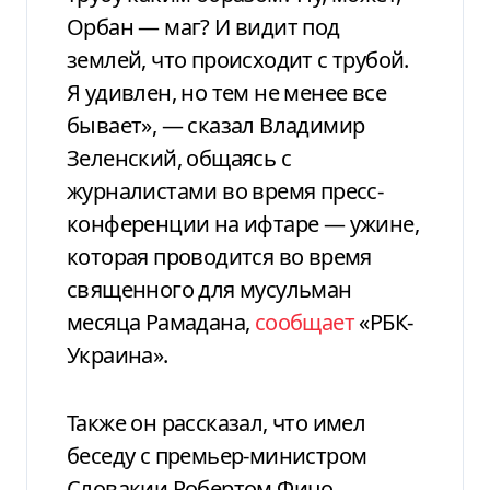
Орбан — маг? И видит под
землей, что происходит с трубой.
Я удивлен, но тем не менее все
бывает», — сказал Владимир
Зеленский, общаясь с
журналистами во время пресс-
конференции на ифтаре — ужине,
которая проводится во время
священного для мусульман
месяца Рамадана,
сообщает
«РБК-
Украина».
Также он рассказал, что имел
беседу с премьер-министром
Словакии Робертом Фицо,