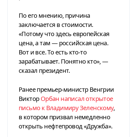
По его мнению, причина
заключается в стоимости.
«Потому что здесь европейская
цена, а там — российская цена.
Вот и все. То есть кто-то
зарабатывает. Понятно кто», —
сказал президент.
Ранее премьер-министр Венгрии
Виктор
Орбан написал открытое
письмо к Владимиру Зеленскому
,
в котором призвал немедленно
открыть нефтепровод «Дружба».