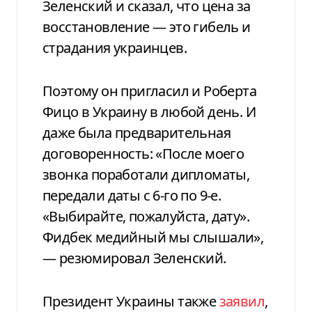
Зеленский и сказал, что цена за
восстановление — это гибель и
страдания украинцев.
Поэтому он пригласил и Роберта
Фицо в Украину в любой день. И
даже была предварительная
договоренность: «После моего
звонка поработали дипломаты,
передали даты с 6-го по 9-е.
«Выбирайте, пожалуйста, дату».
Фидбек медийный мы слышали»,
— резюмировал Зеленский.
Президент Украины также
заявил
,