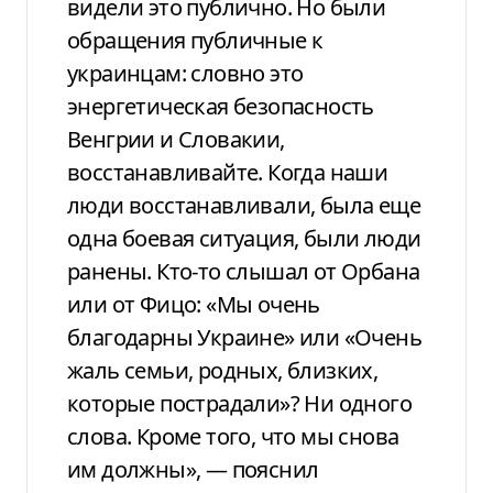
видели это публично. Но были
обращения публичные к
украинцам: словно это
энергетическая безопасность
Венгрии и Словакии,
восстанавливайте. Когда наши
люди восстанавливали, была еще
одна боевая ситуация, были люди
ранены. Кто-то слышал от Орбана
или от Фицо: «Мы очень
благодарны Украине» или «Очень
жаль семьи, родных, близких,
которые пострадали»? Ни одного
слова. Кроме того, что мы снова
им должны», — пояснил