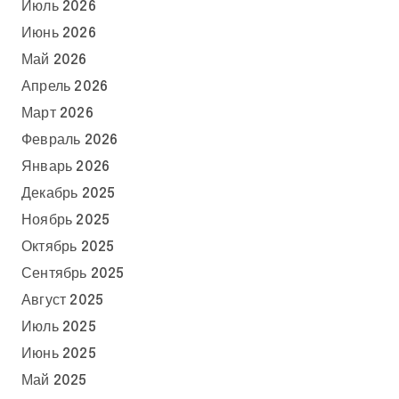
Июль 2026
Июнь 2026
Май 2026
Апрель 2026
Март 2026
Февраль 2026
Январь 2026
Декабрь 2025
Ноябрь 2025
Октябрь 2025
Сентябрь 2025
Август 2025
Июль 2025
Июнь 2025
Май 2025