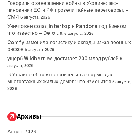
Говорили о завершении войны в Украине: экс-
чиновники ЕС и РФ провели тайные переговоры, —
СМИ
6 августа, 2026
Уничтожен склад Intertop и Pandora под Киевом:
что известно — Delo.ua
6 августа, 2026
Comfy изменила логистику и склады из-за военных
рисков
5 августа, 2026
ущерб Wildberries достигает 200 млрд рублей
5
августа, 2026
В Украине обновят строительные нормы для
многоэтажных жилых домов: что изменится
5 августа,
2026
Архивы
Август 2026