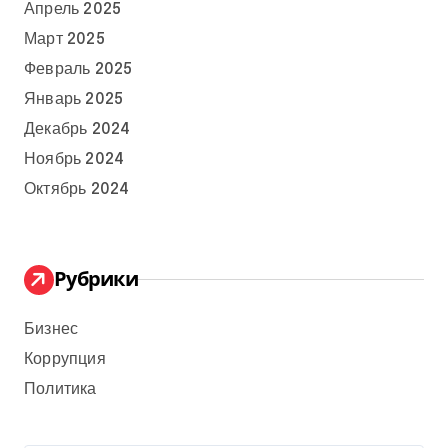
Апрель 2025
Март 2025
Февраль 2025
Январь 2025
Декабрь 2024
Ноябрь 2024
Октябрь 2024
Рубрики
Бизнес
Коррупция
Политика