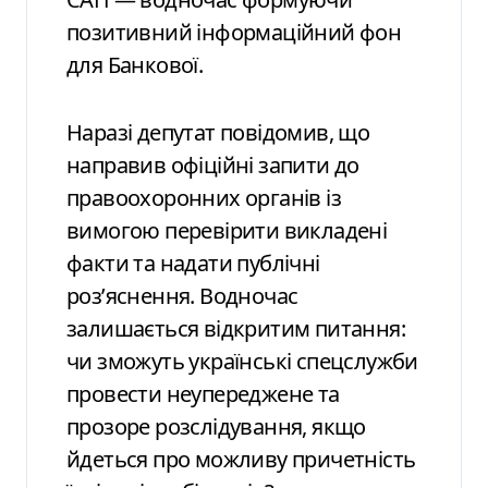
позитивний інформаційний фон
для Банкової.
Наразі депутат повідомив, що
направив офіційні запити до
правоохоронних органів із
вимогою перевірити викладені
факти та надати публічні
роз’яснення. Водночас
залишається відкритим питання:
чи зможуть українські спецслужби
провести неупереджене та
прозоре розслідування, якщо
йдеться про можливу причетність