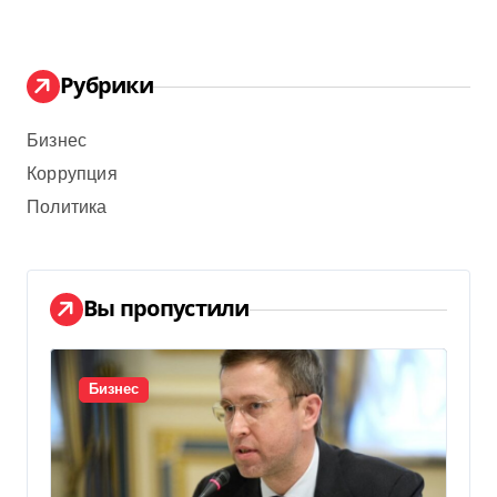
Рубрики
Бизнес
Коррупция
Политика
Вы пропустили
Бизнес