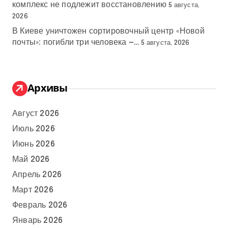
комплекс не подлежит восстановлению
5 августа,
2026
В Киеве уничтожен сортировочный центр «Новой
почты»: погибли три человека —…
5 августа, 2026
Архивы
Август 2026
Июль 2026
Июнь 2026
Май 2026
Апрель 2026
Март 2026
Февраль 2026
Январь 2026