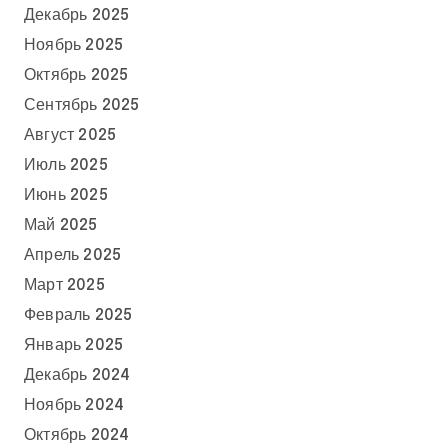
Декабрь 2025
Ноябрь 2025
Октябрь 2025
Сентябрь 2025
Август 2025
Июль 2025
Июнь 2025
Май 2025
Апрель 2025
Март 2025
Февраль 2025
Январь 2025
Декабрь 2024
Ноябрь 2024
Октябрь 2024