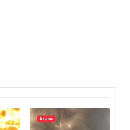
Бизнес