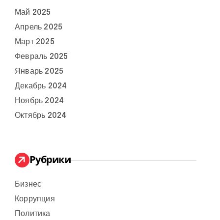
Май 2025
Апрель 2025
Март 2025
Февраль 2025
Январь 2025
Декабрь 2024
Ноябрь 2024
Октябрь 2024
Рубрики
Бизнес
Коррупция
Политика