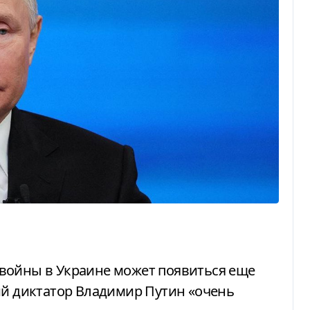
ий диктатор Владимир Путин «очень