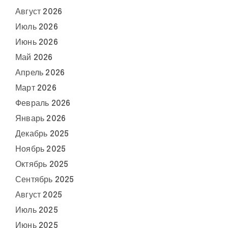
Август 2026
Июль 2026
Июнь 2026
Май 2026
Апрель 2026
Март 2026
Февраль 2026
Январь 2026
Декабрь 2025
Ноябрь 2025
Октябрь 2025
Сентябрь 2025
Август 2025
Июль 2025
Июнь 2025