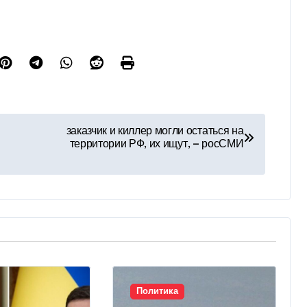
заказчик и киллер могли остаться на
территории РФ, их ищут, — росСМИ
Политика