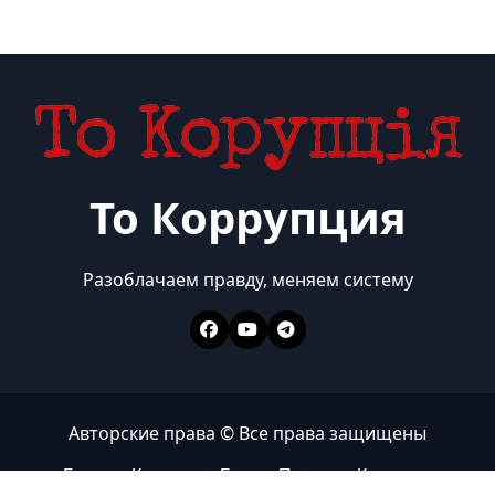
То Коррупция
Разоблачаем правду, меняем систему
Авторские права © Все права защищены
Главная
Коррупция
Бизнес
Политика
Контакты