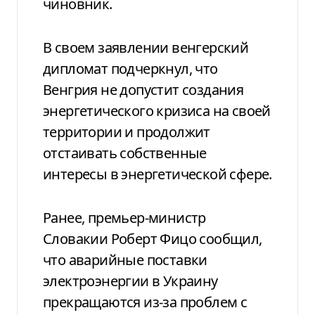
чиновник.
В своем заявлении венгерский
дипломат подчеркнул, что
Венгрия не допустит создания
энергетического кризиса на своей
территории и продолжит
отстаивать собственные
интересы в энергетической сфере.
Ранее, премьер-министр
Словакии Роберт Фицо сообщил,
что аварийные поставки
электроэнергии в Украину
прекращаются из-за проблем с