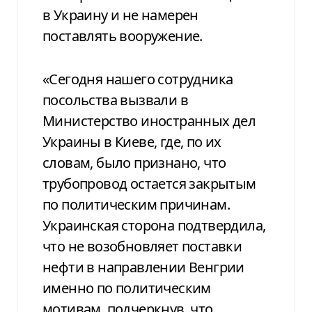
в Украину и не намерен
поставлять вооружение.
«Сегодня нашего сотрудника
посольства вызвали в
Министерство иностранных дел
Украины в Киеве, где, по их
словам, было признано, что
трубопровод остается закрытым
по политическим причинам.
Украинская сторона подтвердила,
что не возобновляет поставки
нефти в направлении Венгрии
именно по политическим
мотивам, подчеркнув, что