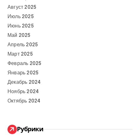
Август 2025
Июль 2025
Июнь 2025
Май 2025
Апрель 2025
Март 2025
Февраль 2025
Январь 2025
Декабрь 2024
Ноябрь 2024
Октябрь 2024
Рубрики