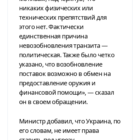
никаких физических или
технических препятствий для
этого нет. Фактически
единственная причина
невозобновления транзита —
политическая. Также было четко
указано, что возобновление
поставок возможно в обмен на
предоставление оружия и
финансовой помощи», — сказал
он в своем обращении.
Министр добавил, что Украина, по
его словам, не имеет права
ставить под угрозу