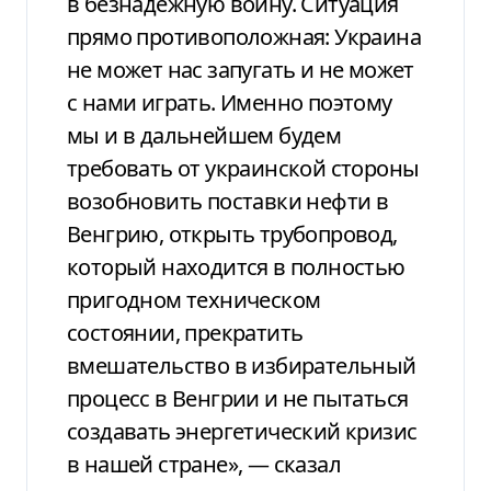
в безнадежную войну. Ситуация
прямо противоположная: Украина
не может нас запугать и не может
с нами играть. Именно поэтому
мы и в дальнейшем будем
требовать от украинской стороны
возобновить поставки нефти в
Венгрию, открыть трубопровод,
который находится в полностью
пригодном техническом
состоянии, прекратить
вмешательство в избирательный
процесс в Венгрии и не пытаться
создавать энергетический кризис
в нашей стране», — сказал