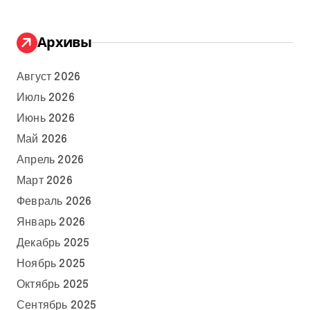
Архивы
Август 2026
Июль 2026
Июнь 2026
Май 2026
Апрель 2026
Март 2026
Февраль 2026
Январь 2026
Декабрь 2025
Ноябрь 2025
Октябрь 2025
Сентябрь 2025