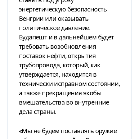
энергетическую безопасность
Венгрии или оказывать
политическое давление.
Будапешт и в дальнейшем будет
требовать возобновления
поставок нефти, открытия
трубопровода, который, как
утверждается, находится в
технически исправном состоянии,
а также прекращения якобы
вмешательства во внутренние
дела страны.
«Мы не будем поставлять оружие