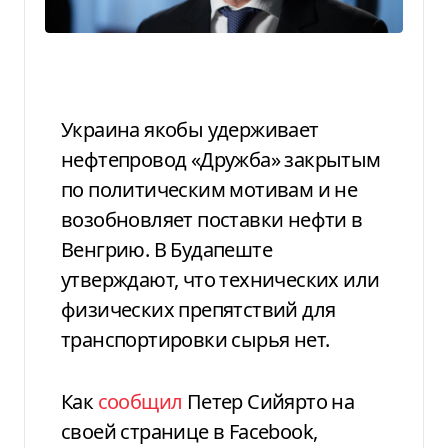
Украина якобы удерживает
нефтепровод «Дружба» закрытым
по политическим мотивам и не
возобновляет поставки нефти в
Венгрию. В Будапеште
утверждают, что технических или
физических препятствий для
транспортировки сырья нет.
Как
сообщил
Петер Сийярто на
своей странице в Facebook,