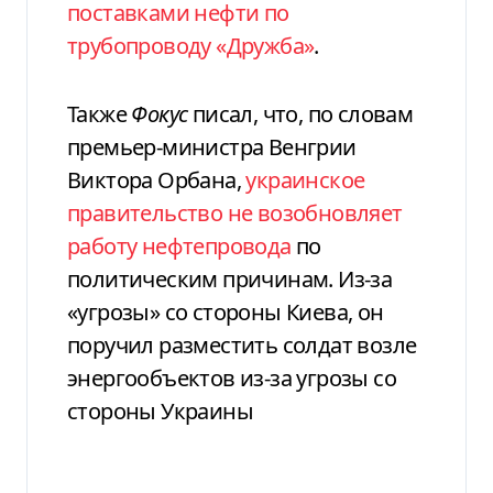
поставками нефти по
трубопроводу «Дружба»
.
Также
Фокус
писал, что, по словам
премьер-министра Венгрии
Виктора Орбана,
украинское
правительство не возобновляет
работу нефтепровода
по
политическим причинам. Из-за
«угрозы» со стороны Киева, он
поручил разместить солдат возле
энергообъектов из-за угрозы со
стороны Украины