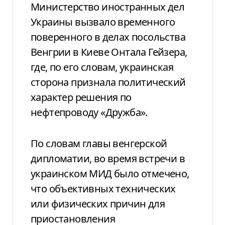
Министерство иностранных дел
Украины вызвало временного
поверенного в делах посольства
Венгрии в Киеве Онтала Гейзера,
где, по его словам, украинская
сторона признала политический
характер решения по
нефтепроводу «Дружба».
По словам главы венгерской
дипломатии, во время встречи в
украинском МИД было отмечено,
что объективных технических
или физических причин для
приостановления