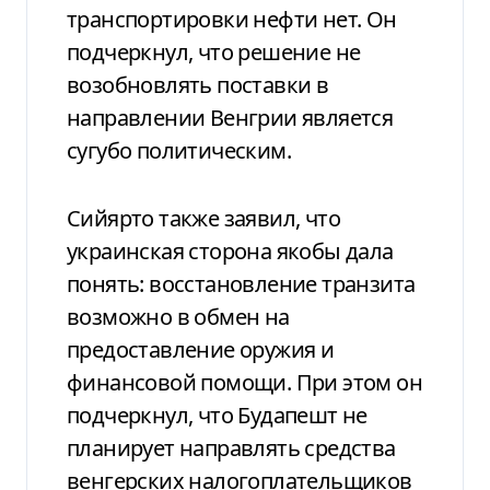
транспортировки нефти нет. Он
подчеркнул, что решение не
возобновлять поставки в
направлении Венгрии является
сугубо политическим.
Сийярто также заявил, что
украинская сторона якобы дала
понять: восстановление транзита
возможно в обмен на
предоставление оружия и
финансовой помощи. При этом он
подчеркнул, что Будапешт не
планирует направлять средства
венгерских налогоплательщиков