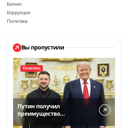
Бизнес
Коррупция
Политика
Вы пропустили
Политика
Путин получил
преимущество
благодаря действиям