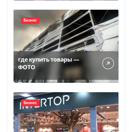
Бизнес
где купить товары —
ФОТО
Бизнес