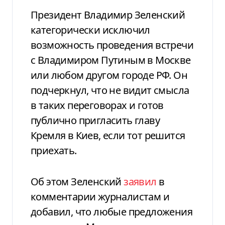
Президент Владимир Зеленский
категорически исключил
возможность проведения встречи
с Владимиром Путиным в Москве
или любом другом городе РФ. Он
подчеркнул, что не видит смысла
в таких переговорах и готов
публично пригласить главу
Кремля в Киев, если тот решится
приехать.
Об этом Зеленский
заявил
в
комментарии журналистам и
добавил, что любые предложения