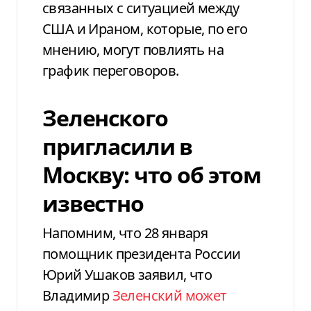
связанных с ситуацией между
США и Ираном, которые, по его
мнению, могут повлиять на
график переговоров.
Зеленского
пригласили в
Москву: что об этом
известно
Напомним, что 28 января
помощник президента России
Юрий Ушаков заявил, что
Владимир
Зеленский может