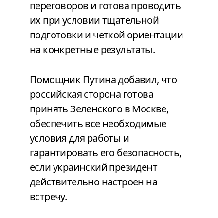
переговоров и готова проводить
их при условии тщательной
подготовки и четкой ориентации
на конкретные результаты.
Помощник Путина добавил, что
российская сторона готова
принять Зеленского в Москве,
обеспечить все необходимые
условия для работы и
гарантировать его безопасность,
если украинский президент
действительно настроен на
встречу.