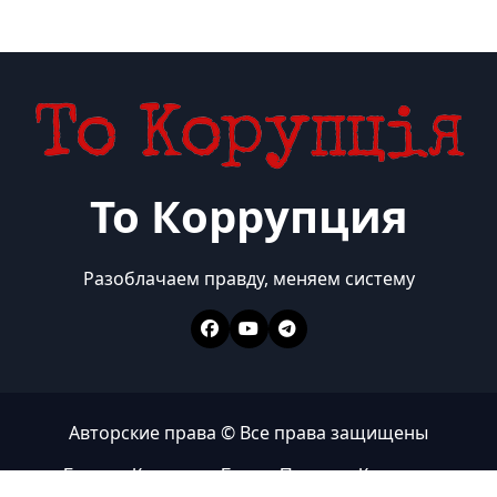
То Коррупция
Разоблачаем правду, меняем систему
Авторские права © Все права защищены
Главная
Коррупция
Бизнес
Политика
Контакты