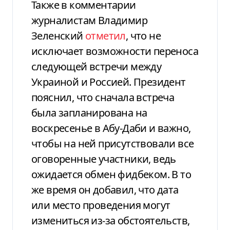
Также в комментарии
журналистам Владимир
Зеленский
отметил
, что не
исключает возможности переноса
следующей встречи между
Украиной и Россией. Президент
пояснил, что сначала встреча
была запланирована на
воскресенье в Абу-Даби и важно,
чтобы на ней присутствовали все
оговоренные участники, ведь
ожидается обмен фидбеком. В то
же время он добавил, что дата
или место проведения могут
измениться из-за обстоятельств,