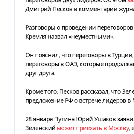
Дмитрий Песков в комментарии журна
Разговоры о проведении переговоров 
Кремля назвал «неуместными».
Он пояснил, что переговоры в Турции,
переговоры в ОАЭ, которые продолжа
друг друга.
Кроме того, Песков рассказал, что Зел
предложение РФ о встрече лидеров в 
28 января Путина Юрий Ушаков заяви
Зеленский
может приехать в Москву
,