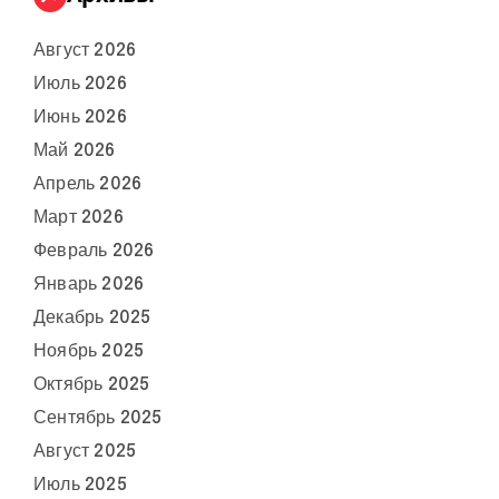
Август 2026
Июль 2026
Июнь 2026
Май 2026
Апрель 2026
Март 2026
Февраль 2026
Январь 2026
Декабрь 2025
Ноябрь 2025
Октябрь 2025
Сентябрь 2025
Август 2025
Июль 2025