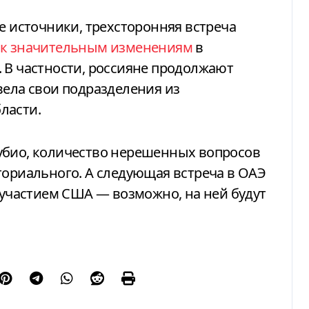
е источники, трехсторонняя встреча
 к значительным изменениям
в
 В частности, россияне продолжают
вела свои подразделения из
ласти.
убио, количество нерешенных вопросов
ориального. А следующая встреча в ОАЭ
с участием США — возможно, на ней будут