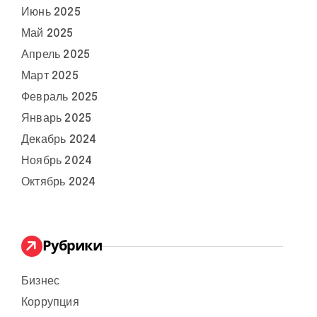
Июнь 2025
Май 2025
Апрель 2025
Март 2025
Февраль 2025
Январь 2025
Декабрь 2024
Ноябрь 2024
Октябрь 2024
Рубрики
Бизнес
Коррупция