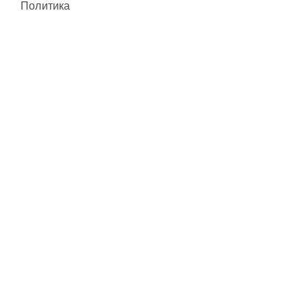
Политика