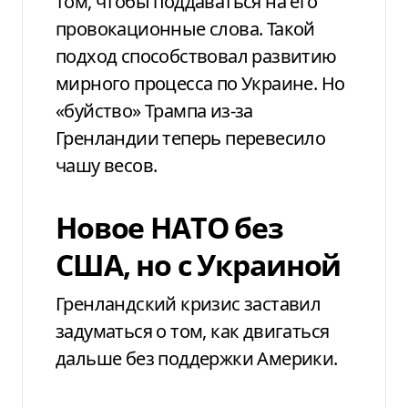
том, чтобы поддаваться на его
провокационные слова. Такой
подход способствовал развитию
мирного процесса по Украине. Но
«буйство» Трампа из-за
Гренландии теперь перевесило
чашу весов.
Новое НАТО без
США, но с Украиной
Гренландский кризис заставил
задуматься о том, как двигаться
дальше без поддержки Америки.