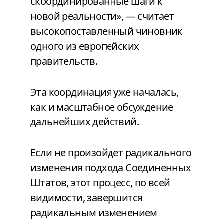
скоординированные шаги к
новой реальности», — считает
высокопоставленный чиновник
одного из европейских
правительств.
Эта координация уже началась,
как и масштабное обсуждение
дальнейших действий.
Если не произойдет радикального
изменения подхода Соединенных
Штатов, этот процесс, по всей
видимости, завершится
радикальным изменением