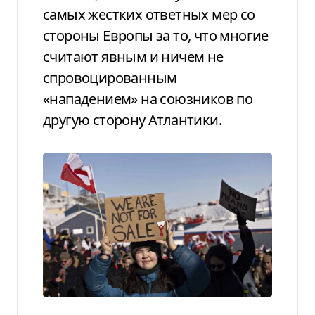
самых жестких ответных мер со
стороны Европы за то, что многие
считают явным и ничем не
спровоцированным
«нападением» на союзников по
другую сторону Атлантики.