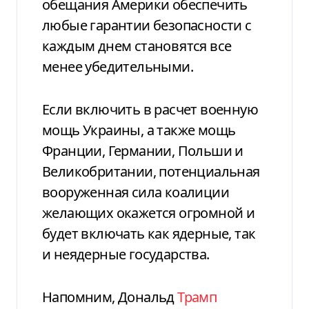
обещания Америки обеспечить
любые гарантии безопасности с
каждым днем ​​становятся все
менее убедительными.
Если включить в расчет военную
мощь Украины, а также мощь
Франции, Германии, Польши и
Великобритании, потенциальная
вооруженная сила коалиции
желающих окажется огромной и
будет включать как ядерные, так
и неядерные государства.
Напомним, Дональд
Трамп