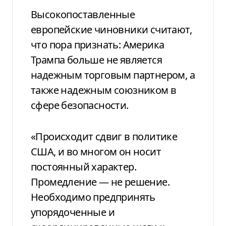
Высокопоставленные
европейские чиновники считают,
что пора признать: Америка
Трампа больше не является
надежным торговым партнером, а
также надежным союзником в
сфере безопасности.
«Происходит сдвиг в политике
США, и во многом он носит
постоянный характер.
Промедление — не решение.
Необходимо предпринять
упорядоченные и