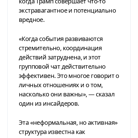
когда Трамп совершает что-то
экстравагантное и потенциально
вредное.
«Когда события развиваются
стремительно, координация
действий затруднена, и этот
групповой чат действительно
эффективен. Это многое говорит о
личных отношениях и о том,
насколько они важны», — сказал
один из инсайдеров.
Эта «неформальная, но активная»
структура известна как