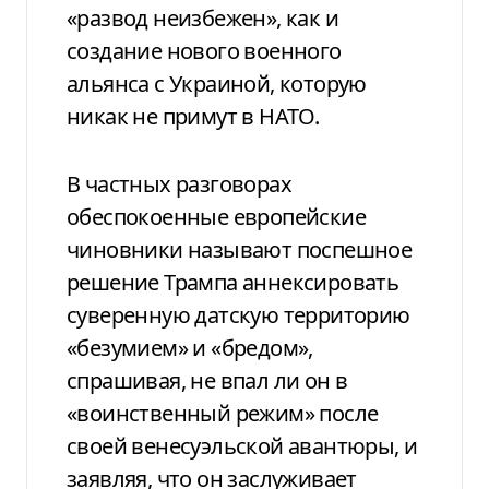
«развод неизбежен», как и
создание нового военного
альянса с Украиной, которую
никак не примут в НАТО.
В частных разговорах
обеспокоенные европейские
чиновники называют поспешное
решение Трампа аннексировать
суверенную датскую территорию
«безумием» и «бредом»,
спрашивая, не впал ли он в
«воинственный режим» после
своей венесуэльской авантюры, и
заявляя, что он заслуживает