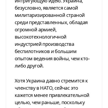
интригующую идею. Украина,
безусловно, является самой
милитаризированной страной
среди представленных, обладая
огромной армией,
высокотехнологичной
индустрией производства
беспилотников и большим
опытом ведения войны, чем кто-
либо другой.
Хотя Украина давно стремится к
членству в НАТО, сейчас это
кажется менее привлекательной
целью, чем раньше, поскольку