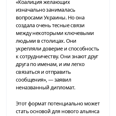
«Коалиция желающих
изначально занималась
вопросами Украины. Но она
создала очень тесные связи
между некоторыми ключевыми
людьми в столицах. Они
укрепляли доверие и способность
к сотрудничеству. Они знают друг
друга по именам, и им легко
связаться и отправить
сообщения», — заявил
неназванный дипломат.
Этот формат потенциально может
стать основой для нового альянса