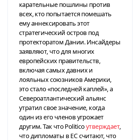
карательные пошлины против
всех, кто попытается помешать
ему аннексировать этот
стратегический остров под
протекторатом Дании. Инсайдеры
заявляют, что для многих
европейских правительств,
включая самых давних и
лояльных союзников Америки,
это стало «последней каплей», а
Североатлантический альянс
утратил свое значение, когда
один из его членов угрожает
другим. Так что Politico
утверждает
,
что дипломаты в ЕС считают, что