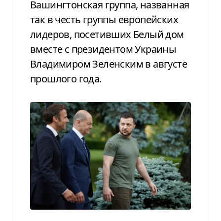
Вашингтонская группа, названная
так в честь группы европейских
лидеров, посетивших Белый дом
вместе с президентом Украины
Владимиром Зеленским в августе
прошлого года.