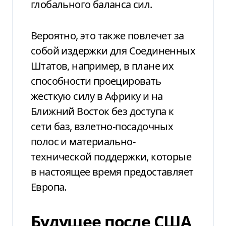
глобального баланса сил.
Вероятно, это также повлечет за
собой издержки для Соединенных
Штатов, например, в плане их
способности проецировать
жесткую силу в Африку и на
Ближний Восток без доступа к
сети баз, взлетно-посадочных
полос и материально-
технической поддержки, которые
в настоящее время предоставляет
Европа.
Будущее после США