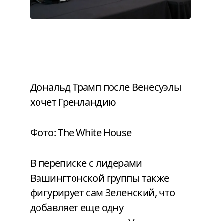
Дональд Трамп после Венесуэлы
хочет Гренландию
Фото: The White House
В переписке с лидерами
Вашингтонской группы также
фигурирует сам Зеленский, что
добавляет еще одну