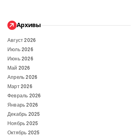
Архивы
Август 2026
Июль 2026
Июнь 2026
Май 2026
Апрель 2026
Март 2026
Февраль 2026
Январь 2026
Декабрь 2025
Ноябрь 2025
Октябрь 2025