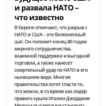
и развала НАТО –
что известно
В Европе отмечают, что разрыв с
НАТО и США – это болезненный
шаг. Он положит конец 80 годам
мирного сотрудничества,
взаимной поддержки и выгодной
торговли, а также нанесет
смертельный удар по НАТО в его
нынешнем виде. Многие
правительства хотят спасти то,
что можно, в то время как лидер
правого крыла Италии Джорджия
Мелони пытается восстановить