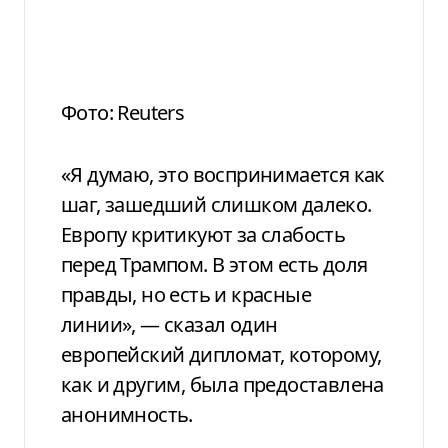
Фото: Reuters
«Я думаю, это воспринимается как
шаг, зашедший слишком далеко.
Европу критикуют за слабость
перед Трампом. В этом есть доля
правды, но есть и красные
линии», — сказал один
европейский дипломат, которому,
как и другим, была предоставлена
​​анонимность.