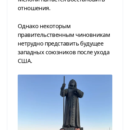
отношения.
Однако некоторым
правительственным чиновникам
нетрудно представить будущее
западных союзников после ухода
США.