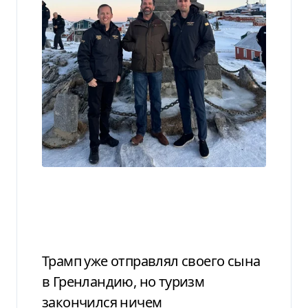
Трамп уже отправлял своего сына
в Гренландию, но туризм
закончился ничем