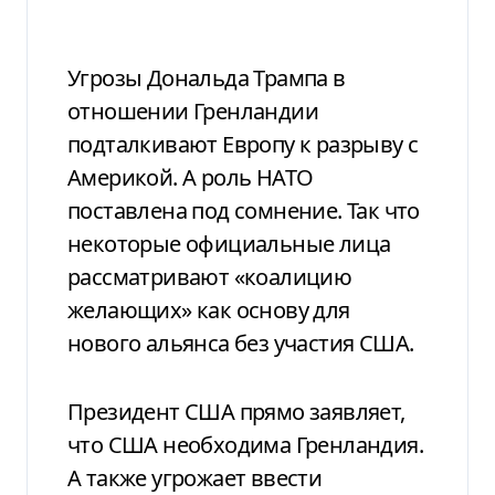
Угрозы Дональда Трампа в
отношении Гренландии
подталкивают Европу к разрыву с
Америкой. А роль НАТО
поставлена ​​под сомнение. Так что
некоторые официальные лица
рассматривают «коалицию
желающих» как основу для
нового альянса без участия США.
Президент США прямо заявляет,
что США необходима Гренландия.
А также угрожает ввести