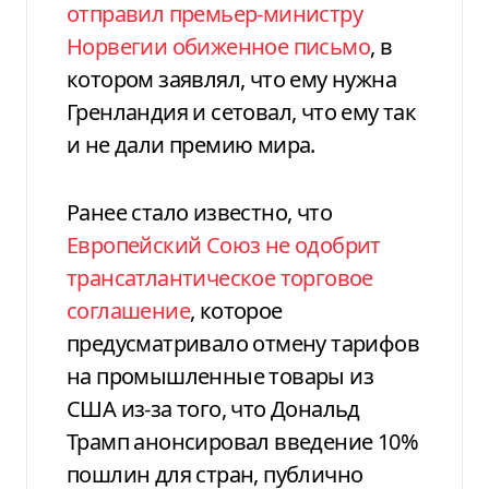
отправил премьер-министру
Норвегии обиженное письмо
, в
котором заявлял, что ему нужна
Гренландия и сетовал, что ему так
и не дали премию мира.
Ранее стало известно, что
Европейский Союз не одобрит
трансатлантическое торговое
соглашение
, которое
предусматривало отмену тарифов
на промышленные товары из
США из-за того, что Дональд
Трамп анонсировал введение 10%
пошлин для стран, публично