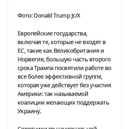
Фото: Donald Trump Jr./X
Европейские государства,
включая те, которые не входят в
ЕС, такие как Великобритания и
Норвегия, большую часть второго
срока Трампа посвятили работе во
все более эффективной группе,
которая уже действует без участия
Америки: так называемой
коалиции желающих поддержать
Украину.
Советники по национальной