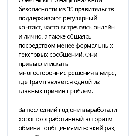
безопасности из 35 правительств
поддерживают регулярный
контакт, часто встречаясь онлайн
и лично, а также общаясь
посредством менее формальных
текстовых сообщений. Они
привыкли искать
многосторонние решения в мире,
где Трамп является одной из
главных причин проблем.
За последний год они выработали
хорошо отработанный алгоритм
обмена сообщениями всякий раз,