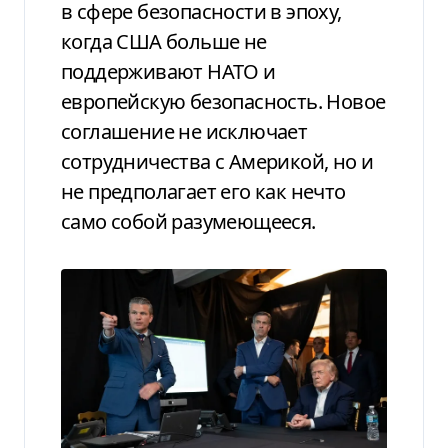
в сфере безопасности в эпоху,
когда США больше не
поддерживают НАТО и
европейскую безопасность. Новое
соглашение не исключает
сотрудничества с Америкой, но и
не предполагает его как нечто
само собой разумеющееся.