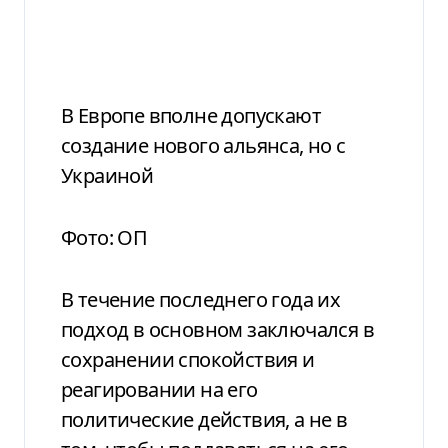
В Европе вполне допускают
создание нового альянса, но с
Украиной
Фото: ОП
В течение последнего года их
подход в основном заключался в
сохранении спокойствия и
реагировании на его
политические действия, а не в