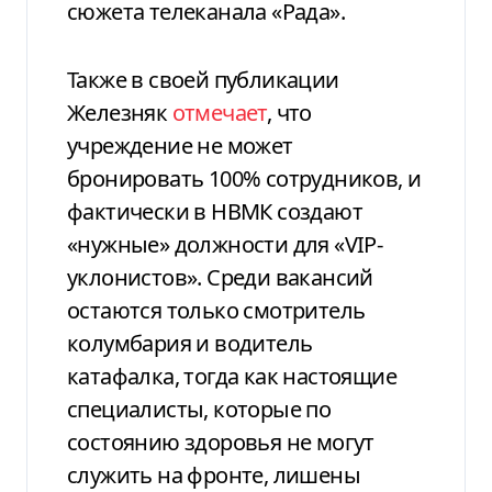
сюжета телеканала «Рада».
Также в своей публикации
Железняк
отмечает
, что
учреждение не может
бронировать 100% сотрудников, и
фактически в НВМК создают
«нужные» должности для «VIP-
уклонистов». Среди вакансий
остаются только смотритель
колумбария и водитель
катафалка, тогда как настоящие
специалисты, которые по
состоянию здоровья не могут
служить на фронте, лишены