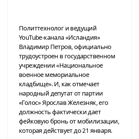
Политтехнолог и ведущий
YouTube-канала «Исландия»
Владимир Петров, официально
трудоустроен в государственном
учреждении «Национальное
военное мемориальное
кладбище». И, как отмечает
народный депутат от партии
«Голос» Ярослав Железняк, его
должность фактически дает
фейковую бронь от мобилизации,
которая действует до 21 января.