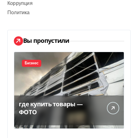
Коррупция
Политика
Вы пропустили
Бизнес
где купить товары —
ФОТО