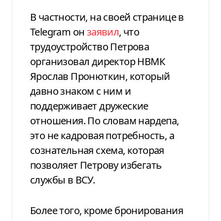
В частности, на своей странице в
Telegram он
заявил
, что
трудоустройство Петрова
организовал директор НВМК
Ярослав Пронюткин, который
давно знаком с ним и
поддерживает дружеские
отношения. По словам нардепа,
это не кадровая потребность, а
сознательная схема, которая
позволяет Петрову избегать
службы в ВСУ.
Более того, кроме бронирования