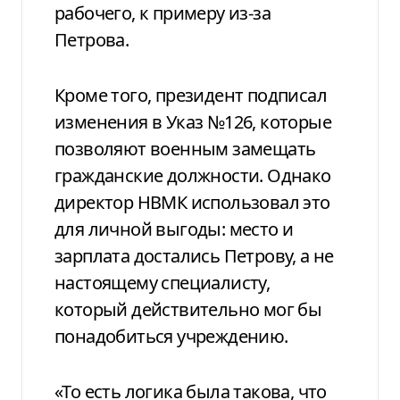
рабочего, к примеру из-за
Петрова.
Кроме того, президент подписал
изменения в Указ №126, которые
позволяют военным замещать
гражданские должности. Однако
директор НВМК использовал это
для личной выгоды: место и
зарплата достались Петрову, а не
настоящему специалисту,
который действительно мог бы
понадобиться учреждению.
«То есть логика была такова, что