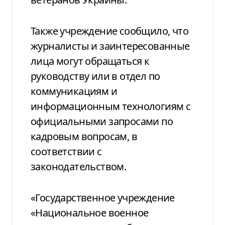
Также учреждение сообщило, что
журналисты и заинтересованные
лица могут обращаться к
руководству или в отдел по
коммуникациям и
информационным технологиям с
официальными запросами по
кадровым вопросам, в
соответствии с
законодательством.
«Государственное учреждение
«Национальное военное