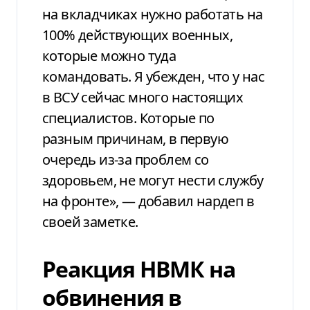
на вкладчиках нужно работать на
100% действующих военных,
которые можно туда
командовать. Я убежден, что у нас
в ВСУ сейчас много настоящих
специалистов. Которые по
разным причинам, в первую
очередь из-за проблем со
здоровьем, не могут нести службу
на фронте», — добавил нардеп в
своей заметке.
Реакция НВМК на
обвинения в