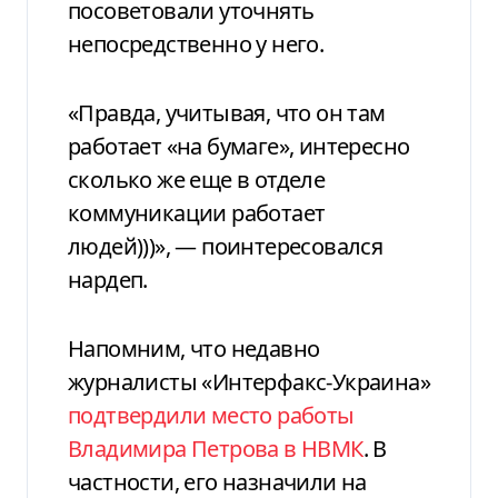
посоветовали уточнять
непосредственно у него.
«Правда, учитывая, что он там
работает «на бумаге», интересно
сколько же еще в отделе
коммуникации работает
людей)))», — поинтересовался
нардеп.
Напомним, что недавно
журналисты «Интерфакс-Украина»
подтвердили место работы
Владимира Петрова в НВМК
. В
частности, его назначили на