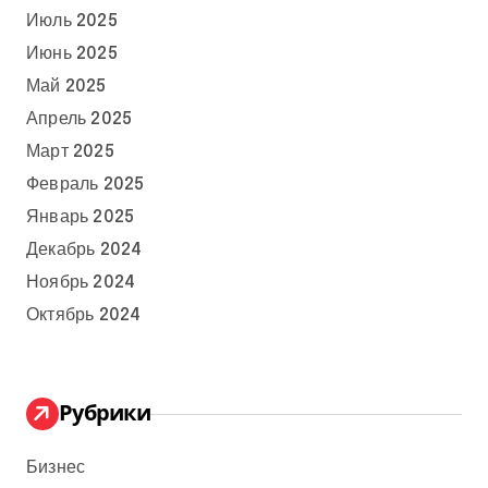
Июль 2025
Июнь 2025
Май 2025
Апрель 2025
Март 2025
Февраль 2025
Январь 2025
Декабрь 2024
Ноябрь 2024
Октябрь 2024
Рубрики
Бизнес