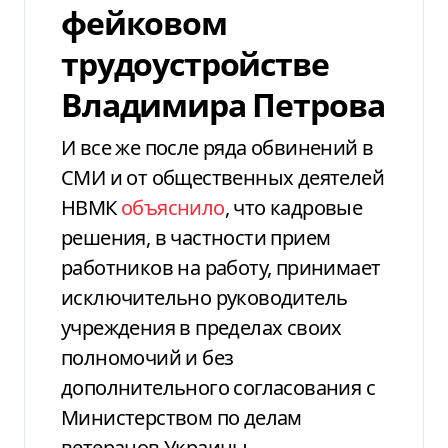
фейковом
трудоустройстве
Владимира Петрова
И все же после ряда обвинений в
СМИ и от общественных деятелей
НВМК
объяснило
, что кадровые
решения, в частности прием
работников на работу, принимает
исключительно руководитель
учреждения в пределах своих
полномочий и без
дополнительного согласования с
Министерством по делам
ветеранов Украины.