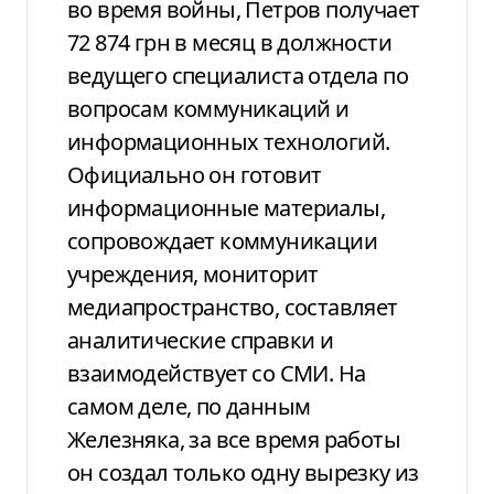
во время войны, Петров получает
72 874 грн в месяц в должности
ведущего специалиста отдела по
вопросам коммуникаций и
информационных технологий.
Официально он готовит
информационные материалы,
сопровождает коммуникации
учреждения, мониторит
медиапространство, составляет
аналитические справки и
взаимодействует со СМИ. На
самом деле, по данным
Железняка, за все время работы
он создал только одну вырезку из