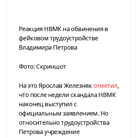
Реакция НВМК на обвинения в
фейковом трудоустройстве
Владимира Петрова
Фото: Скриншот
На это Ярослав Железняк
отметил
,
что после недели скандала НВМК
наконец выступил с
официальным заявлением. Но
относительно трудоустройства
Петрова учреждение