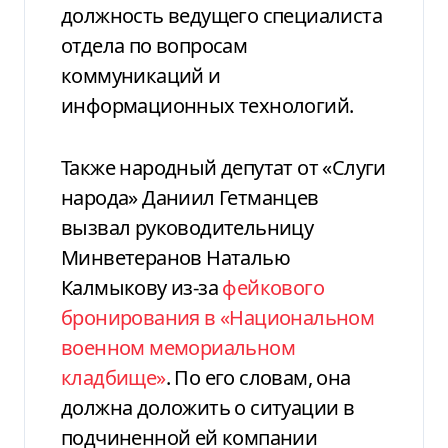
должность ведущего специалиста
отдела по вопросам
коммуникаций и
информационных технологий.
Также народный депутат от «Слуги
народа» Даниил Гетманцев
вызвал руководительницу
Минветеранов Наталью
Калмыкову из-за
фейкового
бронирования в «Национальном
военном мемориальном
кладбище»
. По его словам, она
должна доложить о ситуации в
подчиненной ей компании