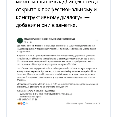
мемориальное кладбище» всегда
открыто к профессиональному и
конструктивному диалогу», —
добавили они в заметке.