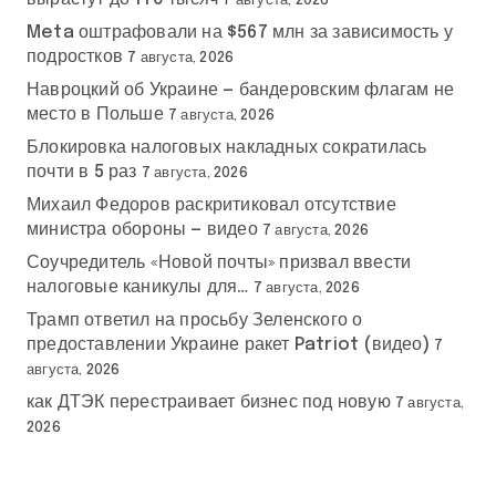
7 августа, 2026
Meta оштрафовали на $567 млн за зависимость у
подростков
7 августа, 2026
Навроцкий об Украине — бандеровским флагам не
место в Польше
7 августа, 2026
Блокировка налоговых накладных сократилась
почти в 5 раз
7 августа, 2026
Михаил Федоров раскритиковал отсутствие
министра обороны — видео
7 августа, 2026
Соучредитель «Новой почты» призвал ввести
налоговые каникулы для…
7 августа, 2026
Трамп ответил на просьбу Зеленского о
предоставлении Украине ракет Patriot (видео)
7
августа, 2026
как ДТЭК перестраивает бизнес под новую
7 августа,
2026