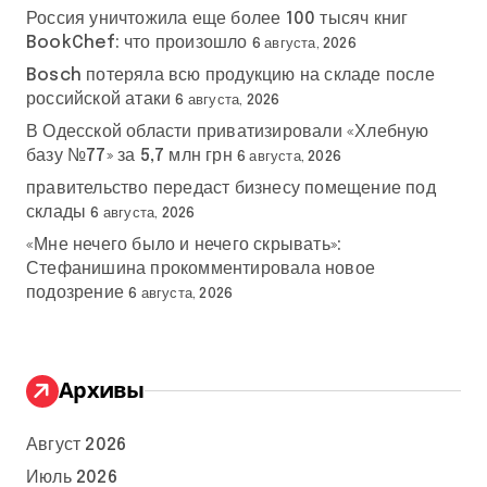
Россия уничтожила еще более 100 тысяч книг
BookChef: что произошло
6 августа, 2026
Bosch потеряла всю продукцию на складе после
российской атаки
6 августа, 2026
В Одесской области приватизировали «Хлебную
базу №77» за 5,7 млн грн
6 августа, 2026
правительство передаст бизнесу помещение под
склады
6 августа, 2026
«Мне нечего было и нечего скрывать»:
Стефанишина прокомментировала новое
подозрение
6 августа, 2026
Архивы
Август 2026
Июль 2026