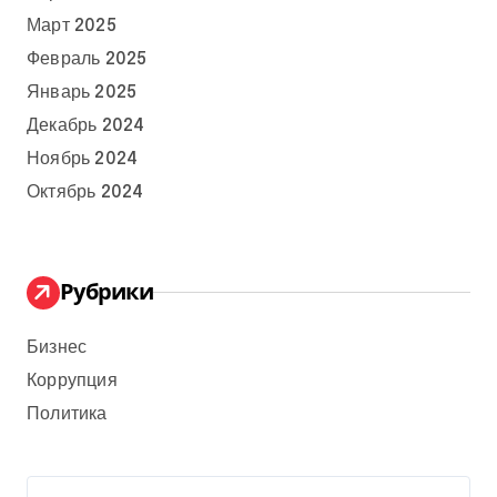
Март 2025
Февраль 2025
Январь 2025
Декабрь 2024
Ноябрь 2024
Октябрь 2024
Рубрики
Бизнес
Коррупция
Политика