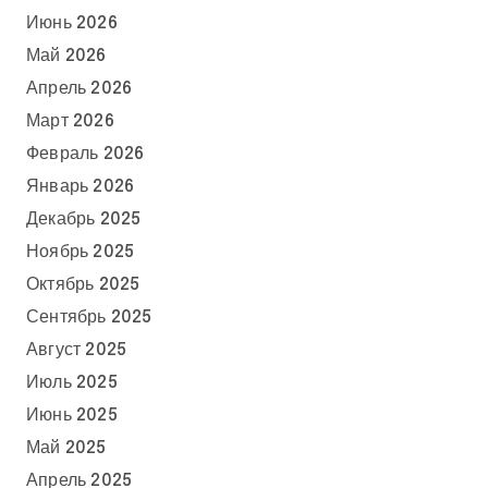
Июнь 2026
Май 2026
Апрель 2026
Март 2026
Февраль 2026
Январь 2026
Декабрь 2025
Ноябрь 2025
Октябрь 2025
Сентябрь 2025
Август 2025
Июль 2025
Июнь 2025
Май 2025
Апрель 2025