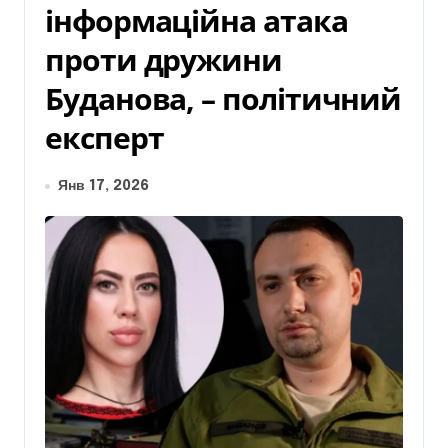
інформаційна атака
проти дружини
Буданова, – політичний
експерт
Янв 17, 2026