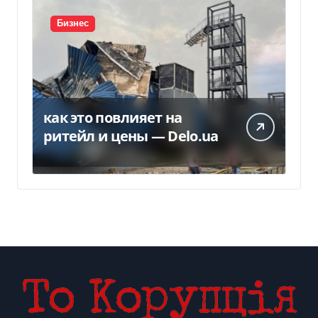
Бизнес
как это повлияет на
ритейл и цены — Delo.ua